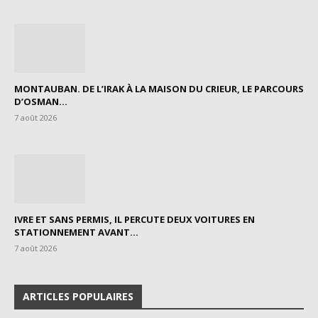
MONTAUBAN. DE L’IRAK À LA MAISON DU CRIEUR, LE PARCOURS
D’OSMAN...
7 août 2026
IVRE ET SANS PERMIS, IL PERCUTE DEUX VOITURES EN
STATIONNEMENT AVANT...
7 août 2026
ARTICLES POPULAIRES