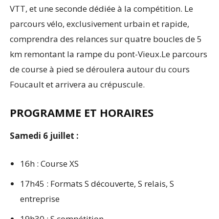
VTT, et une seconde dédiée à la compétition. Le
parcours vélo, exclusivement urbain et rapide,
comprendra des relances sur quatre boucles de 5
km remontant la rampe du pont-Vieux.Le parcours
de course à pied se déroulera autour du cours
Foucault et arrivera au crépuscule.
PROGRAMME ET HORAIRES
Samedi 6 juillet :
16h : Course XS
17h45 : Formats S découverte, S relais, S
entreprise
19h30 : S compétition