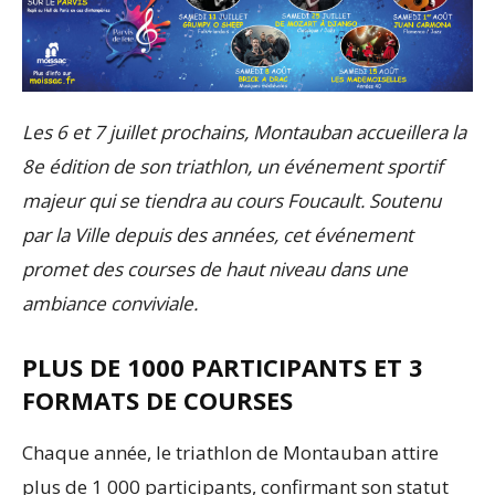
Les 6 et 7 juillet prochains, Montauban accueillera la
8e édition de son triathlon, un événement sportif
majeur qui se tiendra au cours Foucault. Soutenu
par la Ville depuis des années, cet événement
promet des courses de haut niveau dans une
ambiance conviviale.
PLUS DE 1000 PARTICIPANTS ET 3
FORMATS DE COURSES
Chaque année, le triathlon de Montauban attire
plus de 1 000 participants, confirmant son statut