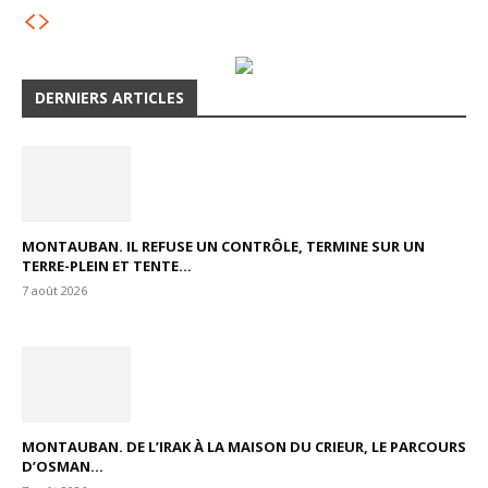
DERNIERS ARTICLES
MONTAUBAN. IL REFUSE UN CONTRÔLE, TERMINE SUR UN
TERRE-PLEIN ET TENTE...
7 août 2026
MONTAUBAN. DE L’IRAK À LA MAISON DU CRIEUR, LE PARCOURS
D’OSMAN...