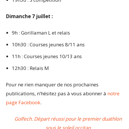
Dimanche 7 juillet :
9h : Gorillaman L et relais
10h30 : Courses jeunes 8/11 ans
11h : Courses jeunes 10/13 ans
12h30 : Relais M
Pour ne rien manquer de nos prochaines
publications, n’hésitez pas à vous abonner à
notre
page Facebook
.
Golfech. Départ réussi pour le premier duathlon
sous le soleil occitan