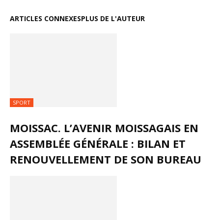
ARTICLES CONNEXES
PLUS DE L'AUTEUR
SPORT
MOISSAC. L’AVENIR MOISSAGAIS EN
ASSEMBLÉE GÉNÉRALE : BILAN ET
RENOUVELLEMENT DE SON BUREAU