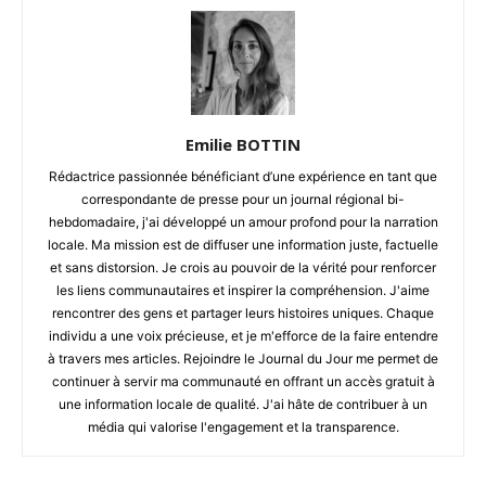
Emilie BOTTIN
Rédactrice passionnée bénéficiant d’une expérience en tant que
correspondante de presse pour un journal régional bi-
hebdomadaire, j'ai développé un amour profond pour la narration
locale. Ma mission est de diffuser une information juste, factuelle
et sans distorsion. Je crois au pouvoir de la vérité pour renforcer
les liens communautaires et inspirer la compréhension. J'aime
rencontrer des gens et partager leurs histoires uniques. Chaque
individu a une voix précieuse, et je m'efforce de la faire entendre
à travers mes articles. Rejoindre le Journal du Jour me permet de
continuer à servir ma communauté en offrant un accès gratuit à
une information locale de qualité. J'ai hâte de contribuer à un
média qui valorise l'engagement et la transparence.