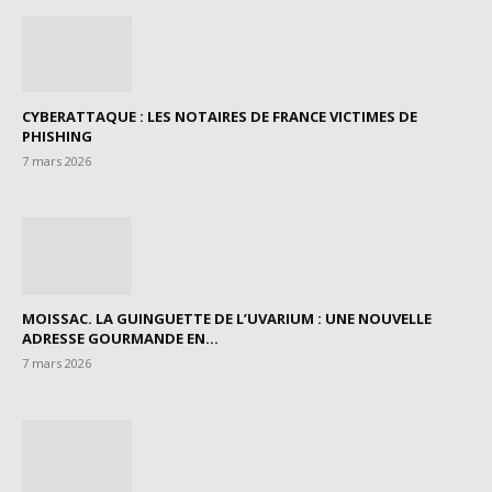
CYBERATTAQUE : LES NOTAIRES DE FRANCE VICTIMES DE
PHISHING
7 mars 2026
MOISSAC. LA GUINGUETTE DE L’UVARIUM : UNE NOUVELLE
ADRESSE GOURMANDE EN...
7 mars 2026