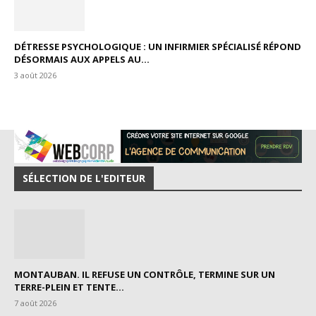
DÉTRESSE PSYCHOLOGIQUE : UN INFIRMIER SPÉCIALISÉ RÉPOND
DÉSORMAIS AUX APPELS AU...
3 août 2026
SÉLECTION DE L'EDITEUR
MONTAUBAN. IL REFUSE UN CONTRÔLE, TERMINE SUR UN
TERRE-PLEIN ET TENTE...
7 août 2026