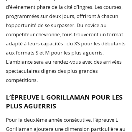
d’événement phare de la cité d’Ingres. Les courses,
programmées sur deux jours, offriront à chacun
l’opportunité de se surpasser. Du novice au
compétiteur chevronné, tous trouveront un format
adapté à leurs capacités : du XS pour les débutants
aux formats S et M pour les plus aguerris.
L’ambiance sera au rendez-vous avec des arrivées
spectaculaires dignes des plus grandes
compétitions.
L’ÉPREUVE L GORILLAMAN POUR LES
PLUS AGUERRIS
Pour la deuxième année consécutive, l’épreuve L
Gorillaman ajoutera une dimension particulière au