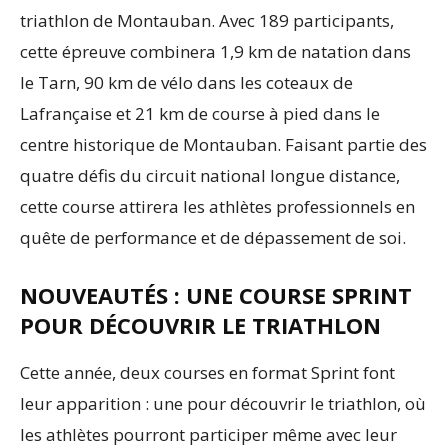
triathlon de Montauban. Avec 189 participants,
cette épreuve combinera 1,9 km de natation dans
le Tarn, 90 km de vélo dans les coteaux de
Lafrançaise et 21 km de course à pied dans le
centre historique de Montauban. Faisant partie des
quatre défis du circuit national longue distance,
cette course attirera les athlètes professionnels en
quête de performance et de dépassement de soi.
NOUVEAUTÉS : UNE COURSE SPRINT
POUR DÉCOUVRIR LE TRIATHLON
Cette année, deux courses en format Sprint font
leur apparition : une pour découvrir le triathlon, où
les athlètes pourront participer même avec leur