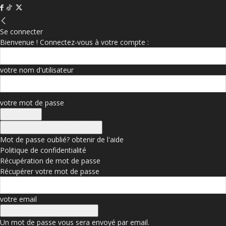
Se connecter
Bienvenue ! Connectez-vous à votre compte :
votre nom d'utilisateur
votre mot de passe
Se connecter avec Facebook
Mot de passe oublié? obtenir de l'aide
Politique de confidentialité
Récupération de mot de passe
Récupérer votre mot de passe
votre email
Un mot de passe vous sera envoyé par email.