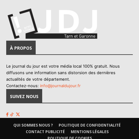
À PROPOS
Le journal du jour est votre média local 100% gratuit. Nous
diffusons une information sans distorsion des dernières
actualités de votre département.
Contactez-nous:
info@journaldujour.fr
SUIVEZ NOUS
QUI SOMMES NOUS ?
POLITIQUE DE CONFIDENTIALITÉ
CONTACT PUBLICITÉ
MENTIONS LÉGALES
POLITIQUE DE COOKIES