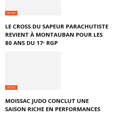
SPORT
LE CROSS DU SAPEUR PARACHUTISTE
REVIENT À MONTAUBAN POUR LES
80 ANS DU 17ᵉ RGP
SPORT
MOISSAC JUDO CONCLUT UNE
SAISON RICHE EN PERFORMANCES