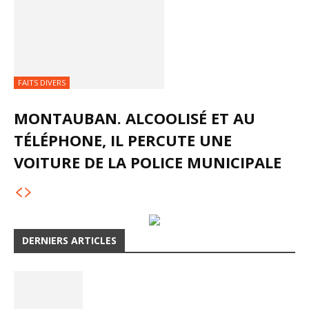
FAITS DIVERS
MONTAUBAN. ALCOOLISÉ ET AU
TÉLÉPHONE, IL PERCUTE UNE
VOITURE DE LA POLICE MUNICIPALE
DERNIERS ARTICLES