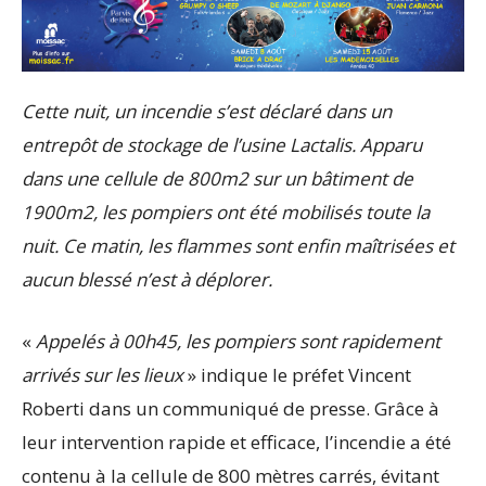
Cette nuit, un incendie s’est déclaré dans un
entrepôt de stockage de l’usine Lactalis. Apparu
dans une cellule de 800m2 sur un bâtiment de
1900m2, les pompiers ont été mobilisés toute la
nuit. Ce matin, les flammes sont enfin maîtrisées et
aucun blessé n’est à déplorer.
«
Appelés à 00h45, les pompiers sont rapidement
arrivés sur les lieux
» indique le préfet Vincent
Roberti dans un communiqué de presse. Grâce à
leur intervention rapide et efficace, l’incendie a été
contenu à la cellule de 800 mètres carrés, évitant