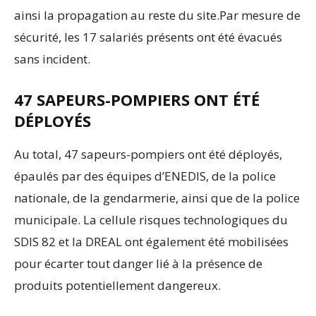
ainsi la propagation au reste du site.Par mesure de
sécurité, les 17 salariés présents ont été évacués
sans incident.
47 SAPEURS-POMPIERS ONT ÉTÉ
DÉPLOYÉS
Au total, 47 sapeurs-pompiers ont été déployés,
épaulés par des équipes d’ENEDIS, de la police
nationale, de la gendarmerie, ainsi que de la police
municipale. La cellule risques technologiques du
SDIS 82 et la DREAL ont également été mobilisées
pour écarter tout danger lié à la présence de
produits potentiellement dangereux.