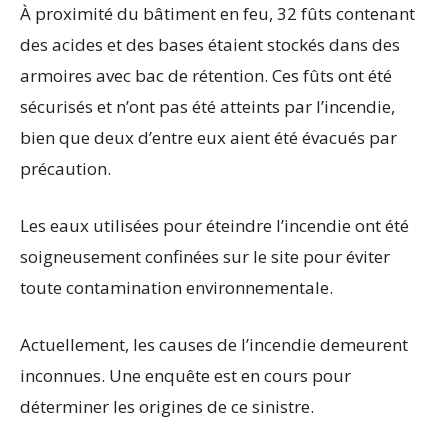
À proximité du bâtiment en feu, 32 fûts contenant
des acides et des bases étaient stockés dans des
armoires avec bac de rétention. Ces fûts ont été
sécurisés et n’ont pas été atteints par l’incendie,
bien que deux d’entre eux aient été évacués par
précaution.
Les eaux utilisées pour éteindre l’incendie ont été
soigneusement confinées sur le site pour éviter
toute contamination environnementale.
Actuellement, les causes de l’incendie demeurent
inconnues. Une enquête est en cours pour
déterminer les origines de ce sinistre.