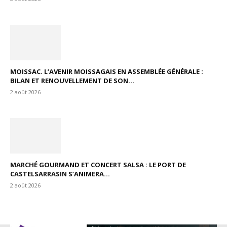
MOISSAC. L’AVENIR MOISSAGAIS EN ASSEMBLÉE GÉNÉRALE :
BILAN ET RENOUVELLEMENT DE SON...
2 août 2026
MARCHÉ GOURMAND ET CONCERT SALSA : LE PORT DE
CASTELSARRASIN S’ANIMERA...
2 août 2026