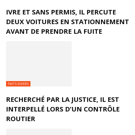
IVRE ET SANS PERMIS, IL PERCUTE
DEUX VOITURES EN STATIONNEMENT
AVANT DE PRENDRE LA FUITE
FAITS DIVERS
RECHERCHÉ PAR LA JUSTICE, IL EST
INTERPELLÉ LORS D’UN CONTRÔLE
ROUTIER