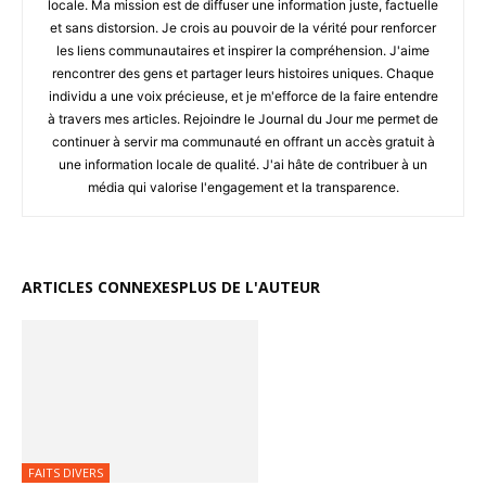
locale. Ma mission est de diffuser une information juste, factuelle
et sans distorsion. Je crois au pouvoir de la vérité pour renforcer
les liens communautaires et inspirer la compréhension. J'aime
rencontrer des gens et partager leurs histoires uniques. Chaque
individu a une voix précieuse, et je m'efforce de la faire entendre
à travers mes articles. Rejoindre le Journal du Jour me permet de
continuer à servir ma communauté en offrant un accès gratuit à
une information locale de qualité. J'ai hâte de contribuer à un
média qui valorise l'engagement et la transparence.
ARTICLES CONNEXES
PLUS DE L'AUTEUR
FAITS DIVERS