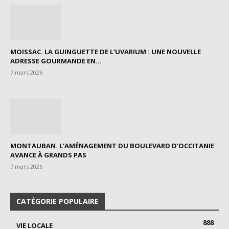
MOISSAC. LA GUINGUETTE DE L’UVARIUM : UNE NOUVELLE
ADRESSE GOURMANDE EN...
7 mars 2026
MONTAUBAN. L’AMÉNAGEMENT DU BOULEVARD D’OCCITANIE
AVANCE À GRANDS PAS
7 mars 2026
CATÉGORIE POPULAIRE
888
VIE LOCALE