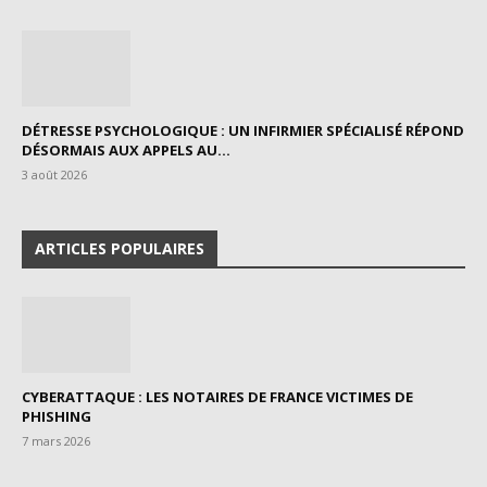
DÉTRESSE PSYCHOLOGIQUE : UN INFIRMIER SPÉCIALISÉ RÉPOND
DÉSORMAIS AUX APPELS AU...
3 août 2026
ARTICLES POPULAIRES
CYBERATTAQUE : LES NOTAIRES DE FRANCE VICTIMES DE
PHISHING
7 mars 2026