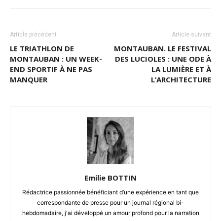
Article précédent
Article suivant
LE TRIATHLON DE
MONTAUBAN. LE FESTIVAL
MONTAUBAN : UN WEEK-
DES LUCIOLES : UNE ODE À
END SPORTIF À NE PAS
LA LUMIÈRE ET À
MANQUER
L’ARCHITECTURE
Emilie BOTTIN
Rédactrice passionnée bénéficiant d’une expérience en tant que
correspondante de presse pour un journal régional bi-
hebdomadaire, j'ai développé un amour profond pour la narration