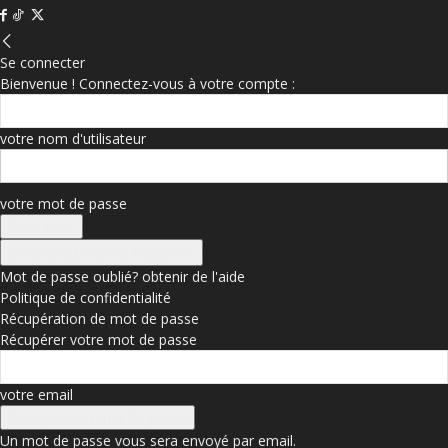
Se connecter
Bienvenue ! Connectez-vous à votre compte :
votre nom d'utilisateur
votre mot de passe
Se connecter avec Facebook
Mot de passe oublié? obtenir de l'aide
Politique de confidentialité
Récupération de mot de passe
Récupérer votre mot de passe
votre email
Un mot de passe vous sera envoyé par email.