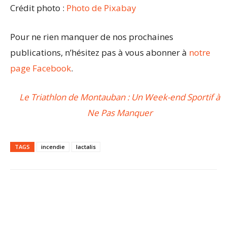
Crédit photo :
Photo de Pixabay
Pour ne rien manquer de nos prochaines
publications, n’hésitez pas à vous abonner à
notre
page Facebook
.
Le Triathlon de Montauban : Un Week-end Sportif à
Ne Pas Manquer
TAGS
incendie
lactalis