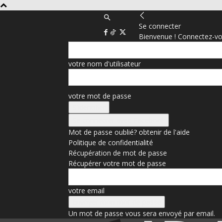
Se connecter
Bienvenue ! Connectez-vo
votre nom d'utilisateur
votre mot de passe
Se connecter avec Facebook
Mot de passe oublié? obtenir de l'aide
Politique de confidentialité
Récupération de mot de passe
Récupérer votre mot de passe
votre email
Un mot de passe vous sera envoyé par email.