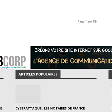
Page 1 sur 89
ARTICLES POPULAIRES
NE
CYBERATTAQUE : LES NOTAIRES DE FRANCE