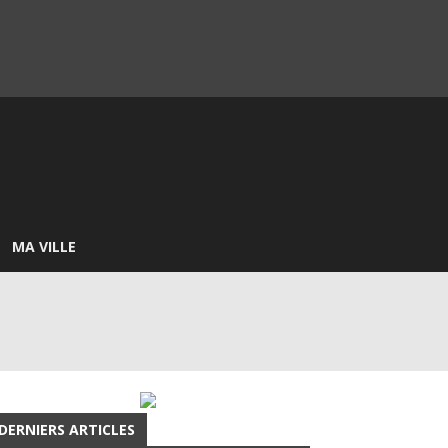
MA VILLE
DERNIERS ARTICLES