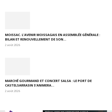
MOISSAC. L’AVENIR MOISSAGAIS EN ASSEMBLÉE GÉNÉRALE :
BILAN ET RENOUVELLEMENT DE SON...
2 août 2026
MARCHÉ GOURMAND ET CONCERT SALSA : LE PORT DE
CASTELSARRASIN S’ANIMERA...
2 août 2026