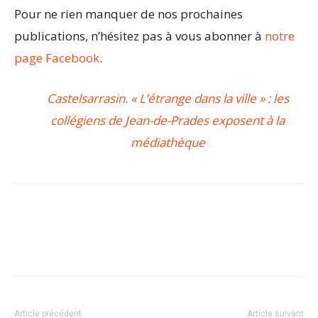
Pour ne rien manquer de nos prochaines
publications, n’hésitez pas à vous abonner à
notre
page Facebook
.
Castelsarrasin. « L’étrange dans la ville » : les
collégiens de Jean-de-Prades exposent à la
médiathèque
Article précédent
Article suivant