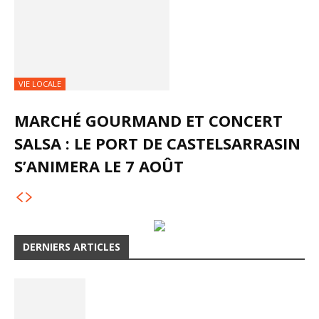
VIE LOCALE
MARCHÉ GOURMAND ET CONCERT
SALSA : LE PORT DE CASTELSARRASIN
S’ANIMERA LE 7 AOÛT
DERNIERS ARTICLES