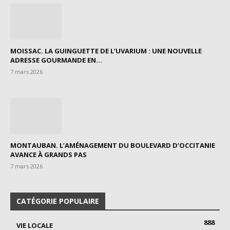
MOISSAC. LA GUINGUETTE DE L’UVARIUM : UNE NOUVELLE
ADRESSE GOURMANDE EN...
7 mars 2026
MONTAUBAN. L’AMÉNAGEMENT DU BOULEVARD D’OCCITANIE
AVANCE À GRANDS PAS
7 mars 2026
CATÉGORIE POPULAIRE
888
VIE LOCALE