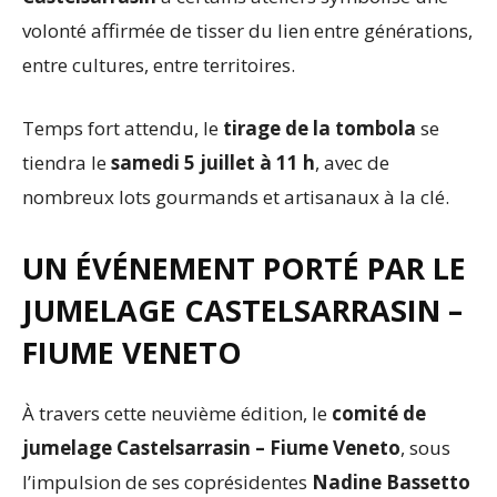
volonté affirmée de tisser du lien entre générations,
entre cultures, entre territoires.
Temps fort attendu, le
tirage de la tombola
se
tiendra le
samedi 5 juillet à 11 h
, avec de
nombreux lots gourmands et artisanaux à la clé.
UN ÉVÉNEMENT PORTÉ PAR LE
JUMELAGE CASTELSARRASIN –
FIUME VENETO
À travers cette neuvième édition, le
comité de
jumelage Castelsarrasin – Fiume Veneto
, sous
l’impulsion de ses coprésidentes
Nadine Bassetto