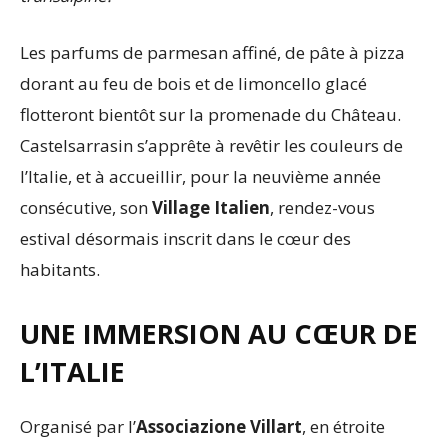
Les parfums de parmesan affiné, de pâte à pizza
dorant au feu de bois et de limoncello glacé
flotteront bientôt sur la promenade du Château.
Castelsarrasin s’apprête à revêtir les couleurs de
l’Italie, et à accueillir, pour la neuvième année
consécutive, son
Village Italien
, rendez-vous
estival désormais inscrit dans le cœur des
habitants.
UNE IMMERSION AU CŒUR DE
L’ITALIE
Organisé par l’
Associazione Villart
, en étroite