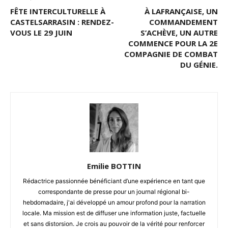
FÊTE INTERCULTURELLE À
À LAFRANÇAISE, UN
CASTELSARRASIN : RENDEZ-
COMMANDEMENT
VOUS LE 29 JUIN
S’ACHÈVE, UN AUTRE
COMMENCE POUR LA 2E
COMPAGNIE DE COMBAT
DU GÉNIE.
Emilie BOTTIN
Rédactrice passionnée bénéficiant d’une expérience en tant que
correspondante de presse pour un journal régional bi-
hebdomadaire, j'ai développé un amour profond pour la narration
locale. Ma mission est de diffuser une information juste, factuelle
et sans distorsion. Je crois au pouvoir de la vérité pour renforcer