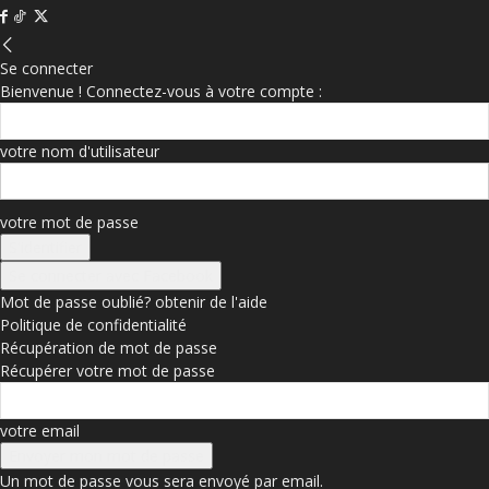
Se connecter
Bienvenue ! Connectez-vous à votre compte :
votre nom d'utilisateur
votre mot de passe
Se connecter avec Facebook
Mot de passe oublié? obtenir de l'aide
Politique de confidentialité
Récupération de mot de passe
Récupérer votre mot de passe
votre email
Un mot de passe vous sera envoyé par email.