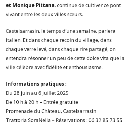
et Monique Pittana
, continue de cultiver ce pont
vivant entre les deux villes sœurs.
Castelsarrasin, le temps d’une semaine, parlera
italien. Et dans chaque recoin du village, dans
chaque verre levé, dans chaque rire partagé, on
entendra résonner un peu de cette dolce vita que la
ville célèbre avec fidélité et enthousiasme.
Informations pratiques :
Du 28 juin au 6 juillet 2025
De 10 h à 20 h – Entrée gratuite
Promenade du Château, Castelsarrasin
Trattoria SoraNella – Réservations : 06 32 85 73 55