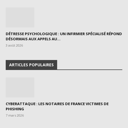
DÉTRESSE PSYCHOLOGIQUE : UN INFIRMIER SPÉCIALISÉ RÉPOND
DÉSORMAIS AUX APPELS AU...
3 août 2026
ARTICLES POPULAIRES
CYBERATTAQUE : LES NOTAIRES DE FRANCE VICTIMES DE
PHISHING
7 mars 2026