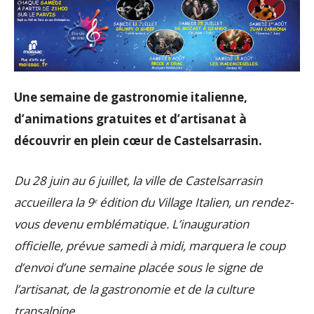
Une semaine de gastronomie italienne,
d’animations gratuites et d’artisanat à
découvrir en plein cœur de Castelsarrasin.
Du 28 juin au 6 juillet, la ville de Castelsarrasin
accueillera la 9ᵉ édition du Village Italien, un rendez-
vous devenu emblématique. L’inauguration
officielle, prévue samedi à midi, marquera le coup
d’envoi d’une semaine placée sous le signe de
l’artisanat, de la gastronomie et de la culture
transalpine.