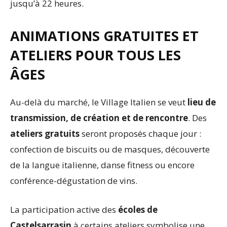
jusqu’à 22 heures.
ANIMATIONS GRATUITES ET
ATELIERS POUR TOUS LES
ÂGES
Au-delà du marché, le Village Italien se veut
lieu de
transmission, de création et de rencontre
. Des
ateliers gratuits
seront proposés chaque jour :
confection de biscuits ou de masques, découverte
de la langue italienne, danse fitness ou encore
conférence-dégustation de vins.
La participation active des
écoles de
Castelsarrasin
à certains ateliers symbolise une