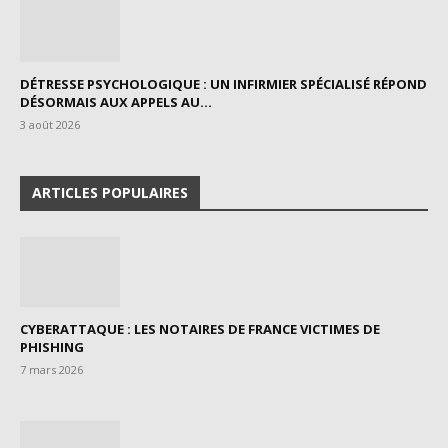
DÉTRESSE PSYCHOLOGIQUE : UN INFIRMIER SPÉCIALISÉ RÉPOND
DÉSORMAIS AUX APPELS AU...
3 août 2026
ARTICLES POPULAIRES
CYBERATTAQUE : LES NOTAIRES DE FRANCE VICTIMES DE
PHISHING
7 mars 2026