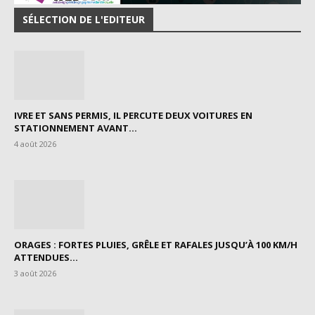
SÉLECTION DE L'EDITEUR
IVRE ET SANS PERMIS, IL PERCUTE DEUX VOITURES EN
STATIONNEMENT AVANT...
4 août 2026
ORAGES : FORTES PLUIES, GRÊLE ET RAFALES JUSQU’À 100 KM/H
ATTENDUES...
3 août 2026