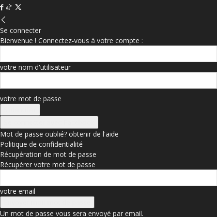
Se connecter
Bienvenue ! Connectez-vous à votre compte :
votre nom d'utilisateur
votre mot de passe
Se connecter avec Facebook
Mot de passe oublié? obtenir de l'aide
Politique de confidentialité
Récupération de mot de passe
Récupérer votre mot de passe
votre email
Un mot de passe vous sera envoyé par email.