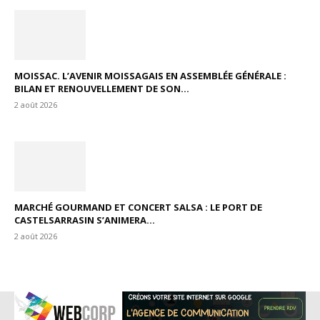
MOISSAC. L’AVENIR MOISSAGAIS EN ASSEMBLÉE GÉNÉRALE :
BILAN ET RENOUVELLEMENT DE SON...
2 août 2026
MARCHÉ GOURMAND ET CONCERT SALSA : LE PORT DE
CASTELSARRASIN S’ANIMERA...
2 août 2026