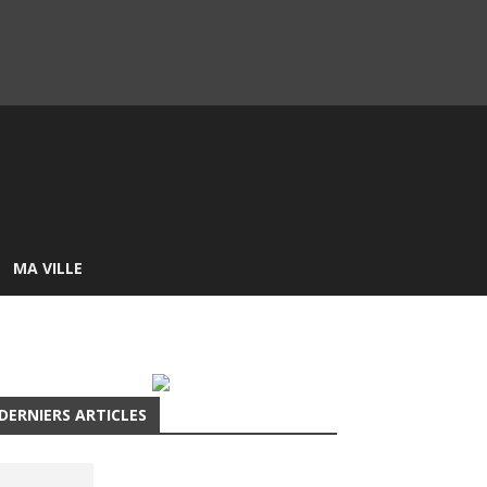
MA VILLE
DERNIERS ARTICLES