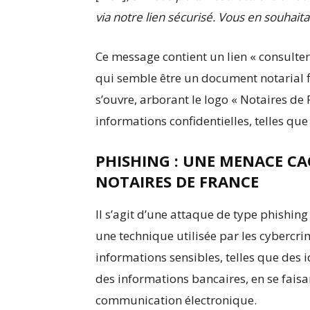
via notre lien sécurisé. Vous en souhait
Ce message contient un lien « consulter 
qui semble être un document notarial f
s’ouvre, arborant le logo « Notaires de
informations confidentielles, telles que
PHISHING : UNE MENACE CAC
NOTAIRES DE FRANCE
Il s’agit d’une attaque de type phishin
une technique utilisée par les cybercr
informations sensibles, telles que des 
des informations bancaires, en se fais
communication électronique.