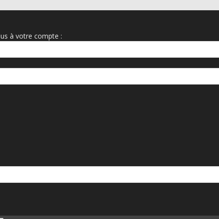
us à votre compte :