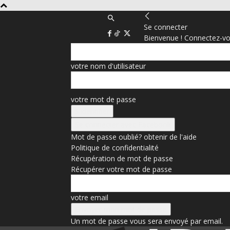
Se connecter
Bienvenue ! Connectez-vo
votre nom d'utilisateur
votre mot de passe
Se connecter avec Facebook
Mot de passe oublié? obtenir de l'aide
Politique de confidentialité
Récupération de mot de passe
Récupérer votre mot de passe
votre email
Un mot de passe vous sera envoyé par email.