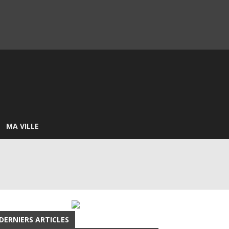
MA VILLE
DERNIERS ARTICLES