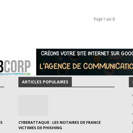
Page 1 sur 6
ARTICLES POPULAIRES
ES
CYBERATTAQUE : LES NOTAIRES DE FRANCE
VICTIMES DE PHISHING