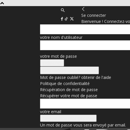
Se connecter
Bienvenue ! Connectez-vo
votre nom d'utilisateur
votre mot de passe
Se connecter avec Facebook
Mot de passe oublié? obtenir de l'aide
Politique de confidentialité
Récupération de mot de passe
Récupérer votre mot de passe
votre email
Un mot de passe vous sera envoyé par email.