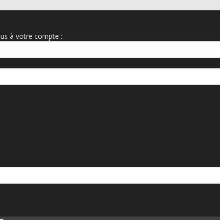
us à votre compte :