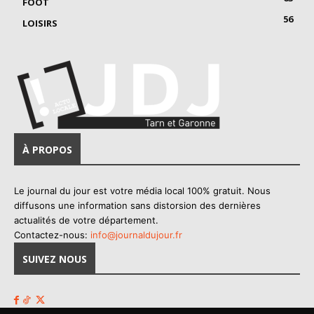
FOOT
56
LOISIRS
À PROPOS
Le journal du jour est votre média local 100% gratuit. Nous
diffusons une information sans distorsion des dernières
actualités de votre département.
Contactez-nous:
info@journaldujour.fr
SUIVEZ NOUS