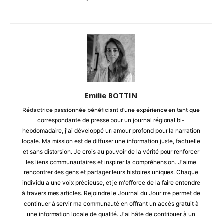
Emilie BOTTIN
Rédactrice passionnée bénéficiant d’une expérience en tant que
correspondante de presse pour un journal régional bi-
hebdomadaire, j'ai développé un amour profond pour la narration
locale. Ma mission est de diffuser une information juste, factuelle
et sans distorsion. Je crois au pouvoir de la vérité pour renforcer
les liens communautaires et inspirer la compréhension. J'aime
rencontrer des gens et partager leurs histoires uniques. Chaque
individu a une voix précieuse, et je m'efforce de la faire entendre
à travers mes articles. Rejoindre le Journal du Jour me permet de
continuer à servir ma communauté en offrant un accès gratuit à
une information locale de qualité. J'ai hâte de contribuer à un