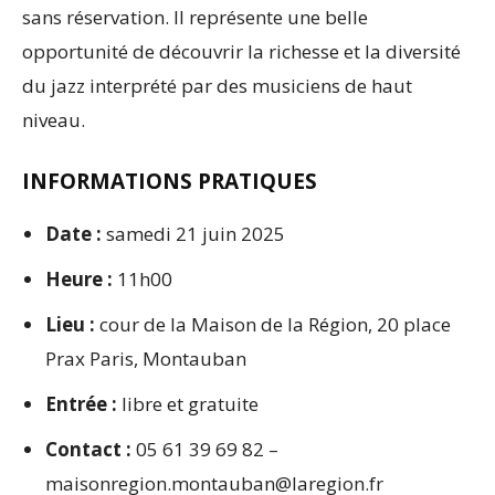
sans réservation. Il représente une belle
opportunité de découvrir la richesse et la diversité
du jazz interprété par des musiciens de haut
niveau.
INFORMATIONS PRATIQUES
Date :
samedi 21 juin 2025
Heure :
11h00
Lieu :
cour de la Maison de la Région, 20 place
Prax Paris, Montauban
Entrée :
libre et gratuite
Contact :
05 61 39 69 82 –
maisonregion.montauban@laregion.fr