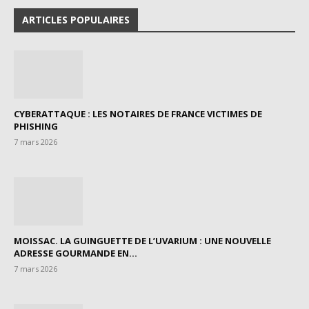
ARTICLES POPULAIRES
CYBERATTAQUE : LES NOTAIRES DE FRANCE VICTIMES DE
PHISHING
7 mars 2026
MOISSAC. LA GUINGUETTE DE L’UVARIUM : UNE NOUVELLE
ADRESSE GOURMANDE EN...
7 mars 2026