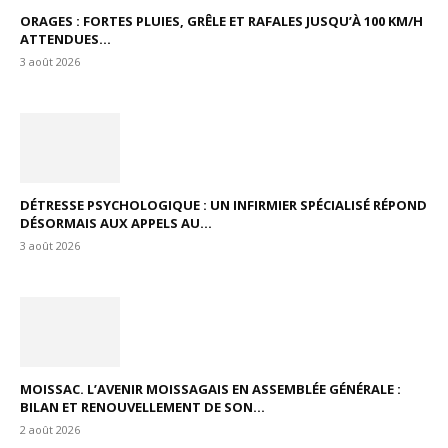
ORAGES : FORTES PLUIES, GRÊLE ET RAFALES JUSQU’À 100 KM/H
ATTENDUES...
3 août 2026
DÉTRESSE PSYCHOLOGIQUE : UN INFIRMIER SPÉCIALISÉ RÉPOND
DÉSORMAIS AUX APPELS AU...
3 août 2026
MOISSAC. L’AVENIR MOISSAGAIS EN ASSEMBLÉE GÉNÉRALE :
BILAN ET RENOUVELLEMENT DE SON...
2 août 2026