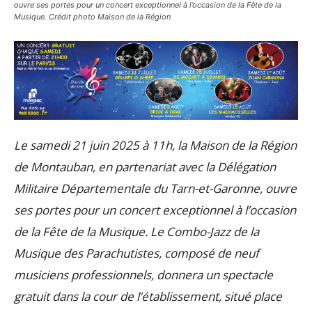
ouvre ses portes pour un concert exceptionnel à l’occasion de la Fête de la
Musique. Crédit photo Maison de la Région
Le samedi 21 juin 2025 à 11h, la Maison de la Région
de Montauban, en partenariat avec la Délégation
Militaire Départementale du Tarn-et-Garonne, ouvre
ses portes pour un concert exceptionnel à l’occasion
de la Fête de la Musique. Le Combo-Jazz de la
Musique des Parachutistes, composé de neuf
musiciens professionnels, donnera un spectacle
gratuit dans la cour de l’établissement, situé place