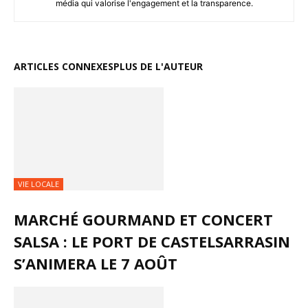
média qui valorise l'engagement et la transparence.
ARTICLES CONNEXES
PLUS DE L'AUTEUR
VIE LOCALE
MARCHÉ GOURMAND ET CONCERT
SALSA : LE PORT DE CASTELSARRASIN
S’ANIMERA LE 7 AOÛT