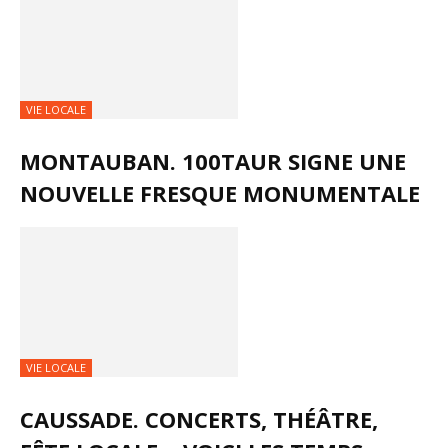
VIE LOCALE
MONTAUBAN. 100TAUR SIGNE UNE
NOUVELLE FRESQUE MONUMENTALE
VIE LOCALE
CAUSSADE. CONCERTS, THÉÂTRE,