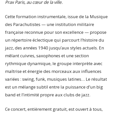
Prax Paris, au cœur de la ville.
Cette formation instrumentale, issue de la Musique
des Parachutistes — une institution militaire
française reconnue pour son excellence — propose
un répertoire éclectique qui parcourt l’histoire du
jazz, des années 1940 jusqu’aux styles actuels. En
mêlant cuivres, saxophones et une section
rythmique dynamique, le groupe interprète avec
maîtrise et énergie des morceaux aux influences
variées : swing, funk, musiques latines… Le résultat
est un mélange subtil entre la puissance d’un big
band et l’intimité propre aux clubs de jazz.
Ce concert, entièrement gratuit, est ouvert à tous,