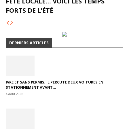
FÊTE LOCALE… VOICI LES TEMPS
FORTS DE L’ÉTÉ
DERNIERS ARTICLES
IVRE ET SANS PERMIS, IL PERCUTE DEUX VOITURES EN
STATIONNEMENT AVANT...
4 août 2026