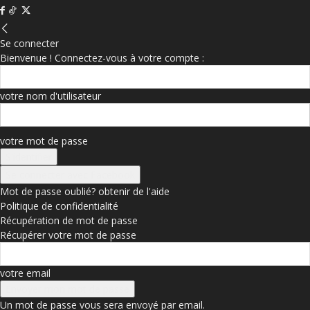
Se connecter
Bienvenue ! Connectez-vous à votre compte :
votre nom d'utilisateur
votre mot de passe
Se connecter avec Facebook
Mot de passe oublié? obtenir de l'aide
Politique de confidentialité
Récupération de mot de passe
Récupérer votre mot de passe
votre email
Un mot de passe vous sera envoyé par email.