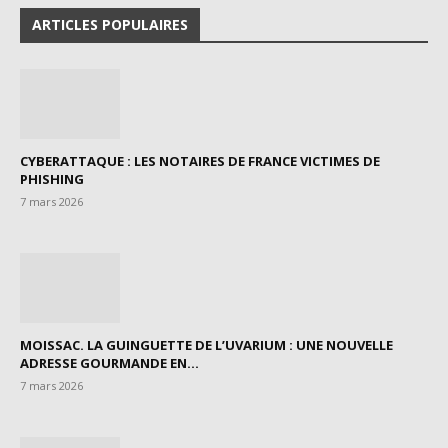
ARTICLES POPULAIRES
CYBERATTAQUE : LES NOTAIRES DE FRANCE VICTIMES DE
PHISHING
7 mars 2026
MOISSAC. LA GUINGUETTE DE L’UVARIUM : UNE NOUVELLE
ADRESSE GOURMANDE EN...
7 mars 2026