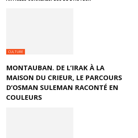
CULTURE
MONTAUBAN. DE L’IRAK À LA
MAISON DU CRIEUR, LE PARCOURS
D’OSMAN SULEMAN RACONTÉ EN
COULEURS