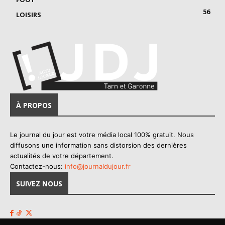
56
LOISIRS
À PROPOS
Le journal du jour est votre média local 100% gratuit. Nous
diffusons une information sans distorsion des dernières
actualités de votre département.
Contactez-nous:
info@journaldujour.fr
SUIVEZ NOUS