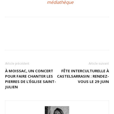
médiathèque
Article précédent
Article suivant
À MOISSAC, UN CONCERT
FÊTE INTERCULTURELLE À
POUR FAIRE CHANTER LES
CASTELSARRASIN : RENDEZ-
PIERRES DE L’ÉGLISE SAINT-
VOUS LE 29 JUIN
JULIEN