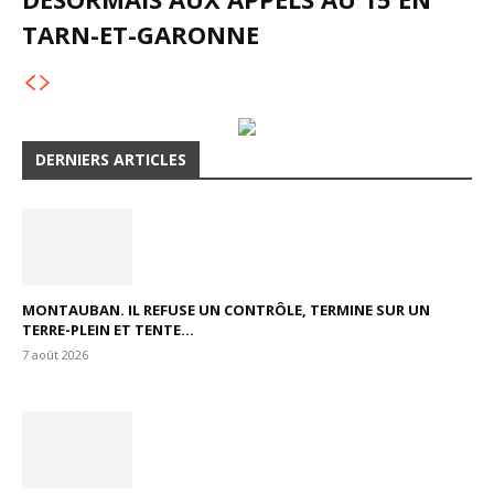
TARN-ET-GARONNE
DERNIERS ARTICLES
MONTAUBAN. IL REFUSE UN CONTRÔLE, TERMINE SUR UN
TERRE-PLEIN ET TENTE...
7 août 2026