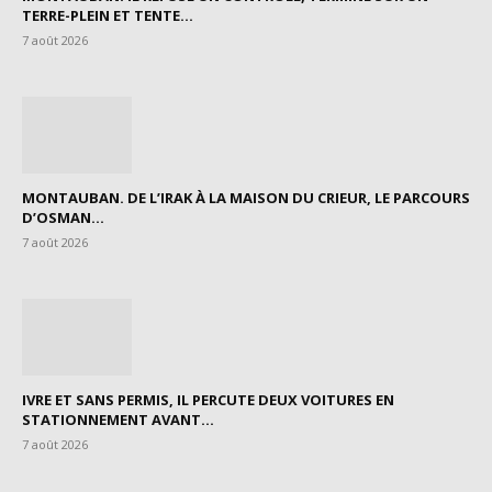
TERRE-PLEIN ET TENTE...
7 août 2026
MONTAUBAN. DE L’IRAK À LA MAISON DU CRIEUR, LE PARCOURS
D’OSMAN...
7 août 2026
IVRE ET SANS PERMIS, IL PERCUTE DEUX VOITURES EN
STATIONNEMENT AVANT...
7 août 2026