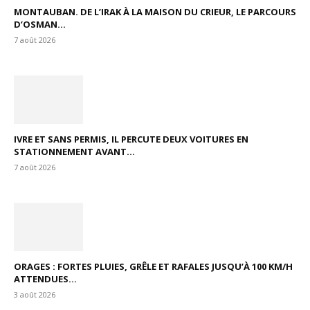
MONTAUBAN. DE L’IRAK À LA MAISON DU CRIEUR, LE PARCOURS
D’OSMAN...
7 août 2026
IVRE ET SANS PERMIS, IL PERCUTE DEUX VOITURES EN
STATIONNEMENT AVANT...
7 août 2026
ORAGES : FORTES PLUIES, GRÊLE ET RAFALES JUSQU’À 100 KM/H
ATTENDUES...
3 août 2026