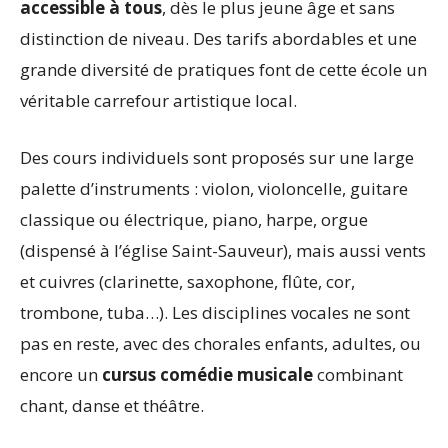
accessible à tous
, dès le plus jeune âge et sans
distinction de niveau. Des tarifs abordables et une
grande diversité de pratiques font de cette école un
véritable carrefour artistique local.
Des cours individuels sont proposés sur une large
palette d’instruments : violon, violoncelle, guitare
classique ou électrique, piano, harpe, orgue
(dispensé à l’église Saint-Sauveur), mais aussi vents
et cuivres (clarinette, saxophone, flûte, cor,
trombone, tuba…). Les disciplines vocales ne sont
pas en reste, avec des chorales enfants, adultes, ou
encore un
cursus comédie musicale
combinant
chant, danse et théâtre.