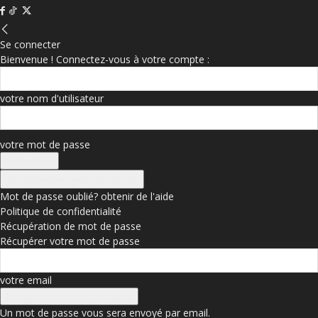
Se connecter
Bienvenue ! Connectez-vous à votre compte :
votre nom d'utilisateur
votre mot de passe
Se connecter avec Facebook
Mot de passe oublié? obtenir de l'aide
Politique de confidentialité
Récupération de mot de passe
Récupérer votre mot de passe
votre email
Un mot de passe vous sera envoyé par email.