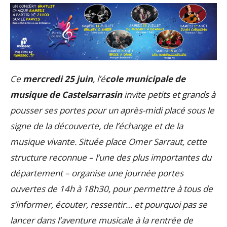
Ce
mercredi 25 juin
, l’é
cole municipale de
musique de Castelsarrasin
invite petits et grands à
pousser ses portes pour un après-midi placé sous le
signe de la découverte, de l’échange et de la
musique vivante. Située place Omer Sarraut, cette
structure reconnue – l’une des plus importantes du
département – organise une journée portes
ouvertes de 14h à 18h30, pour permettre à tous de
s’informer, écouter, ressentir… et pourquoi pas se
lancer dans l’aventure musicale à la rentrée de