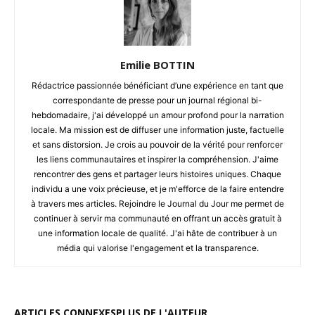
Emilie BOTTIN
Rédactrice passionnée bénéficiant d’une expérience en tant que
correspondante de presse pour un journal régional bi-
hebdomadaire, j'ai développé un amour profond pour la narration
locale. Ma mission est de diffuser une information juste, factuelle
et sans distorsion. Je crois au pouvoir de la vérité pour renforcer
les liens communautaires et inspirer la compréhension. J'aime
rencontrer des gens et partager leurs histoires uniques. Chaque
individu a une voix précieuse, et je m'efforce de la faire entendre
à travers mes articles. Rejoindre le Journal du Jour me permet de
continuer à servir ma communauté en offrant un accès gratuit à
une information locale de qualité. J'ai hâte de contribuer à un
média qui valorise l'engagement et la transparence.
ARTICLES CONNEXES
PLUS DE L'AUTEUR