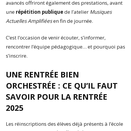
avancés offriront également des prestations, avant
une
répétition publique
de l’atelier
Musiques
Actuelles Amplifiées
en fin de journée.
C’est l’occasion de venir écouter, s’informer,
rencontrer l’équipe pédagogique… et pourquoi pas
s’inscrire.
UNE RENTRÉE BIEN
ORCHESTRÉE : CE QU’IL FAUT
SAVOIR POUR LA RENTRÉE
2025
Les réinscriptions des élèves déjà présents à l’école