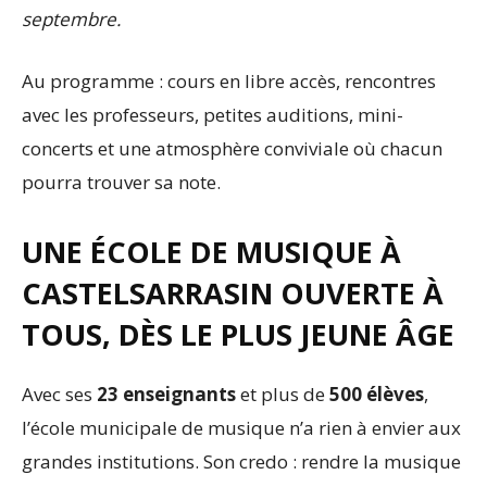
septembre.
Au programme : cours en libre accès, rencontres
avec les professeurs, petites auditions, mini-
concerts et une atmosphère conviviale où chacun
pourra trouver sa note.
UNE ÉCOLE DE MUSIQUE À
CASTELSARRASIN OUVERTE À
TOUS, DÈS LE PLUS JEUNE ÂGE
Avec ses
23 enseignants
et plus de
500 élèves
,
l’école municipale de musique n’a rien à envier aux
grandes institutions. Son credo : rendre la musique