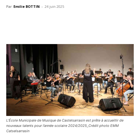
Par
Emilie BOTTIN
-
24 juin 2025
L’École Municipale de Musique de Castelsarrasin est prête à accueillir de
nouveaux talents pour l’année scolaire 2024/2025_Crédit photo EMM
Catselsarrasin