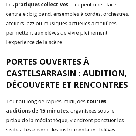
Les
pratiques collectives
occupent une place
centrale : big band, ensembles à cordes, orchestres,
ateliers jazz ou musiques actuelles amplifiées
permettent aux élèves de vivre pleinement
l’expérience de la scène.
PORTES OUVERTES À
CASTELSARRASIN : AUDITION,
DÉCOUVERTE ET RENCONTRES
Tout au long de l’après-midi, des
courtes
auditions de 15 minutes
, organisées sous le
préau de la médiathèque, viendront ponctuer les
visites. Les ensembles instrumentaux d’élèves