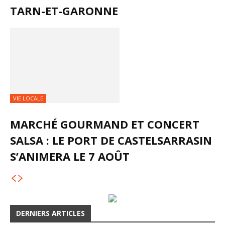
TARN-ET-GARONNE
VIE LOCALE
MARCHÉ GOURMAND ET CONCERT
SALSA : LE PORT DE CASTELSARRASIN
S’ANIMERA LE 7 AOÛT
DERNIERS ARTICLES