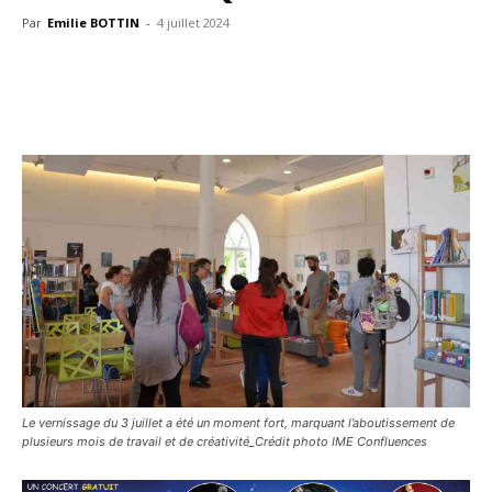
Par
Emilie BOTTIN
-
4 juillet 2024
Le vernissage du 3 juillet a été un moment fort, marquant l’aboutissement de
plusieurs mois de travail et de créativité_Crédit photo IME Confluences