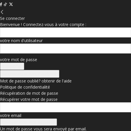
Se connecter
Bienvenue ! Connectez-vous à votre compte :
votre nom d'utilisateur
votre mot de passe
Se connecter avec Facebook
Mot de passe oublié? obtenir de l'aide
Politique de confidentialité
Récupération de mot de passe
Récupérer votre mot de passe
votre email
Un mot de passe vous sera envoyé par email.