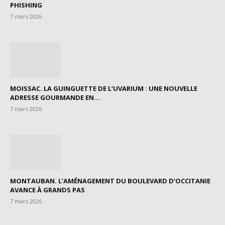
PHISHING
7 mars 2026
MOISSAC. LA GUINGUETTE DE L’UVARIUM : UNE NOUVELLE
ADRESSE GOURMANDE EN...
7 mars 2026
MONTAUBAN. L’AMÉNAGEMENT DU BOULEVARD D’OCCITANIE
AVANCE À GRANDS PAS
7 mars 2026