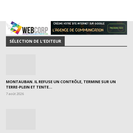
SÉLECTION DE L'EDITEUR
MONTAUBAN. IL REFUSE UN CONTRÔLE, TERMINE SUR UN
TERRE-PLEIN ET TENTE...
7 août 2026