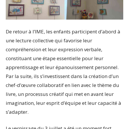
De retour à l’IME, les enfants participent d’abord à
une lecture collective qui favorise leur
compréhension et leur expression verbale,
constituant une étape essentielle pour leur
apprentissage et leur épanouissement personnel.
Par la suite, ils s’investissent dans la création d’un
chef-d’œuvre collaboratif en lien avec le thème du
livre, un processus créatif qui met en avant leur
imagination, leur esprit d’équipe et leur capacité à
s’adapter.
Le vernissage du 3 juillet a été un moment fort,