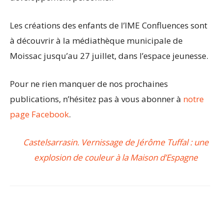
Les créations des enfants de l’IME Confluences sont
à découvrir à la médiathèque municipale de
Moissac jusqu’au 27 juillet, dans l’espace jeunesse.
Pour ne rien manquer de nos prochaines
publications, n’hésitez pas à vous abonner à
notre
page Facebook
.
Castelsarrasin. Vernissage de Jérôme Tuffal : une
explosion de couleur à la Maison d’Espagne