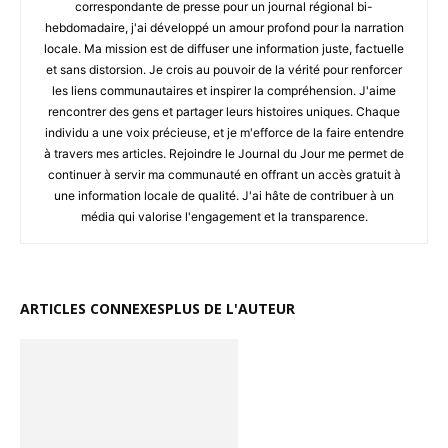
correspondante de presse pour un journal régional bi-
hebdomadaire, j'ai développé un amour profond pour la narration
locale. Ma mission est de diffuser une information juste, factuelle
et sans distorsion. Je crois au pouvoir de la vérité pour renforcer
les liens communautaires et inspirer la compréhension. J'aime
rencontrer des gens et partager leurs histoires uniques. Chaque
individu a une voix précieuse, et je m'efforce de la faire entendre
à travers mes articles. Rejoindre le Journal du Jour me permet de
continuer à servir ma communauté en offrant un accès gratuit à
une information locale de qualité. J'ai hâte de contribuer à un
média qui valorise l'engagement et la transparence.
ARTICLES CONNEXES
PLUS DE L'AUTEUR