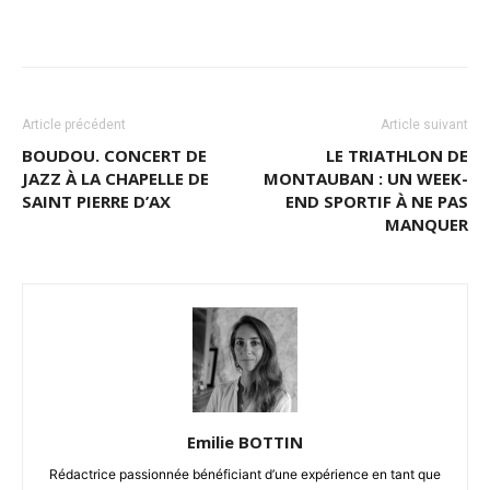
Article précédent
Article suivant
BOUDOU. CONCERT DE
LE TRIATHLON DE
JAZZ À LA CHAPELLE DE
MONTAUBAN : UN WEEK-
SAINT PIERRE D’AX
END SPORTIF À NE PAS
MANQUER
Emilie BOTTIN
Rédactrice passionnée bénéficiant d’une expérience en tant que