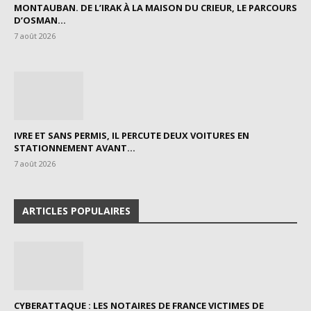
MONTAUBAN. DE L’IRAK À LA MAISON DU CRIEUR, LE PARCOURS
D’OSMAN...
7 août 2026
IVRE ET SANS PERMIS, IL PERCUTE DEUX VOITURES EN
STATIONNEMENT AVANT...
7 août 2026
ARTICLES POPULAIRES
CYBERATTAQUE : LES NOTAIRES DE FRANCE VICTIMES DE