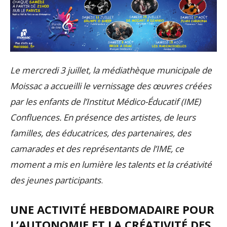
Le mercredi 3 juillet, la médiathèque municipale de
Moissac a accueilli le vernissage des œuvres créées
par les enfants de l’Institut Médico-Éducatif (IME)
Confluences. En présence des artistes, de leurs
familles, des éducatrices, des partenaires, des
camarades et des représentants de l’IME, ce
moment a mis en lumière les talents et la créativité
des jeunes participants
.
UNE ACTIVITÉ HEBDOMADAIRE POUR
L’AUTONOMIE ET LA CRÉATIVITÉ DES