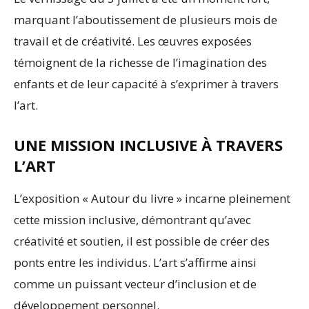
marquant l’aboutissement de plusieurs mois de
travail et de créativité. Les œuvres exposées
témoignent de la richesse de l’imagination des
enfants et de leur capacité à s’exprimer à travers
l’art.
UNE MISSION INCLUSIVE À TRAVERS
L’ART
L’exposition « Autour du livre » incarne pleinement
cette mission inclusive, démontrant qu’avec
créativité et soutien, il est possible de créer des
ponts entre les individus. L’art s’affirme ainsi
comme un puissant vecteur d’inclusion et de
développement personnel.