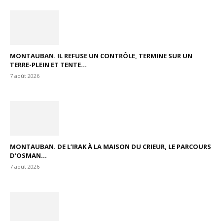
MONTAUBAN. IL REFUSE UN CONTRÔLE, TERMINE SUR UN
TERRE-PLEIN ET TENTE...
7 août 2026
MONTAUBAN. DE L’IRAK À LA MAISON DU CRIEUR, LE PARCOURS
D’OSMAN...
7 août 2026