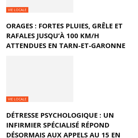
VIE LOCALE
ORAGES : FORTES PLUIES, GRÊLE ET
RAFALES JUSQU’À 100 KM/H
ATTENDUES EN TARN-ET-GARONNE
VIE LOCALE
DÉTRESSE PSYCHOLOGIQUE : UN
INFIRMIER SPÉCIALISÉ RÉPOND
DÉSORMAIS AUX APPELS AU 15 EN