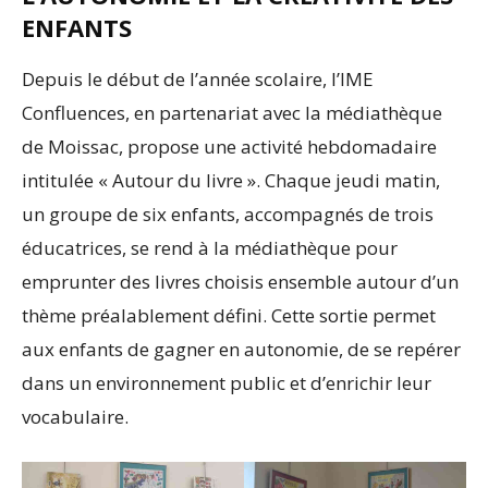
ENFANTS
Depuis le début de l’année scolaire, l’IME
Confluences, en partenariat avec la médiathèque
de Moissac, propose une activité hebdomadaire
intitulée « Autour du livre ». Chaque jeudi matin,
un groupe de six enfants, accompagnés de trois
éducatrices, se rend à la médiathèque pour
emprunter des livres choisis ensemble autour d’un
thème préalablement défini. Cette sortie permet
aux enfants de gagner en autonomie, de se repérer
dans un environnement public et d’enrichir leur
vocabulaire.