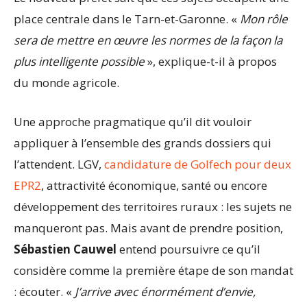
place centrale dans le Tarn-et-Garonne. «
Mon rôle
sera de mettre en œuvre les normes de la façon la
plus intelligente possible
», explique-t-il à propos
du monde agricole.
Une approche pragmatique qu’il dit vouloir
appliquer à l’ensemble des grands dossiers qui
l’attendent. LGV,
candidature de Golfech pour deux
EPR2
, attractivité économique, santé ou encore
développement des territoires ruraux : les sujets ne
manqueront pas. Mais avant de prendre position,
Sébastien Cauwel
entend poursuivre ce qu’il
considère comme la première étape de son mandat
: écouter. «
J’arrive avec énormément d’envie,