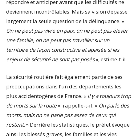
répondre et anticiper avant que les difficultés ne
deviennent incontrôlables. Mais sa vision dépasse
largement la seule question de la délinquance. «
On ne peut pas vivre en paix, on ne peut pas élever
une famille, on ne peut pas travailler sur un
territoire de façon constructive et apaisée si les
enjeux de sécurité ne sont pas posés
», estime-t-il.
La sécurité routière fait également partie de ses
préoccupations dans l’un des départements les
plus accidentogènes de France. «
Il y a toujours trop
de morts sur la route
», rappelle-t-il. «
On parle des
morts, mais on ne parle pas assez de ceux qui
restent
. » Derrière les statistiques, le préfet évoque
ainsi les blessés graves, les familles et les vies