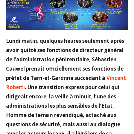
Lundi matin, quelques heures seulement après
avoir quitté ses fonctions de directeur général
de l’administration pénitentiaire, Sébastien
Cauwel prenait officiellement ses fonctions de
préfet de Tarn-et-Garonne succédant à
Vincent
Roberti
. Une transition express pour celui qui
dirigeait encore, la veille à minuit, l’une des
administrations les plus sensibles de l’État.
Homme de terrain revendiqué, attaché aux
questions de sécurité, mais aussi au dialogue
avec les acteurs locaux, il a livré lors de sa