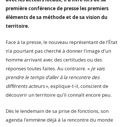
première conférence de presse les premiers
éléments de sa méthode et de sa vision du
territoire.
Face à la presse, le nouveau représentant de l’État
n’a pourtant pas cherché à donner l’image d’un
homme arrivant avec des certitudes ou des
réponses toutes faites. Au contraire. «
Je vais
prendre le temps d’aller à la rencontre des
différents acteurs
», explique-t-il, conscient de
découvrir un territoire qu’il connaît encore peu.
Dès le lendemain de sa prise de fonctions, son
agenda l’emmène déjà à la rencontre du monde