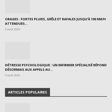
ORAGES : FORTES PLUIES, GRÊLE ET RAFALES JUSQU’À 100 KM/H
ATTENDUES...
3 août 2026
DÉTRESSE PSYCHOLOGIQUE : UN INFIRMIER SPÉCIALISÉ RÉPOND
DÉSORMAIS AUX APPELS AU...
3 août 2026
ARTICLES POPULAIRES