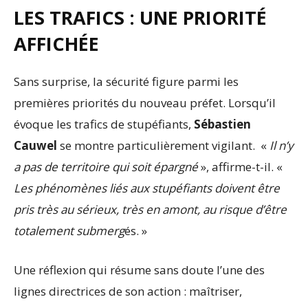
LES TRAFICS : UNE PRIORITÉ
AFFICHÉE
Sans surprise, la sécurité figure parmi les
premières priorités du nouveau préfet. Lorsqu’il
évoque les trafics de stupéfiants,
Sébastien
Cauwel
se montre particulièrement vigilant. «
Il n’y
a pas de territoire qui soit épargné
», affirme-t-il. «
Les phénomènes liés aux stupéfiants doivent être
pris très au sérieux, très en amont, au risque d’être
totalement submerg
és. »
Une réflexion qui résume sans doute l’une des
lignes directrices de son action : maîtriser,