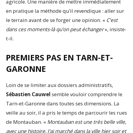
agricole. Une manière de mettre immédiatement
en pratique la méthode qu’il revendique : aller sur
le terrain avant de se forger une opinion. «
C’est
dans ces moments-là qu’on peut échanger
», insiste-
t-il.
PREMIERS PAS EN TARN-ET-
GARONNE
Loin de se limiter aux dossiers administratifs,
Sébastien Cauwel
semble vouloir comprendre le
Tarn-et-Garonne dans toutes ses dimensions. La
veille au soir, il a pris le temps de parcourir les rues
de Montauban. «
Montauban est une très belle ville,
avec une histoire. J’ai marché dans la ville hier soir et