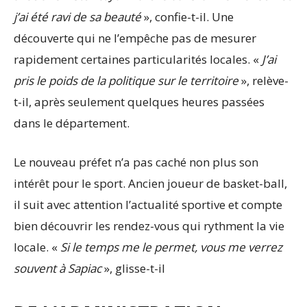
j’ai été ravi de sa beauté
», confie-t-il. Une
découverte qui ne l’empêche pas de mesurer
rapidement certaines particularités locales. «
J’ai
pris le poids de la politique sur le territoire
», relève-
t-il, après seulement quelques heures passées
dans le département.
Le nouveau préfet n’a pas caché non plus son
intérêt pour le sport. Ancien joueur de basket-ball,
il suit avec attention l’actualité sportive et compte
bien découvrir les rendez-vous qui rythment la vie
locale. «
Si le temps me le permet, vous me verrez
souvent à Sapiac
», glisse-t-il