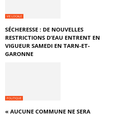
VIE LOCALE
SÉCHERESSE : DE NOUVELLES
RESTRICTIONS D’EAU ENTRENT EN
VIGUEUR SAMEDI EN TARN-ET-
GARONNE
POLITIQUE
« AUCUNE COMMUNE NE SERA