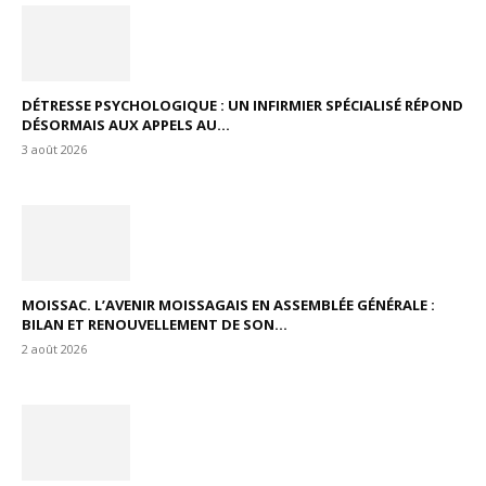
DÉTRESSE PSYCHOLOGIQUE : UN INFIRMIER SPÉCIALISÉ RÉPOND
DÉSORMAIS AUX APPELS AU...
3 août 2026
MOISSAC. L’AVENIR MOISSAGAIS EN ASSEMBLÉE GÉNÉRALE :
BILAN ET RENOUVELLEMENT DE SON...
2 août 2026