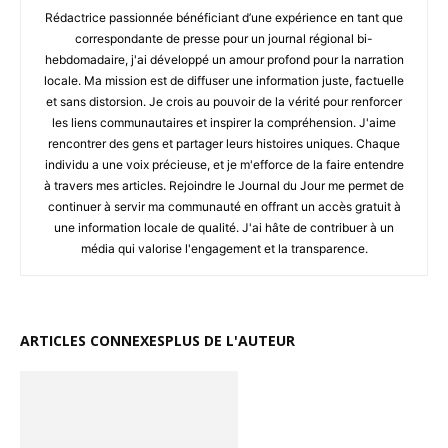
Rédactrice passionnée bénéficiant d’une expérience en tant que
correspondante de presse pour un journal régional bi-
hebdomadaire, j'ai développé un amour profond pour la narration
locale. Ma mission est de diffuser une information juste, factuelle
et sans distorsion. Je crois au pouvoir de la vérité pour renforcer
les liens communautaires et inspirer la compréhension. J'aime
rencontrer des gens et partager leurs histoires uniques. Chaque
individu a une voix précieuse, et je m'efforce de la faire entendre
à travers mes articles. Rejoindre le Journal du Jour me permet de
continuer à servir ma communauté en offrant un accès gratuit à
une information locale de qualité. J'ai hâte de contribuer à un
média qui valorise l'engagement et la transparence.
ARTICLES CONNEXES
PLUS DE L'AUTEUR