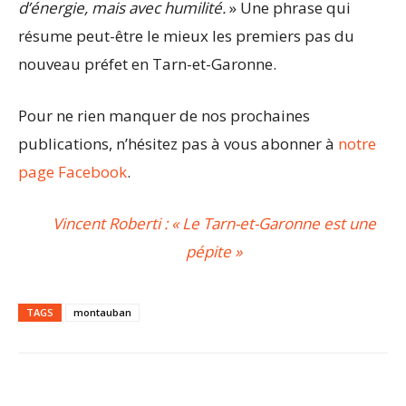
d’énergie, mais avec humilité.
» Une phrase qui
résume peut-être le mieux les premiers pas du
nouveau préfet en Tarn-et-Garonne.
Pour ne rien manquer de nos prochaines
publications, n’hésitez pas à vous abonner à
notre
page Facebook
.
Vincent Roberti : « Le Tarn-et-Garonne est une
pépite »
TAGS
montauban