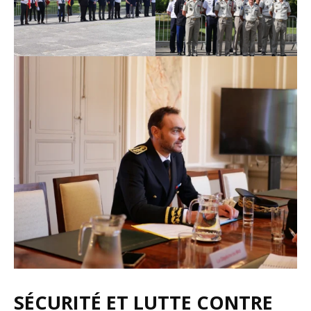
SÉCURITÉ ET LUTTE CONTRE