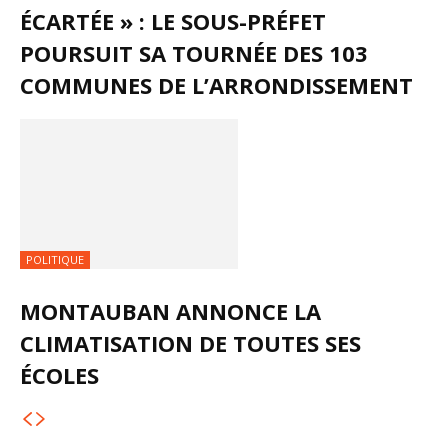
ÉCARTÉE » : LE SOUS-PRÉFET
POURSUIT SA TOURNÉE DES 103
COMMUNES DE L’ARRONDISSEMENT
POLITIQUE
MONTAUBAN ANNONCE LA
CLIMATISATION DE TOUTES SES
ÉCOLES