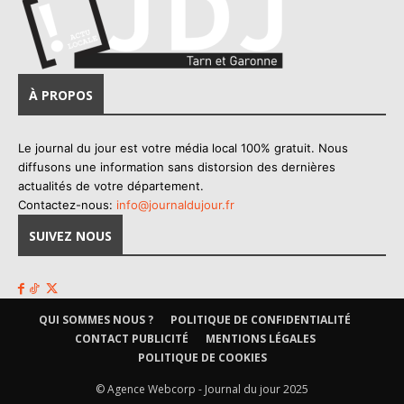
À PROPOS
Le journal du jour est votre média local 100% gratuit. Nous
diffusons une information sans distorsion des dernières
actualités de votre département.
Contactez-nous:
info@journaldujour.fr
SUIVEZ NOUS
QUI SOMMES NOUS ?
POLITIQUE DE CONFIDENTIALITÉ
CONTACT PUBLICITÉ
MENTIONS LÉGALES
POLITIQUE DE COOKIES
© Agence Webcorp - Journal du jour 2025