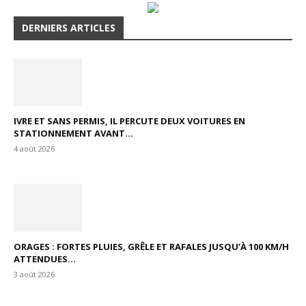
DERNIERS ARTICLES
IVRE ET SANS PERMIS, IL PERCUTE DEUX VOITURES EN
STATIONNEMENT AVANT...
4 août 2026
ORAGES : FORTES PLUIES, GRÊLE ET RAFALES JUSQU’À 100 KM/H
ATTENDUES...
3 août 2026