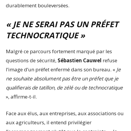
durablement bouleversées.
« JE NE SERAI PAS UN PRÉFET
TECHNOCRATIQUE »
Malgré ce parcours fortement marqué par les
questions de sécurité,
Sébastien Cauwel
refuse
l’image d’un préfet enfermé dans son bureau. «
Je
ne souhaite absolument pas être un préfet que je
qualifierais de tatillon, de zélé ou de technocratique
», affirme-t-il.
Face aux élus, aux entreprises, aux associations ou
aux agriculteurs, il entend privilégier