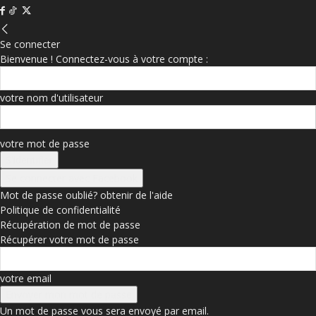
Se connecter
Bienvenue ! Connectez-vous à votre compte :
votre nom d'utilisateur
votre mot de passe
Se connecter avec Facebook
Mot de passe oublié? obtenir de l'aide
Politique de confidentialité
Récupération de mot de passe
Récupérer votre mot de passe
votre email
Un mot de passe vous sera envoyé par email.