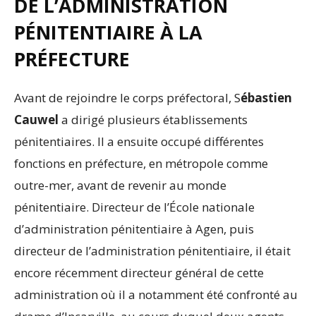
DE L’ADMINISTRATION
PÉNITENTIAIRE À LA
PRÉFECTURE
Avant de rejoindre le corps préfectoral, S
ébastien
Cauwel
a dirigé plusieurs établissements
pénitentiaires. Il a ensuite occupé différentes
fonctions en préfecture, en métropole comme
outre-mer, avant de revenir au monde
pénitentiaire. Directeur de l’École nationale
d’administration pénitentiaire à Agen, puis
directeur de l’administration pénitentiaire, il était
encore récemment directeur général de cette
administration où il a notamment été confronté au