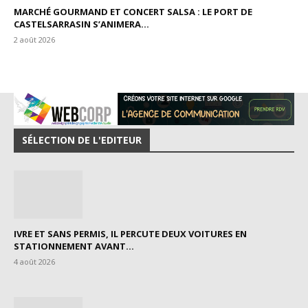
MARCHÉ GOURMAND ET CONCERT SALSA : LE PORT DE
CASTELSARRASIN S’ANIMERA...
2 août 2026
SÉLECTION DE L'EDITEUR
IVRE ET SANS PERMIS, IL PERCUTE DEUX VOITURES EN
STATIONNEMENT AVANT...
4 août 2026