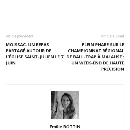
Article précédent
Article suivant
MOISSAC. UN REPAS
PLEIN PHARE SUR LE
PARTAGÉ AUTOUR DE
CHAMPIONNAT RÉGIONAL
L’ÉGLISE SAINT-JULIEN LE 7
DE BALL-TRAP À MALAUSE :
JUIN
UN WEEK-END DE HAUTE
PRÉCISION
Emilie BOTTIN