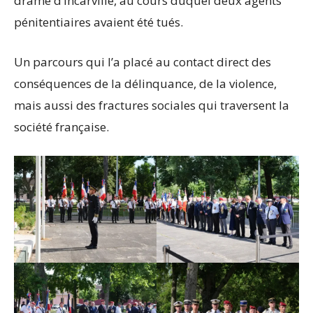
drame d’Incarville, au cours duquel deux agents
pénitentiaires avaient été tués.
Un parcours qui l’a placé au contact direct des
conséquences de la délinquance, de la violence,
mais aussi des fractures sociales qui traversent la
société française.