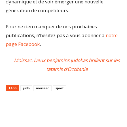
dynamique et de voir émerger une nouvelle
génération de compétiteurs.
Pour ne rien manquer de nos prochaines
publications, n’hésitez pas à vous abonner à
notre
page Facebook
.
Moissac. Deux benjamins judokas brillent sur les
tatamis d’Occitanie
TAGS
judo
moissac
sport