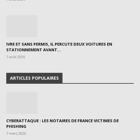
IVRE ET SANS PERMIS, IL PERCUTE DEUX VOITURES EN
STATIONNEMENT AVANT...
7 août 2026
ARTICLES POPULAIRES
CYBERATTAQUE : LES NOTAIRES DE FRANCE VICTIMES DE
PHISHING
7 mars 2026