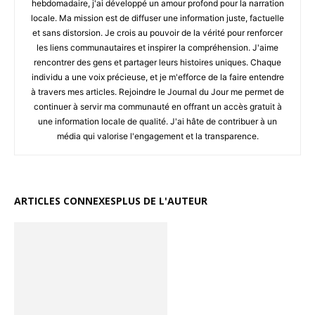
hebdomadaire, j'ai développé un amour profond pour la narration
locale. Ma mission est de diffuser une information juste, factuelle
et sans distorsion. Je crois au pouvoir de la vérité pour renforcer
les liens communautaires et inspirer la compréhension. J'aime
rencontrer des gens et partager leurs histoires uniques. Chaque
individu a une voix précieuse, et je m'efforce de la faire entendre
à travers mes articles. Rejoindre le Journal du Jour me permet de
continuer à servir ma communauté en offrant un accès gratuit à
une information locale de qualité. J'ai hâte de contribuer à un
média qui valorise l'engagement et la transparence.
ARTICLES CONNEXES
PLUS DE L'AUTEUR