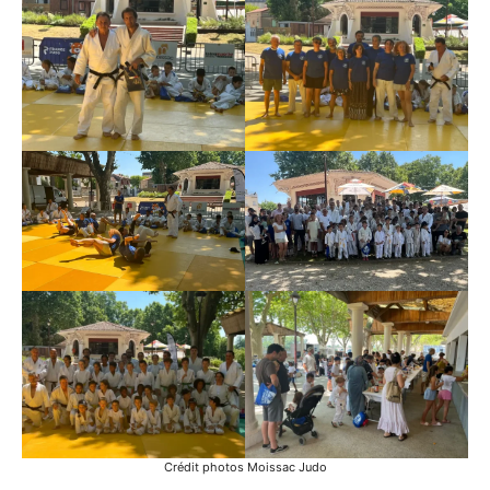
Crédit photos Moissac Judo