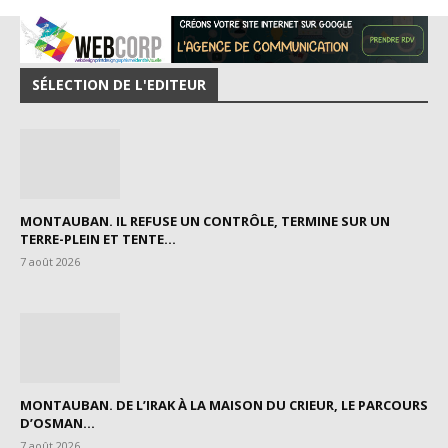
SÉLECTION DE L'EDITEUR
MONTAUBAN. IL REFUSE UN CONTRÔLE, TERMINE SUR UN
TERRE-PLEIN ET TENTE...
7 août 2026
MONTAUBAN. DE L’IRAK À LA MAISON DU CRIEUR, LE PARCOURS
D’OSMAN...
7 août 2026