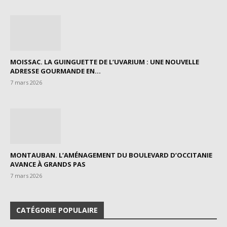
MOISSAC. LA GUINGUETTE DE L’UVARIUM : UNE NOUVELLE
ADRESSE GOURMANDE EN...
7 mars 2026
MONTAUBAN. L’AMÉNAGEMENT DU BOULEVARD D’OCCITANIE
AVANCE À GRANDS PAS
7 mars 2026
CATÉGORIE POPULAIRE