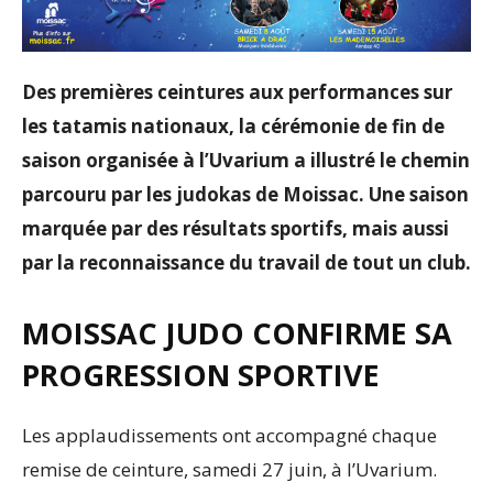
Des premières ceintures aux performances sur
les tatamis nationaux, la cérémonie de fin de
saison organisée à l’Uvarium a illustré le chemin
parcouru par les judokas de Moissac. Une saison
marquée par des résultats sportifs, mais aussi
par la reconnaissance du travail de tout un club.
MOISSAC JUDO CONFIRME SA
PROGRESSION SPORTIVE
Les applaudissements ont accompagné chaque
remise de ceinture, samedi 27 juin, à l’Uvarium.