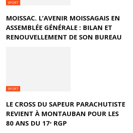
SPORT
MOISSAC. L’AVENIR MOISSAGAIS EN
ASSEMBLÉE GÉNÉRALE : BILAN ET
RENOUVELLEMENT DE SON BUREAU
SPORT
LE CROSS DU SAPEUR PARACHUTISTE
REVIENT À MONTAUBAN POUR LES
80 ANS DU 17ᵉ RGP