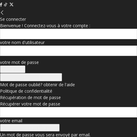
Se connecter
Bienvenue ! Connectez-vous à votre compte :
votre nom d'utilisateur
votre mot de passe
Se connecter avec Facebook
Mot de passe oublié? obtenir de l'aide
Politique de confidentialité
Récupération de mot de passe
Récupérer votre mot de passe
votre email
Un mot de passe vous sera envoyé par email.