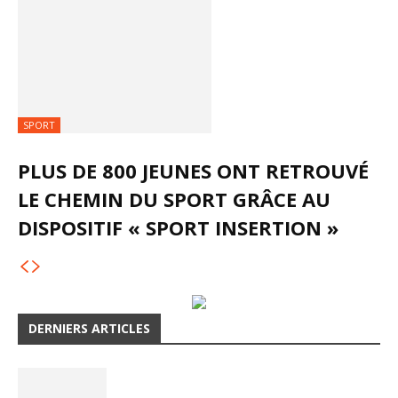
SPORT
PLUS DE 800 JEUNES ONT RETROUVÉ
LE CHEMIN DU SPORT GRÂCE AU
DISPOSITIF « SPORT INSERTION »
DERNIERS ARTICLES