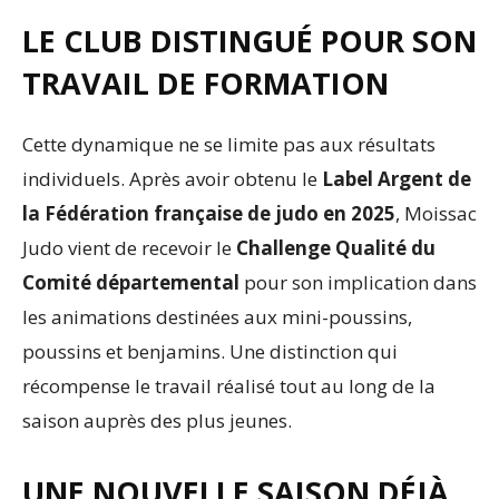
LE CLUB DISTINGUÉ POUR SON
TRAVAIL DE FORMATION
Cette dynamique ne se limite pas aux résultats
individuels. Après avoir obtenu le
Label Argent de
la Fédération française de judo en 2025
, Moissac
Judo vient de recevoir le
Challenge Qualité du
Comité départemental
pour son implication dans
les animations destinées aux mini-poussins,
poussins et benjamins. Une distinction qui
récompense le travail réalisé tout au long de la
saison auprès des plus jeunes.
UNE NOUVELLE SAISON DÉJÀ