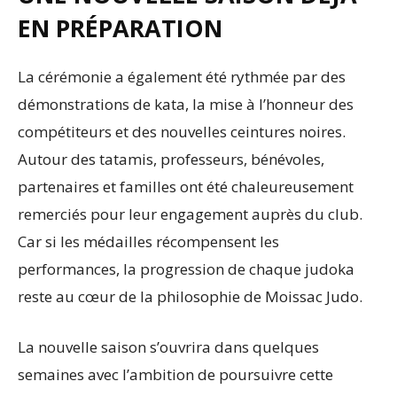
EN PRÉPARATION
La cérémonie a également été rythmée par des
démonstrations de kata, la mise à l’honneur des
compétiteurs et des nouvelles ceintures noires.
Autour des tatamis, professeurs, bénévoles,
partenaires et familles ont été chaleureusement
remerciés pour leur engagement auprès du club.
Car si les médailles récompensent les
performances, la progression de chaque judoka
reste au cœur de la philosophie de Moissac Judo.
La nouvelle saison s’ouvrira dans quelques
semaines avec l’ambition de poursuivre cette