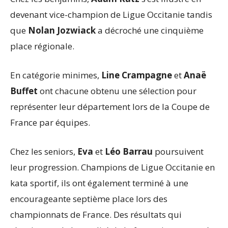
devenant vice-champion de Ligue Occitanie tandis
que
Nolan Jozwiack
a décroché une cinquième
place régionale.
En catégorie minimes,
Line Crampagne
et
Anaë
Buffet
ont chacune obtenu une sélection pour
représenter leur département lors de la Coupe de
France par équipes.
Chez les seniors,
Eva
et
Léo Barrau
poursuivent
leur progression. Champions de Ligue Occitanie en
kata sportif, ils ont également terminé à une
encourageante septième place lors des
championnats de France. Des résultats qui