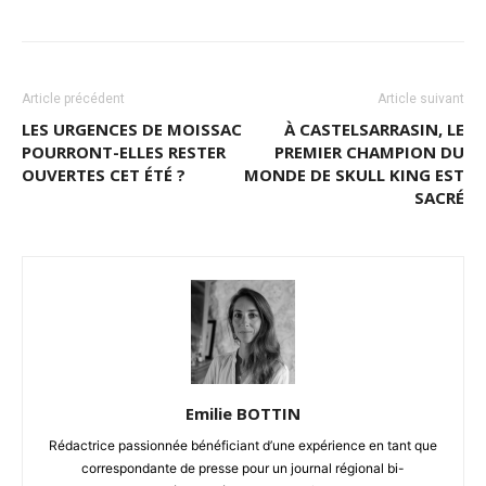
Article précédent
Article suivant
LES URGENCES DE MOISSAC
À CASTELSARRASIN, LE
POURRONT-ELLES RESTER
PREMIER CHAMPION DU
OUVERTES CET ÉTÉ ?
MONDE DE SKULL KING EST
SACRÉ
Emilie BOTTIN
Rédactrice passionnée bénéficiant d’une expérience en tant que
correspondante de presse pour un journal régional bi-