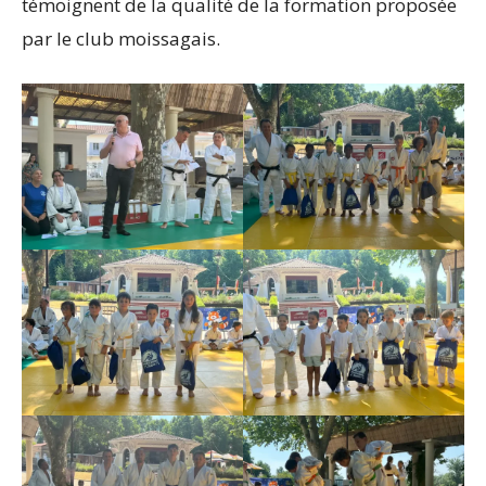
témoignent de la qualité de la formation proposée
par le club moissagais.