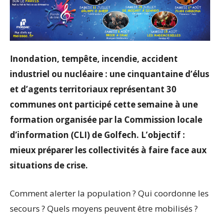
Inondation, tempête, incendie, accident
industriel ou nucléaire : une cinquantaine d’élus
et d’agents territoriaux représentant 30
communes ont participé cette semaine à une
formation organisée par la Commission locale
d’information (CLI) de Golfech. L’objectif :
mieux préparer les collectivités à faire face aux
situations de crise.
Comment alerter la population ? Qui coordonne les
secours ? Quels moyens peuvent être mobilisés ?