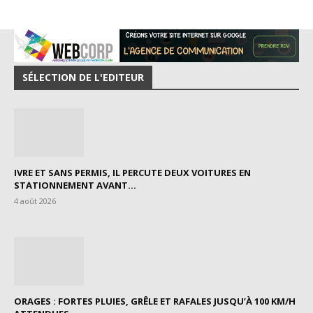
SÉLECTION DE L'EDITEUR
IVRE ET SANS PERMIS, IL PERCUTE DEUX VOITURES EN
STATIONNEMENT AVANT...
4 août 2026
ORAGES : FORTES PLUIES, GRÊLE ET RAFALES JUSQU’À 100 KM/H