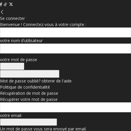
Se connecter
Bienvenue ! Connectez-vous à votre compte :
votre nom d'utilisateur
votre mot de passe
Se connecter avec Facebook
Mot de passe oublié? obtenir de l'aide
Politique de confidentialité
Récupération de mot de passe
Récupérer votre mot de passe
votre email
Un mot de passe vous sera envoyé par email.