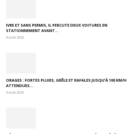
IVRE ET SANS PERMIS, IL PERCUTE DEUX VOITURES EN
STATIONNEMENT AVANT...
4 août 2026
ORAGES : FORTES PLUIES, GRÊLE ET RAFALES JUSQU’À 100 KM/H
ATTENDUES...
3 août 2026