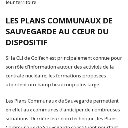
leur territoire.
LES PLANS COMMUNAUX DE
SAUVEGARDE AU CŒUR DU
DISPOSITIF
Si la CLI de Golfech est principalement connue pour
son rôle d’information autour des activités de la
centrale nucléaire, les formations proposées
abordent un champ beaucoup plus large.
Les Plans Communaux de Sauvegarde permettent
en effet aux communes d’anticiper de nombreuses
situations. Derrière leur nom technique, les Plans
Communaux de Sauvegarde constituent pourtant