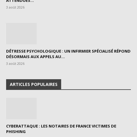
ATTENDUES...
3 août 2026
DÉTRESSE PSYCHOLOGIQUE : UN INFIRMIER SPÉCIALISÉ RÉPOND
DÉSORMAIS AUX APPELS AU...
3 août 2026
ARTICLES POPULAIRES
CYBERATTAQUE : LES NOTAIRES DE FRANCE VICTIMES DE
PHISHING