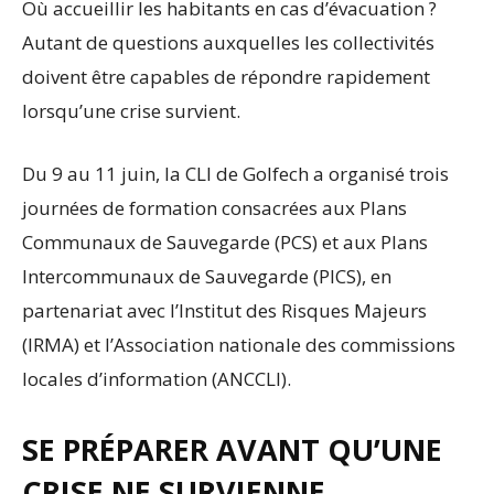
Où accueillir les habitants en cas d’évacuation ?
Autant de questions auxquelles les collectivités
doivent être capables de répondre rapidement
lorsqu’une crise survient.
Du 9 au 11 juin, la CLI de Golfech a organisé trois
journées de formation consacrées aux Plans
Communaux de Sauvegarde (PCS) et aux Plans
Intercommunaux de Sauvegarde (PICS), en
partenariat avec l’Institut des Risques Majeurs
(IRMA) et l’Association nationale des commissions
locales d’information (ANCCLI).
SE PRÉPARER AVANT QU’UNE
CRISE NE SURVIENNE