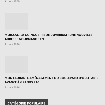
7 mars 2026
MOISSAC. LA GUINGUETTE DE L’UVARIUM : UNE NOUVELLE
ADRESSE GOURMANDE EN...
7 mars 2026
MONTAUBAN. L’AMÉNAGEMENT DU BOULEVARD D’OCCITANIE
AVANCE À GRANDS PAS
7 mars 2026
CATÉGORIE POPULAIRE