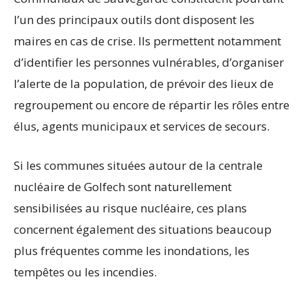
l’un des principaux outils dont disposent les
maires en cas de crise. Ils permettent notamment
d’identifier les personnes vulnérables, d’organiser
l’alerte de la population, de prévoir des lieux de
regroupement ou encore de répartir les rôles entre
élus, agents municipaux et services de secours.
Si les communes situées autour de la centrale
nucléaire de Golfech sont naturellement
sensibilisées au risque nucléaire, ces plans
concernent également des situations beaucoup
plus fréquentes comme les inondations, les
tempêtes ou les incendies.