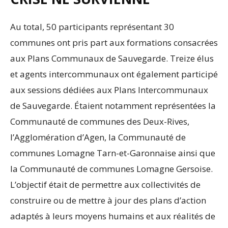
Au total, 50 participants représentant 30
communes ont pris part aux formations consacrées
aux Plans Communaux de Sauvegarde. Treize élus
et agents intercommunaux ont également participé
aux sessions dédiées aux Plans Intercommunaux
de Sauvegarde. Étaient notamment représentées la
Communauté de communes des Deux-Rives,
l’Agglomération d’Agen, la Communauté de
communes Lomagne Tarn-et-Garonnaise ainsi que
la Communauté de communes Lomagne Gersoise.
L’objectif était de permettre aux collectivités de
construire ou de mettre à jour des plans d’action
adaptés à leurs moyens humains et aux réalités de