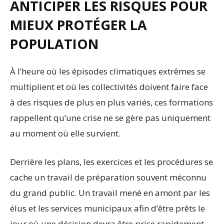
ANTICIPER LES RISQUES POUR
MIEUX PROTÉGER LA
POPULATION
À l’heure où les épisodes climatiques extrêmes se
multiplient et où les collectivités doivent faire face
à des risques de plus en plus variés, ces formations
rappellent qu’une crise ne se gère pas uniquement
au moment où elle survient.
Derrière les plans, les exercices et les procédures se
cache un travail de préparation souvent méconnu
du grand public. Un travail mené en amont par les
élus et les services municipaux afin d’être prêts le
jour où une décision devra être prise rapidement