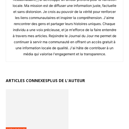
locale. Ma mission est de diffuser une information juste, factuelle
et sans distorsion. Je crois au pouvoir de la vérité pour renforcer
les liens communautaires et inspirer la compréhension. J'aime
rencontrer des gens et partager leurs histoires uniques. Chaque
individu a une voix précieuse, et je m'efforce de la faire entendre
à travers mes articles. Rejoindre le Journal du Jour me permet de
continuer à servir ma communauté en offrant un accès gratuit à
une information locale de qualité. J'ai hâte de contribuer à un
média qui valorise l'engagement et la transparence.
ARTICLES CONNEXES
PLUS DE L'AUTEUR