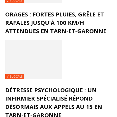
VIE LOCALE
ORAGES : FORTES PLUIES, GRÊLE ET
RAFALES JUSQU’À 100 KM/H
ATTENDUES EN TARN-ET-GARONNE
VIE LOCALE
DÉTRESSE PSYCHOLOGIQUE : UN
INFIRMIER SPÉCIALISÉ RÉPOND
DÉSORMAIS AUX APPELS AU 15 EN
TARN-ET-GARONNE