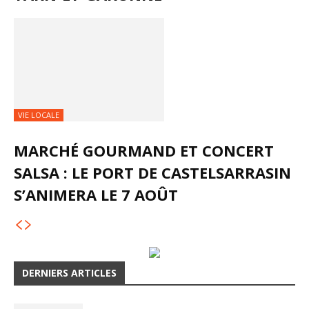
VIE LOCALE
MARCHÉ GOURMAND ET CONCERT
SALSA : LE PORT DE CASTELSARRASIN
S’ANIMERA LE 7 AOÛT
DERNIERS ARTICLES