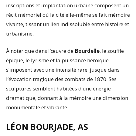
inscriptions et implantation urbaine composent un
récit mémoriel où la cité elle-même se fait mémoire
vivante, tissant un lien indissoluble entre histoire et
urbanisme.
À noter que dans l’œuvre de
Bourdelle
, le souffle
épique, le lyrisme et la puissance héroïque
s’imposent avec une intensité rare, jusque dans
l’évocation tragique des combats de 1870. Ses
sculptures semblent habitées d’une énergie
dramatique, donnant à la mémoire une dimension
monumentale et vibrante.
LÉON BOURJADE, AS