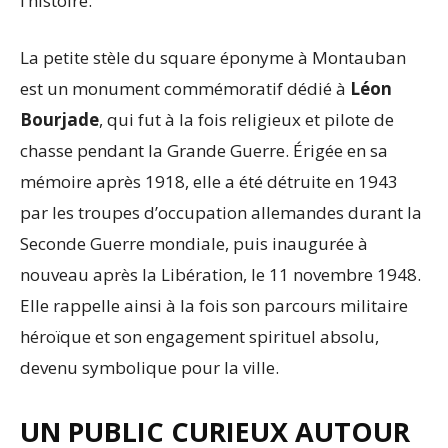
l’histoire.
La petite stèle du square éponyme à Montauban
est un monument commémoratif dédié à
Léon
Bourjade
, qui fut à la fois religieux et pilote de
chasse pendant la Grande Guerre. Érigée en sa
mémoire après 1918, elle a été détruite en 1943
par les troupes d’occupation allemandes durant la
Seconde Guerre mondiale, puis inaugurée à
nouveau après la Libération, le 11 novembre 1948.
Elle rappelle ainsi à la fois son parcours militaire
héroïque et son engagement spirituel absolu,
devenu symbolique pour la ville.
UN PUBLIC CURIEUX AUTOUR