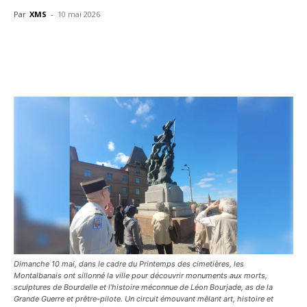
Par
XMS
-
10 mai 2026
Dimanche 10 mai, dans le cadre du Printemps des cimetières, les
Montalbanais ont sillonné la ville pour découvrir monuments aux morts,
sculptures de Bourdelle et l’histoire méconnue de Léon Bourjade, as de la
Grande Guerre et prêtre-pilote. Un circuit émouvant mêlant art, histoire et