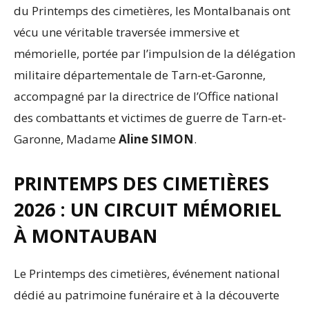
du Printemps des cimetières, les Montalbanais ont
vécu une véritable traversée immersive et
mémorielle, portée par l’impulsion de la délégation
militaire départementale de Tarn-et-Garonne,
accompagné par la directrice de l’Office national
des combattants et victimes de guerre de Tarn-et-
Garonne, Madame
Aline SIMON
.
PRINTEMPS DES CIMETIÈRES
2026 : UN CIRCUIT MÉMORIEL
À MONTAUBAN
Le Printemps des cimetières, événement national
dédié au patrimoine funéraire et à la découverte