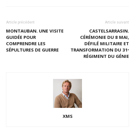
Article précédent
Article suivant
MONTAUBAN. UNE VISITE
CASTELSARRASIN.
GUIDÉE POUR
CÉRÉMONIE DU 8 MAI,
COMPRENDRE LES
DÉFILÉ MILITAIRE ET
SÉPULTURES DE GUERRE
TRANSFORMATION DU 31ᵉ
RÉGIMENT DU GÉNIE
XMS