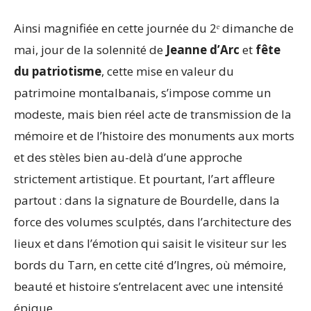
Ainsi magnifiée en cette journée du 2ᵉ dimanche de
mai, jour de la solennité de
Jeanne d’Arc
et
fête
du patriotisme
, cette mise en valeur du
patrimoine montalbanais, s’impose comme un
modeste, mais bien réel acte de transmission de la
mémoire et de l’histoire des monuments aux morts
et des stèles bien au-delà d’une approche
strictement artistique. Et pourtant, l’art affleure
partout : dans la signature de Bourdelle, dans la
force des volumes sculptés, dans l’architecture des
lieux et dans l’émotion qui saisit le visiteur sur les
bords du Tarn, en cette cité d’Ingres, où mémoire,
beauté et histoire s’entrelacent avec une intensité
épique.