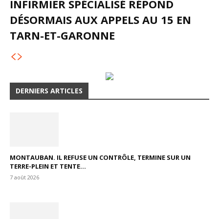
INFIRMIER SPÉCIALISÉ RÉPOND
DÉSORMAIS AUX APPELS AU 15 EN
TARN-ET-GARONNE
DERNIERS ARTICLES
MONTAUBAN. IL REFUSE UN CONTRÔLE, TERMINE SUR UN
TERRE-PLEIN ET TENTE...
7 août 2026