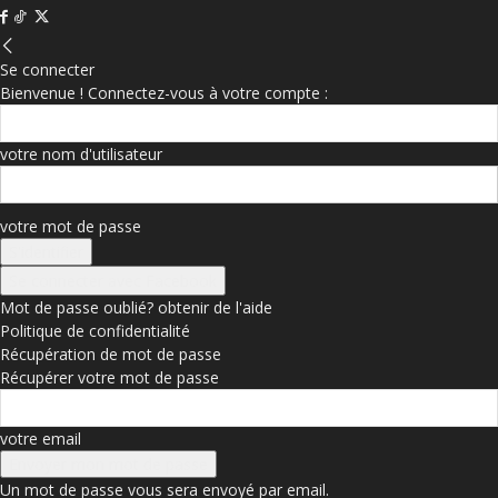
Se connecter
Bienvenue ! Connectez-vous à votre compte :
votre nom d'utilisateur
votre mot de passe
Se connecter avec Facebook
Mot de passe oublié? obtenir de l'aide
Politique de confidentialité
Récupération de mot de passe
Récupérer votre mot de passe
votre email
Un mot de passe vous sera envoyé par email.