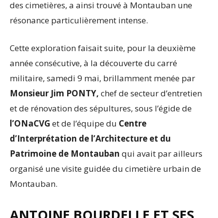
des cimetières, a ainsi trouvé à Montauban une
résonance particulièrement intense.
Cette exploration faisait suite, pour la deuxième
année consécutive, à la découverte du carré
militaire, samedi 9 mai, brillamment menée par
Monsieur Jim PONTY,
chef de secteur d’entretien
et de rénovation des sépultures, sous l’égide de
l’ONaCVG
et de l’équipe du
Centre
d’Interprétation de l’Architecture et du
Patrimoine de Montauban
qui avait par ailleurs
organisé une visite guidée du cimetière urbain de
Montauban.
ANTOINE BOURDELLE ET SES