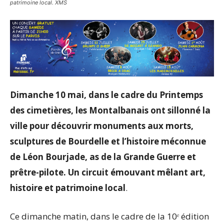
patrimoine local. XMS
Dimanche 10 mai, dans le cadre du Printemps
des cimetières, les Montalbanais ont sillonné la
ville pour découvrir monuments aux morts,
sculptures de Bourdelle et l’histoire méconnue
de Léon Bourjade, as de la Grande Guerre et
prêtre-pilote. Un circuit émouvant mêlant art,
histoire et patrimoine local
.
Ce dimanche matin, dans le cadre de la 10ᵉ édition