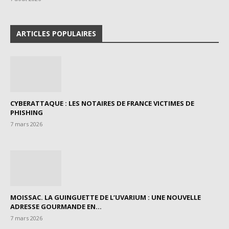
ARTICLES POPULAIRES
CYBERATTAQUE : LES NOTAIRES DE FRANCE VICTIMES DE
PHISHING
7 mars 2026
MOISSAC. LA GUINGUETTE DE L’UVARIUM : UNE NOUVELLE
ADRESSE GOURMANDE EN...
7 mars 2026