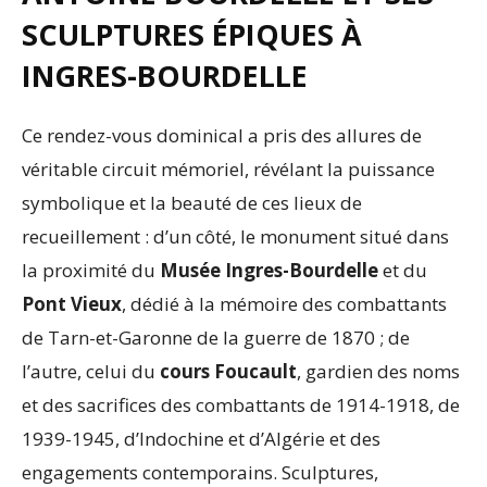
SCULPTURES ÉPIQUES À
INGRES-BOURDELLE
Ce rendez-vous dominical a pris des allures de
véritable circuit mémoriel, révélant la puissance
symbolique et la beauté de ces lieux de
recueillement : d’un côté, le monument situé dans
la proximité du
Musée Ingres-Bourdelle
et du
Pont Vieux
, dédié à la mémoire des combattants
de Tarn-et-Garonne de la guerre de 1870 ; de
l’autre, celui du
cours Foucault
, gardien des noms
et des sacrifices des combattants de 1914-1918, de
1939-1945, d’Indochine et d’Algérie et des
engagements contemporains. Sculptures,