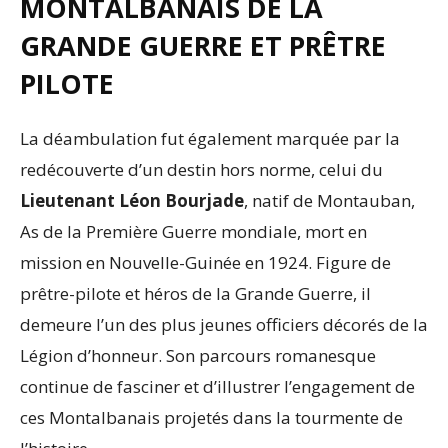
MONTALBANAIS DE LA
GRANDE GUERRE ET PRÊTRE
PILOTE
La déambulation fut également marquée par la
redécouverte d’un destin hors norme, celui du
Lieutenant Léon Bourjade
, natif de Montauban,
As de la Première Guerre mondiale, mort en
mission en Nouvelle-Guinée en 1924. Figure de
prêtre-pilote et héros de la Grande Guerre, il
demeure l’un des plus jeunes officiers décorés de la
Légion d’honneur. Son parcours romanesque
continue de fasciner et d’illustrer l’engagement de
ces Montalbanais projetés dans la tourmente de