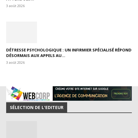
3 août 2026
DÉTRESSE PSYCHOLOGIQUE : UN INFIRMIER SPÉCIALISÉ RÉPOND
DÉSORMAIS AUX APPELS AU...
3 août 2026
SÉLECTION DE L'EDITEUR