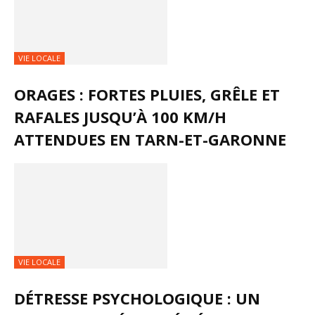
VIE LOCALE
ORAGES : FORTES PLUIES, GRÊLE ET
RAFALES JUSQU’À 100 KM/H
ATTENDUES EN TARN-ET-GARONNE
VIE LOCALE
DÉTRESSE PSYCHOLOGIQUE : UN