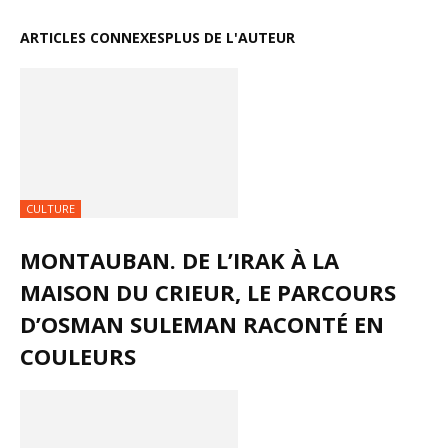
ARTICLES CONNEXES
PLUS DE L'AUTEUR
CULTURE
MONTAUBAN. DE L’IRAK À LA
MAISON DU CRIEUR, LE PARCOURS
D’OSMAN SULEMAN RACONTÉ EN
COULEURS