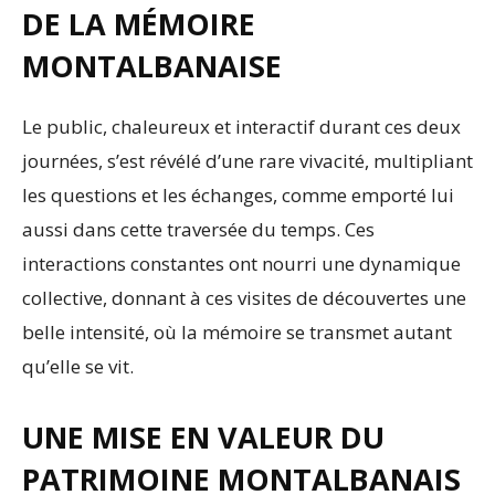
DE LA MÉMOIRE
MONTALBANAISE
Le public, chaleureux et interactif durant ces deux
journées, s’est révélé d’une rare vivacité, multipliant
les questions et les échanges, comme emporté lui
aussi dans cette traversée du temps. Ces
interactions constantes ont nourri une dynamique
collective, donnant à ces visites de découvertes une
belle intensité, où la mémoire se transmet autant
qu’elle se vit.
UNE MISE EN VALEUR DU
PATRIMOINE MONTALBANAIS