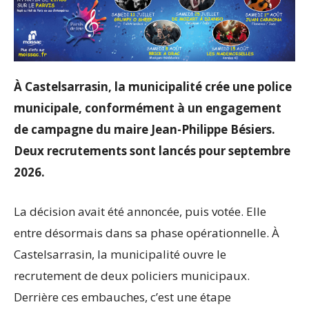
À Castelsarrasin, la municipalité crée une police
municipale, conformément à un engagement
de campagne du maire Jean-Philippe Bésiers.
Deux recrutements sont lancés pour septembre
2026.
La décision avait été annoncée, puis votée. Elle
entre désormais dans sa phase opérationnelle. À
Castelsarrasin, la municipalité ouvre le
recrutement de deux policiers municipaux.
Derrière ces embauches, c’est une étape