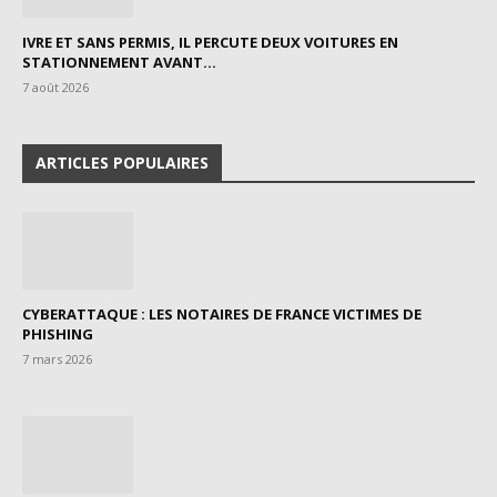
IVRE ET SANS PERMIS, IL PERCUTE DEUX VOITURES EN
STATIONNEMENT AVANT...
7 août 2026
ARTICLES POPULAIRES
CYBERATTAQUE : LES NOTAIRES DE FRANCE VICTIMES DE
PHISHING
7 mars 2026