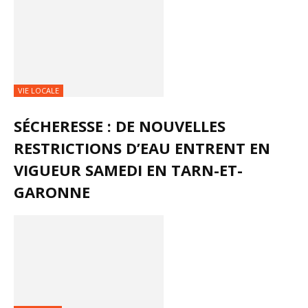
VIE LOCALE
SÉCHERESSE : DE NOUVELLES
RESTRICTIONS D’EAU ENTRENT EN
VIGUEUR SAMEDI EN TARN-ET-
GARONNE