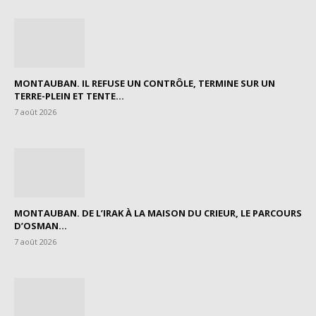
MONTAUBAN. IL REFUSE UN CONTRÔLE, TERMINE SUR UN
TERRE-PLEIN ET TENTE...
7 août 2026
MONTAUBAN. DE L’IRAK À LA MAISON DU CRIEUR, LE PARCOURS
D’OSMAN...
7 août 2026