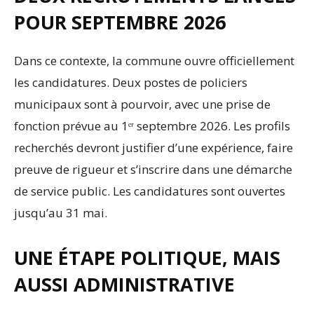
POUR SEPTEMBRE 2026
Dans ce contexte, la commune ouvre officiellement
les candidatures. Deux postes de policiers
municipaux sont à pourvoir, avec une prise de
fonction prévue au 1ᵉʳ septembre 2026. Les profils
recherchés devront justifier d’une expérience, faire
preuve de rigueur et s’inscrire dans une démarche
de service public. Les candidatures sont ouvertes
jusqu’au 31 mai.
UNE ÉTAPE POLITIQUE, MAIS
AUSSI ADMINISTRATIVE