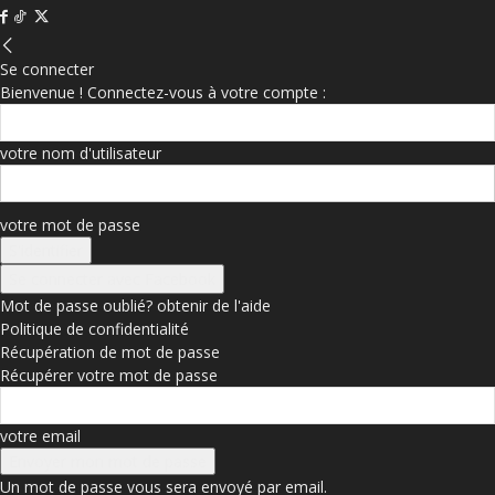
Se connecter
Bienvenue ! Connectez-vous à votre compte :
votre nom d'utilisateur
votre mot de passe
Se connecter avec Facebook
Mot de passe oublié? obtenir de l'aide
Politique de confidentialité
Récupération de mot de passe
Récupérer votre mot de passe
votre email
Un mot de passe vous sera envoyé par email.