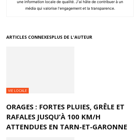
une information locale de qualité. J'ai hâte de contribuer à un
média qui valorise l'engagement et la transparence.
ARTICLES CONNEXES
PLUS DE L'AUTEUR
VIE LOCALE
ORAGES : FORTES PLUIES, GRÊLE ET
RAFALES JUSQU’À 100 KM/H
ATTENDUES EN TARN-ET-GARONNE