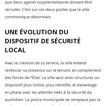
que deux agents supplémentaires doivent être
recrutés. C’est sur ces deux postes que la ville
communique désormais.
UNE ÉVOLUTION DU
DISPOSITIF DE SÉCURITÉ
LOCAL
Avec la création de ce service, la ville entend
renforcer sa présence sur le terrain, en complément
des forces de l’État. La ville veut ainsi structurer un
dispositif plus lisible, plus identifié, et davantage
en phase avec les attentes liées à la sécurité du
quotidien. La police municipale ne remplace pas la