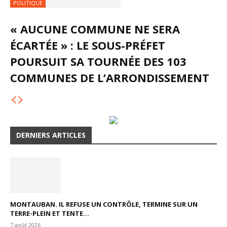
POLITIQUE
« AUCUNE COMMUNE NE SERA
ÉCARTÉE » : LE SOUS-PRÉFET
POURSUIT SA TOURNÉE DES 103
COMMUNES DE L’ARRONDISSEMENT
DERNIERS ARTICLES
MONTAUBAN. IL REFUSE UN CONTRÔLE, TERMINE SUR UN
TERRE-PLEIN ET TENTE...
7 août 2026