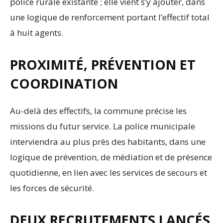
police rurale existante ; elle vient s’y ajouter, dans
une logique de renforcement portant l’effectif total
à huit agents.
PROXIMITÉ, PRÉVENTION ET
COORDINATION
Au-delà des effectifs, la commune précise les
missions du futur service. La police municipale
interviendra au plus près des habitants, dans une
logique de prévention, de médiation et de présence
quotidienne, en lien avec les services de secours et
les forces de sécurité.
DEUX RECRUTEMENTS LANCÉS