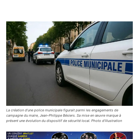
La création d’une police municipale figurait parmi les engagements de
campagne du maire, Jean-Philippe Bésiers. Sa mise en œuvre marque à
présent une évolution du dispositif de sécurité local. Photo d'illustration