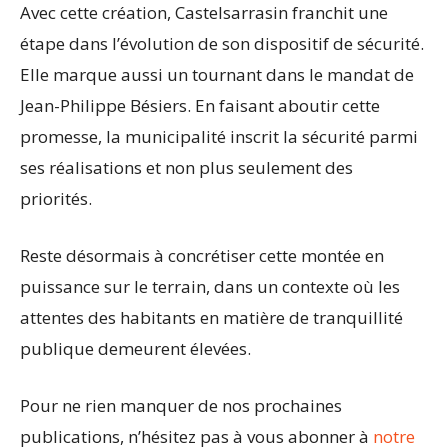
Avec cette création, Castelsarrasin franchit une
étape dans l’évolution de son dispositif de sécurité.
Elle marque aussi un tournant dans le mandat de
Jean-Philippe Bésiers. En faisant aboutir cette
promesse, la municipalité inscrit la sécurité parmi
ses réalisations et non plus seulement des
priorités.
Reste désormais à concrétiser cette montée en
puissance sur le terrain, dans un contexte où les
attentes des habitants en matière de tranquillité
publique demeurent élevées.
Pour ne rien manquer de nos prochaines
publications, n’hésitez pas à vous abonner à
notre