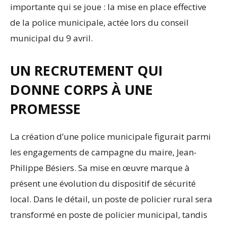
importante qui se joue : la mise en place effective
de la police municipale, actée lors du conseil
municipal du 9 avril.
UN RECRUTEMENT QUI
DONNE CORPS À UNE
PROMESSE
La création d’une police municipale figurait parmi
les engagements de campagne du maire, Jean-
Philippe Bésiers. Sa mise en œuvre marque à
présent une évolution du dispositif de sécurité
local. Dans le détail, un poste de policier rural sera
transformé en poste de policier municipal, tandis