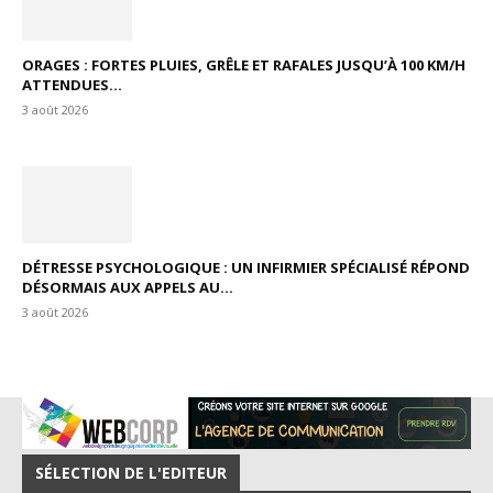
ORAGES : FORTES PLUIES, GRÊLE ET RAFALES JUSQU’À 100 KM/H
ATTENDUES...
3 août 2026
DÉTRESSE PSYCHOLOGIQUE : UN INFIRMIER SPÉCIALISÉ RÉPOND
DÉSORMAIS AUX APPELS AU...
3 août 2026
SÉLECTION DE L'EDITEUR