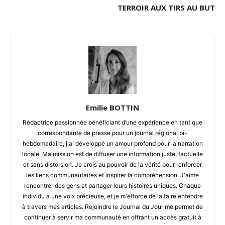
TERROIR AUX TIRS AU BUT
Emilie BOTTIN
Rédactrice passionnée bénéficiant d’une expérience en tant que
correspondante de presse pour un journal régional bi-
hebdomadaire, j'ai développé un amour profond pour la narration
locale. Ma mission est de diffuser une information juste, factuelle
et sans distorsion. Je crois au pouvoir de la vérité pour renforcer
les liens communautaires et inspirer la compréhension. J'aime
rencontrer des gens et partager leurs histoires uniques. Chaque
individu a une voix précieuse, et je m'efforce de la faire entendre
à travers mes articles. Rejoindre le Journal du Jour me permet de
continuer à servir ma communauté en offrant un accès gratuit à