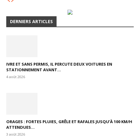
DERNIERS ARTICLES
IVRE ET SANS PERMIS, IL PERCUTE DEUX VOITURES EN
STATIONNEMENT AVANT...
4 août 2026
ORAGES : FORTES PLUIES, GRÊLE ET RAFALES JUSQU’À 100 KM/H
ATTENDUES...
3 août 2026