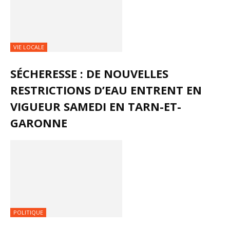
VIE LOCALE
SÉCHERESSE : DE NOUVELLES
RESTRICTIONS D’EAU ENTRENT EN
VIGUEUR SAMEDI EN TARN-ET-
GARONNE
POLITIQUE