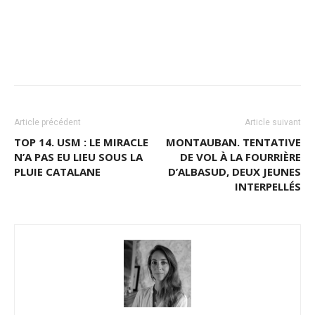
Article précédent
Article suivant
TOP 14. USM : LE MIRACLE
MONTAUBAN. TENTATIVE
N’A PAS EU LIEU SOUS LA
DE VOL À LA FOURRIÈRE
PLUIE CATALANE
D’ALBASUD, DEUX JEUNES
INTERPELLÉS