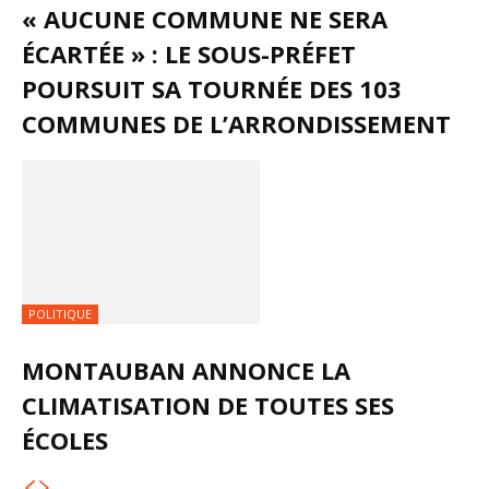
« AUCUNE COMMUNE NE SERA
ÉCARTÉE » : LE SOUS-PRÉFET
POURSUIT SA TOURNÉE DES 103
COMMUNES DE L’ARRONDISSEMENT
POLITIQUE
MONTAUBAN ANNONCE LA
CLIMATISATION DE TOUTES SES
ÉCOLES