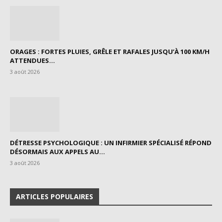
ORAGES : FORTES PLUIES, GRÊLE ET RAFALES JUSQU’À 100 KM/H
ATTENDUES...
3 août 2026
DÉTRESSE PSYCHOLOGIQUE : UN INFIRMIER SPÉCIALISÉ RÉPOND
DÉSORMAIS AUX APPELS AU...
3 août 2026
ARTICLES POPULAIRES