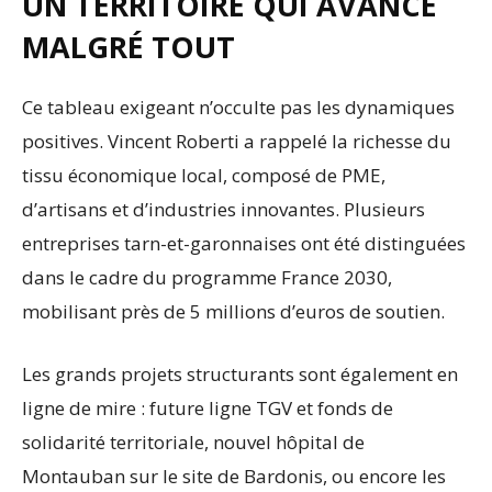
UN TERRITOIRE QUI AVANCE
MALGRÉ TOUT
Ce tableau exigeant n’occulte pas les dynamiques
positives. Vincent Roberti a rappelé la richesse du
tissu économique local, composé de PME,
d’artisans et d’industries innovantes. Plusieurs
entreprises tarn-et-garonnaises ont été distinguées
dans le cadre du programme France 2030,
mobilisant près de 5 millions d’euros de soutien.
Les grands projets structurants sont également en
ligne de mire : future ligne TGV et fonds de
solidarité territoriale, nouvel hôpital de
Montauban sur le site de Bardonis, ou encore les