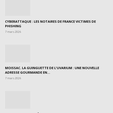
CYBERATTAQUE : LES NOTAIRES DE FRANCE VICTIMES DE
PHISHING
7 mars 2026
MOISSAC. LA GUINGUETTE DE L’UVARIUM : UNE NOUVELLE
ADRESSE GOURMANDE EN...
7 mars 2026