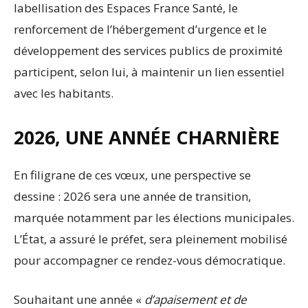
labellisation des Espaces France Santé, le
renforcement de l’hébergement d’urgence et le
développement des services publics de proximité
participent, selon lui, à maintenir un lien essentiel
avec les habitants.
2026, UNE ANNÉE CHARNIÈRE
En filigrane de ces vœux, une perspective se
dessine : 2026 sera une année de transition,
marquée notamment par les élections municipales.
L’État, a assuré le préfet, sera pleinement mobilisé
pour accompagner ce rendez-vous démocratique.
Souhaitant une année «
d’apaisement et de