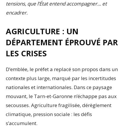
tensions, que l’État entend accompagner… et
encadrer.
AGRICULTURE : UN
DÉPARTEMENT ÉPROUVÉ PAR
LES CRISES
D’emblée, le préfet a replacé son propos dans un
contexte plus large, marqué par les incertitudes
nationales et internationales. Dans ce paysage
mouvant, le Tarn-et-Garonne n’échappe pas aux
secousses. Agriculture fragilisée, dérèglement
climatique, pression sociale : les défis
s’accumulent.