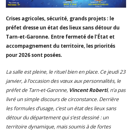
Crises agricoles, sécurité, grands projets : le
préfet dresse un état des lieux sans détour du
Tarn-et-Garonne. Entre fermeté de l’État et
accompagnement du territoire, les priorités
pour 2026 sont posées.
La salle est pleine, le rituel bien en place. Ce jeudi 23
janvier, à l’occasion des vœux aux personnalités, le
préfet de Tarn-et-Garonne,
Vincent Roberti
, n’a pas
livré un simple discours de circonstance. Derrière
les formules d’usage, c’est un état des lieux sans
détour du département qui s’est dessiné : un
territoire dynamique, mais soumis à de fortes