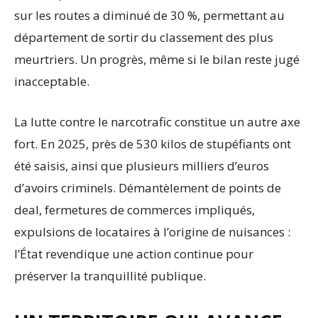
sur les routes a diminué de 30 %, permettant au
département de sortir du classement des plus
meurtriers. Un progrès, même si le bilan reste jugé
inacceptable.
La lutte contre le narcotrafic constitue un autre axe
fort. En 2025, près de 530 kilos de stupéfiants ont
été saisis, ainsi que plusieurs milliers d’euros
d’avoirs criminels. Démantèlement de points de
deal, fermetures de commerces impliqués,
expulsions de locataires à l’origine de nuisances :
l’État revendique une action continue pour
préserver la tranquillité publique.