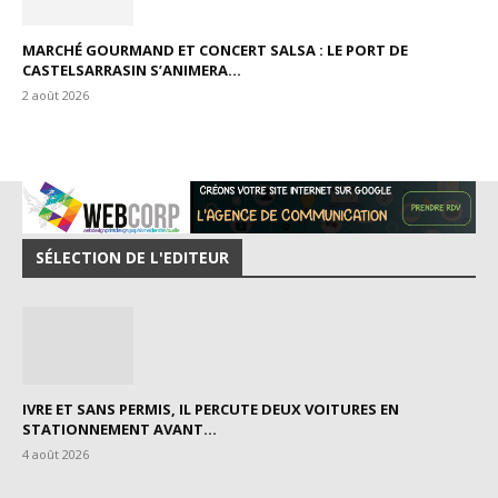
MARCHÉ GOURMAND ET CONCERT SALSA : LE PORT DE
CASTELSARRASIN S’ANIMERA...
2 août 2026
SÉLECTION DE L'EDITEUR
IVRE ET SANS PERMIS, IL PERCUTE DEUX VOITURES EN
STATIONNEMENT AVANT...
4 août 2026