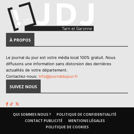
À PROPOS
Le journal du jour est votre média local 100% gratuit. Nous
diffusons une information sans distorsion des dernières
actualités de votre département.
Contactez-nous:
info@journaldujour.fr
SUIVEZ NOUS
QUI SOMMES NOUS ?
POLITIQUE DE CONFIDENTIALITÉ
CONTACT PUBLICITÉ
MENTIONS LÉGALES
POLITIQUE DE COOKIES