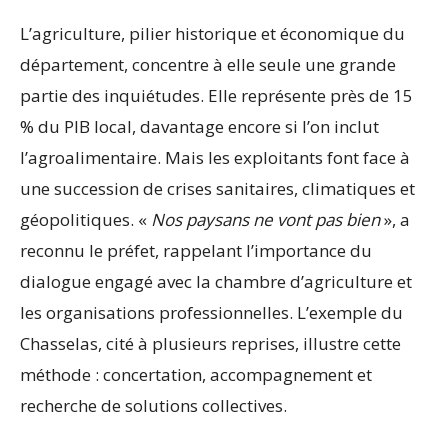
L’agriculture, pilier historique et économique du
département, concentre à elle seule une grande
partie des inquiétudes. Elle représente près de 15
% du PIB local, davantage encore si l’on inclut
l’agroalimentaire. Mais les exploitants font face à
une succession de crises sanitaires, climatiques et
géopolitiques. «
Nos paysans ne vont pas bien
», a
reconnu le préfet, rappelant l’importance du
dialogue engagé avec la chambre d’agriculture et
les organisations professionnelles. L’exemple du
Chasselas, cité à plusieurs reprises, illustre cette
méthode : concertation, accompagnement et
recherche de solutions collectives.