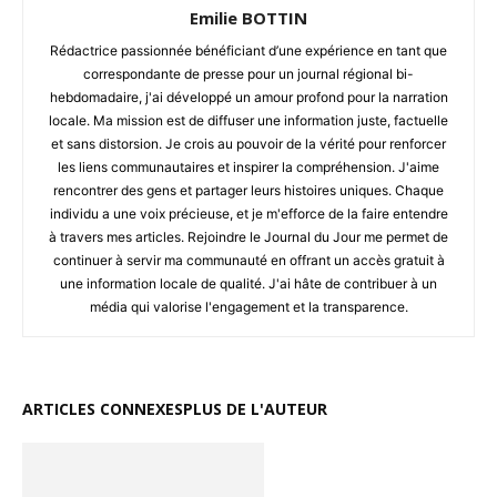
Emilie BOTTIN
Rédactrice passionnée bénéficiant d’une expérience en tant que
correspondante de presse pour un journal régional bi-
hebdomadaire, j'ai développé un amour profond pour la narration
locale. Ma mission est de diffuser une information juste, factuelle
et sans distorsion. Je crois au pouvoir de la vérité pour renforcer
les liens communautaires et inspirer la compréhension. J'aime
rencontrer des gens et partager leurs histoires uniques. Chaque
individu a une voix précieuse, et je m'efforce de la faire entendre
à travers mes articles. Rejoindre le Journal du Jour me permet de
continuer à servir ma communauté en offrant un accès gratuit à
une information locale de qualité. J'ai hâte de contribuer à un
média qui valorise l'engagement et la transparence.
ARTICLES CONNEXES
PLUS DE L'AUTEUR