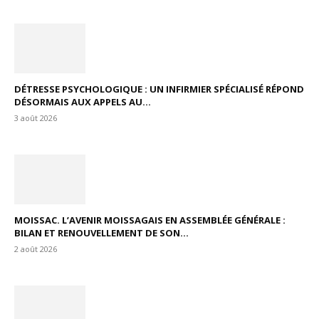
DÉTRESSE PSYCHOLOGIQUE : UN INFIRMIER SPÉCIALISÉ RÉPOND
DÉSORMAIS AUX APPELS AU...
3 août 2026
MOISSAC. L’AVENIR MOISSAGAIS EN ASSEMBLÉE GÉNÉRALE :
BILAN ET RENOUVELLEMENT DE SON...
2 août 2026