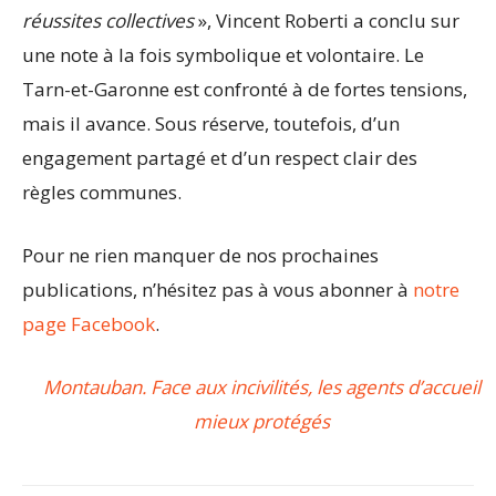
réussites collectives
», Vincent Roberti a conclu sur
une note à la fois symbolique et volontaire. Le
Tarn-et-Garonne est confronté à de fortes tensions,
mais il avance. Sous réserve, toutefois, d’un
engagement partagé et d’un respect clair des
règles communes.
Pour ne rien manquer de nos prochaines
publications, n’hésitez pas à vous abonner à
notre
page Facebook
.
Montauban. Face aux incivilités, les agents d’accueil
mieux protégés