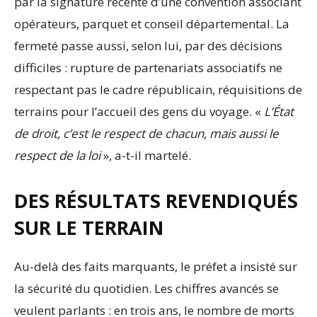
par la signature récente d’une convention associant
opérateurs, parquet et conseil départemental. La
fermeté passe aussi, selon lui, par des décisions
difficiles : rupture de partenariats associatifs ne
respectant pas le cadre républicain, réquisitions de
terrains pour l’accueil des gens du voyage. «
L’État
de droit, c’est le respect de chacun, mais aussi le
respect de la loi
», a-t-il martelé.
DES RÉSULTATS REVENDIQUÉS
SUR LE TERRAIN
Au-delà des faits marquants, le préfet a insisté sur
la sécurité du quotidien. Les chiffres avancés se
veulent parlants : en trois ans, le nombre de morts