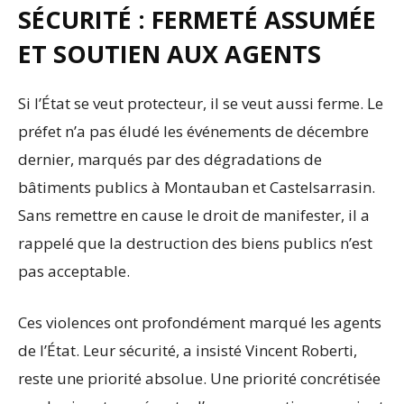
SÉCURITÉ : FERMETÉ ASSUMÉE
ET SOUTIEN AUX AGENTS
Si l’État se veut protecteur, il se veut aussi ferme. Le
préfet n’a pas éludé les événements de décembre
dernier, marqués par des dégradations de
bâtiments publics à Montauban et Castelsarrasin.
Sans remettre en cause le droit de manifester, il a
rappelé que la destruction des biens publics n’est
pas acceptable.
Ces violences ont profondément marqué les agents
de l’État. Leur sécurité, a insisté Vincent Roberti,
reste une priorité absolue. Une priorité concrétisée