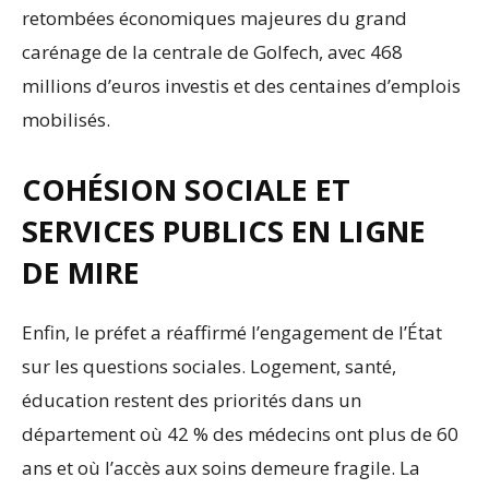
retombées économiques majeures du grand
carénage de la centrale de Golfech, avec 468
millions d’euros investis et des centaines d’emplois
mobilisés.
COHÉSION SOCIALE ET
SERVICES PUBLICS EN LIGNE
DE MIRE
Enfin, le préfet a réaffirmé l’engagement de l’État
sur les questions sociales. Logement, santé,
éducation restent des priorités dans un
département où 42 % des médecins ont plus de 60
ans et où l’accès aux soins demeure fragile. La