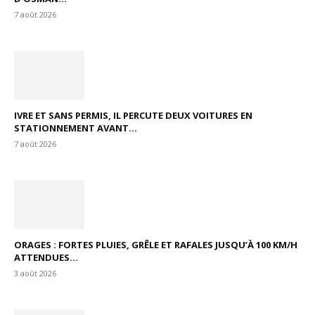
7 août 2026
IVRE ET SANS PERMIS, IL PERCUTE DEUX VOITURES EN
STATIONNEMENT AVANT...
7 août 2026
ORAGES : FORTES PLUIES, GRÊLE ET RAFALES JUSQU’À 100 KM/H
ATTENDUES...
3 août 2026