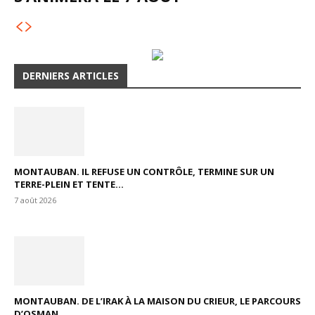
DERNIERS ARTICLES
MONTAUBAN. IL REFUSE UN CONTRÔLE, TERMINE SUR UN
TERRE-PLEIN ET TENTE...
7 août 2026
MONTAUBAN. DE L’IRAK À LA MAISON DU CRIEUR, LE PARCOURS
D’OSMAN...