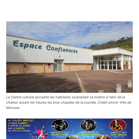
Le Centre culturel accueille les habitants souhaitant se mettre à l'abri de la
chaleur durant les heures les plus chaudes de la journée. Crédit photo Ville de
Moissac