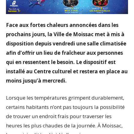
Face aux fortes chaleurs annoncées dans les
prochains jours, la Ville de Moissac met à mis à
disposition depuis vendredi une salle climatisée
afin d’offrir un lieu de fraîcheur aux personnes
qui en ressentent le besoin. Le dispositif est
installé au Centre culturel et restera en place au
moins jusqu’à mercredi.
Lorsque les températures grimpent durablement,
certains habitants n’ont pas toujours la possibilité
de trouver un endroit frais pour traverser les
heures les plus chaudes de la journée. À Moissac,