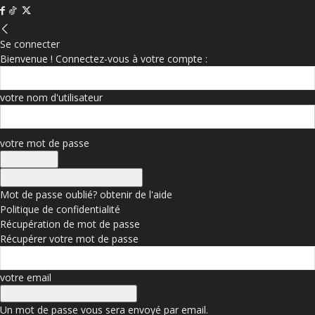
Se connecter
Bienvenue ! Connectez-vous à votre compte :
votre nom d'utilisateur
votre mot de passe
Se connecter avec Facebook
Mot de passe oublié? obtenir de l'aide
Politique de confidentialité
Récupération de mot de passe
Récupérer votre mot de passe
votre email
Un mot de passe vous sera envoyé par email.