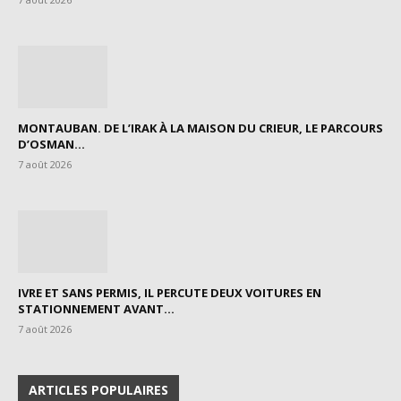
MONTAUBAN. DE L’IRAK À LA MAISON DU CRIEUR, LE PARCOURS
D’OSMAN...
7 août 2026
IVRE ET SANS PERMIS, IL PERCUTE DEUX VOITURES EN
STATIONNEMENT AVANT...
7 août 2026
ARTICLES POPULAIRES