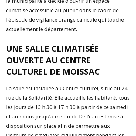
la municipalité a décidé d’ouvrir un espace
climatisé accessible au public dans le cadre de
l’épisode de vigilance orange canicule qui touche
actuellement le département.
UNE SALLE CLIMATISÉE
OUVERTE AU CENTRE
CULTUREL DE MOISSAC
La salle est installée au Centre culturel, situé au 24
rue de la Solidarité. Elle accueille les habitants tous
les jours de 13 h 30 à 17 h 30 à partir de ce samedi
et au moins jusqu’à mercredi. De l’eau est mise à
disposition sur place afin de permettre aux
visiteurs de s’hydrater régulièrement pendant les