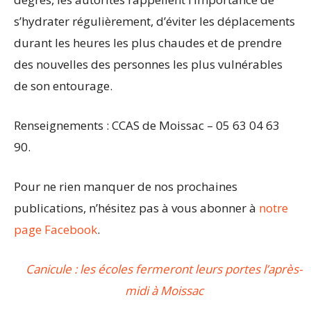
s’hydrater régulièrement, d’éviter les déplacements
durant les heures les plus chaudes et de prendre
des nouvelles des personnes les plus vulnérables
de son entourage.
Renseignements : CCAS de Moissac – 05 63 04 63
90.
Pour ne rien manquer de nos prochaines
publications, n’hésitez pas à vous abonner à
notre
page Facebook
.
Canicule : les écoles fermeront leurs portes l’après-
midi à Moissac