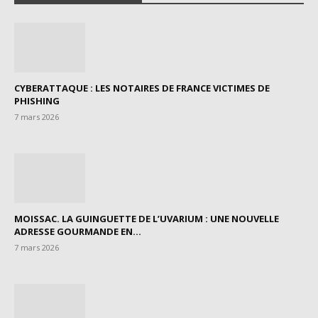
CYBERATTAQUE : LES NOTAIRES DE FRANCE VICTIMES DE
PHISHING
7 mars 2026
MOISSAC. LA GUINGUETTE DE L’UVARIUM : UNE NOUVELLE
ADRESSE GOURMANDE EN...
7 mars 2026