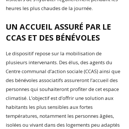
heures les plus chaudes de la journée.
UN ACCUEIL ASSURÉ PAR LE
CCAS ET DES BÉNÉVOLES
Le dispositif repose sur la mobilisation de
plusieurs intervenants. Des élus, des agents du
Centre communal d’action sociale (CCAS) ainsi que
des bénévoles associatifs assureront l’accueil des
personnes qui souhaiteront profiter de cet espace
climatisé. L’objectif est d’offrir une solution aux
habitants les plus sensibles aux fortes
températures, notamment les personnes âgées,
isolées ou vivant dans des logements peu adaptés