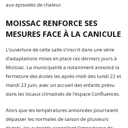
aux épisodes de chaleur.
MOISSAC RENFORCE SES
MESURES FACE À LA CANICULE
L’ouverture de cette salle s’inscrit dans une série
d’adaptations mises en place ces derniers jours à
Moissac. La municipalité a notamment annoncé la
fermeture des écoles les après-midi des lundi 22 et
mardi 23 juin, avec un accueil des enfants prévu
dans les locaux climatisés de l’espace Confluences.
Alors que les températures annoncées pourraient
dépasser les normales de saison de plusieurs
degrés, les autorités rappellent l’importance de