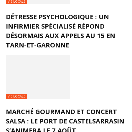
VIE LOCALE
DÉTRESSE PSYCHOLOGIQUE : UN
INFIRMIER SPÉCIALISÉ RÉPOND
DÉSORMAIS AUX APPELS AU 15 EN
TARN-ET-GARONNE
VIE LOCALE
MARCHÉ GOURMAND ET CONCERT
SALSA : LE PORT DE CASTELSARRASIN
S’ANIMERA LE 7 AOÛT