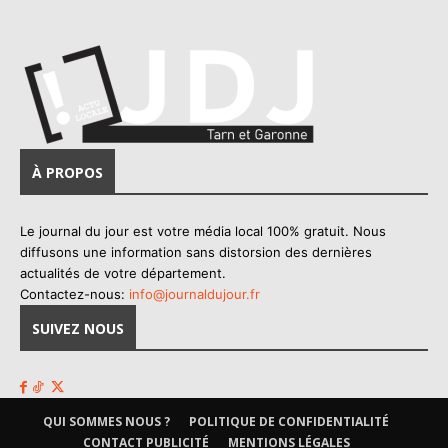
À PROPOS
Le journal du jour est votre média local 100% gratuit. Nous
diffusons une information sans distorsion des dernières
actualités de votre département.
Contactez-nous:
info@journaldujour.fr
SUIVEZ NOUS
QUI SOMMES NOUS ?
POLITIQUE DE CONFIDENTIALITÉ
CONTACT PUBLICITÉ
MENTIONS LÉGALES