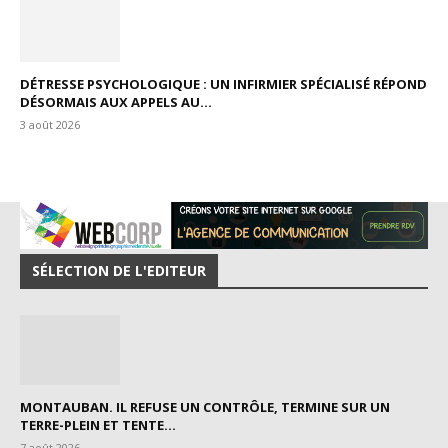
DÉTRESSE PSYCHOLOGIQUE : UN INFIRMIER SPÉCIALISÉ RÉPOND
DÉSORMAIS AUX APPELS AU...
3 août 2026
SÉLECTION DE L'EDITEUR
MONTAUBAN. IL REFUSE UN CONTRÔLE, TERMINE SUR UN
TERRE-PLEIN ET TENTE...
7 août 2026