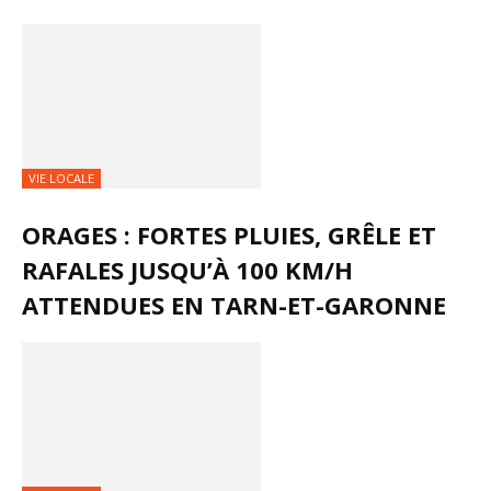
VIE LOCALE
ORAGES : FORTES PLUIES, GRÊLE ET
RAFALES JUSQU’À 100 KM/H
ATTENDUES EN TARN-ET-GARONNE