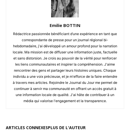
Emilie BOTTIN
Rédactrice passionnée bénéficiant d’une expérience en tant que
correspondante de presse pour un journal régional bi-
hebdomadaire, j'ai développé un amour profond pour la narration
locale. Ma mission est de diffuser une information juste, factuelle
et sans distorsion. Je crois au pouvoir de la vérité pour renforcer
les liens communautaires et inspirer la compréhension. J'aime
rencontrer des gens et partager leurs histoires uniques. Chaque
individu a une voix précieuse, et je m'efforce de la faire entendre
à travers mes articles. Rejoindre le Journal du Jour me permet de
continuer à servir ma communauté en offrant un accès gratuit à
une information locale de qualité. J'ai hâte de contribuer à un
média qui valorise l'engagement et la transparence.
ARTICLES CONNEXES
PLUS DE L'AUTEUR