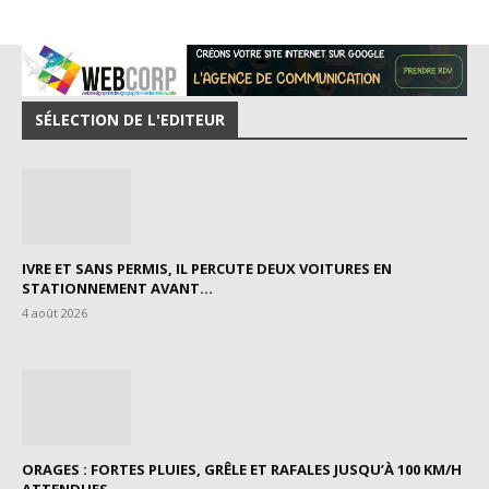
SÉLECTION DE L'EDITEUR
IVRE ET SANS PERMIS, IL PERCUTE DEUX VOITURES EN
STATIONNEMENT AVANT...
4 août 2026
ORAGES : FORTES PLUIES, GRÊLE ET RAFALES JUSQU’À 100 KM/H
ATTENDUES...