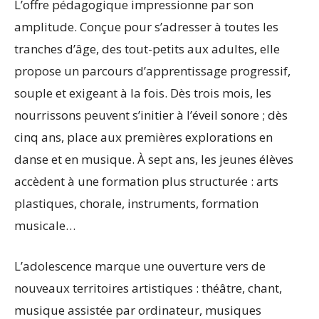
L’offre pédagogique impressionne par son
amplitude. Conçue pour s’adresser à toutes les
tranches d’âge, des tout-petits aux adultes, elle
propose un parcours d’apprentissage progressif,
souple et exigeant à la fois. Dès trois mois, les
nourrissons peuvent s’initier à l’éveil sonore ; dès
cinq ans, place aux premières explorations en
danse et en musique. À sept ans, les jeunes élèves
accèdent à une formation plus structurée : arts
plastiques, chorale, instruments, formation
musicale…
L’adolescence marque une ouverture vers de
nouveaux territoires artistiques : théâtre, chant,
musique assistée par ordinateur, musiques