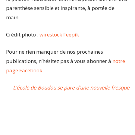
parenthèse sensible et inspirante, à portée de
main.
Crédit photo :
wirestock Feepik
Pour ne rien manquer de nos prochaines
publications, n’hésitez pas à vous abonner à
notre
page Facebook
.
L’école de Boudou se pare d’une nouvelle fresque