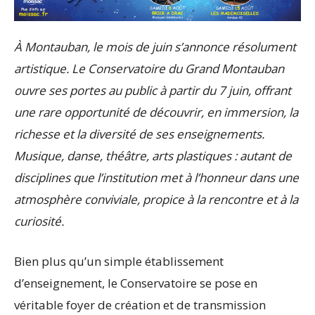
À Montauban, le mois de juin s’annonce résolument
artistique. Le Conservatoire du Grand Montauban
ouvre ses portes au public à partir du 7 juin, offrant
une rare opportunité de découvrir, en immersion, la
richesse et la diversité de ses enseignements.
Musique, danse, théâtre, arts plastiques : autant de
disciplines que l’institution met à l’honneur dans une
atmosphère conviviale, propice à la rencontre et à la
curiosité.
Bien plus qu’un simple établissement
d’enseignement, le Conservatoire se pose en
véritable foyer de création et de transmission