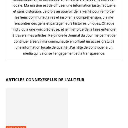
locale. Ma mission est de diffuser une information juste, factuelle
et sans distorsion. Je crois au pouvoir de la vérité pour renforcer
les liens communautaires et inspirer la compréhension. J'aime
rencontrer des gens et partager leurs histoires uniques. Chaque
individu a une voix précieuse, et je m'efforce de la faire entendre
à travers mes articles. Rejoindre le Journal du Jour me permet de
continuer à servir ma communauté en offrant un accès gratuit à
une information locale de qualité. J'ai hâte de contribuer à un
média qui valorise l'engagement et la transparence.
ARTICLES CONNEXES
PLUS DE L'AUTEUR