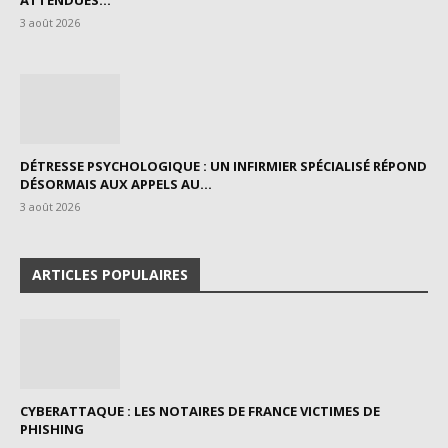
3 août 2026
DÉTRESSE PSYCHOLOGIQUE : UN INFIRMIER SPÉCIALISÉ RÉPOND
DÉSORMAIS AUX APPELS AU...
3 août 2026
ARTICLES POPULAIRES
CYBERATTAQUE : LES NOTAIRES DE FRANCE VICTIMES DE
PHISHING