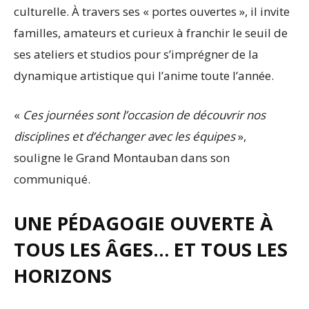
culturelle. À travers ses « portes ouvertes », il invite
familles, amateurs et curieux à franchir le seuil de
ses ateliers et studios pour s’imprégner de la
dynamique artistique qui l’anime toute l’année.
«
Ces journées sont l’occasion de découvrir nos
disciplines et d’échanger avec les équipes
»,
souligne le Grand Montauban dans son
communiqué.
UNE PÉDAGOGIE OUVERTE À
TOUS LES ÂGES… ET TOUS LES
HORIZONS