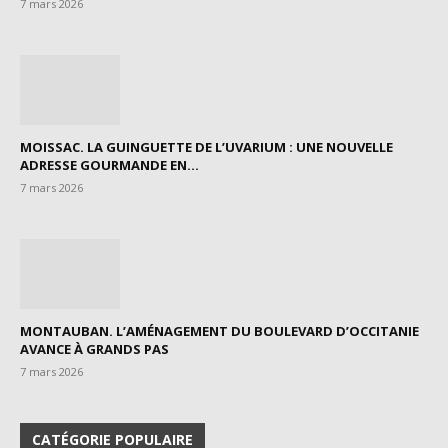
7 mars 2026
MOISSAC. LA GUINGUETTE DE L’UVARIUM : UNE NOUVELLE
ADRESSE GOURMANDE EN...
7 mars 2026
MONTAUBAN. L’AMÉNAGEMENT DU BOULEVARD D’OCCITANIE
AVANCE À GRANDS PAS
7 mars 2026
CATÉGORIE POPULAIRE