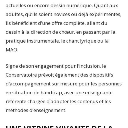
actuelles ou encore dessin numérique. Quant aux
adultes, qu’ils soient novices ou déjà expérimentés,
ils bénéficient d’une offre complète, allant du
dessin à la direction de chœur, en passant par la
pratique instrumentale, le chant lyrique ou la
MAO.
Signe de son engagement pour l’inclusion, le
Conservatoire prévoit également des dispositifs
d’accompagnement sur mesure pour les personnes
en situation de handicap, avec une enseignante
référente chargée d’adapter les contenus et les
méthodes d’enseignement.