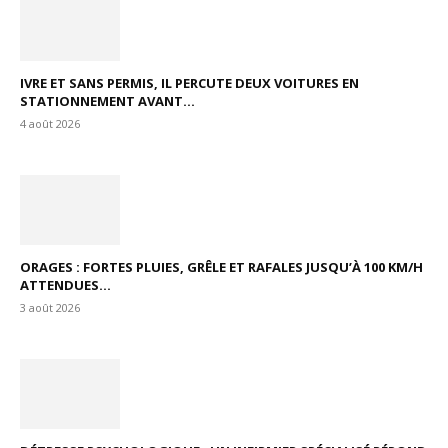
IVRE ET SANS PERMIS, IL PERCUTE DEUX VOITURES EN
STATIONNEMENT AVANT...
4 août 2026
ORAGES : FORTES PLUIES, GRÊLE ET RAFALES JUSQU’À 100 KM/H
ATTENDUES...
3 août 2026