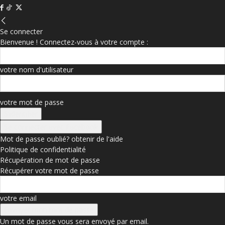
Se connecter
Bienvenue ! Connectez-vous à votre compte :
votre nom d'utilisateur
votre mot de passe
Se connecter avec Facebook
Mot de passe oublié? obtenir de l'aide
Politique de confidentialité
Récupération de mot de passe
Récupérer votre mot de passe
votre email
Un mot de passe vous sera envoyé par email.