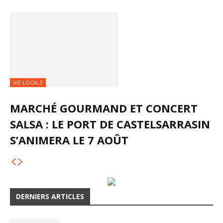
VIE LOCALE
MARCHÉ GOURMAND ET CONCERT
SALSA : LE PORT DE CASTELSARRASIN
S’ANIMERA LE 7 AOÛT
DERNIERS ARTICLES