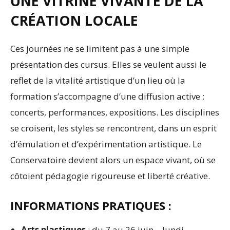
UNE VITRINE VIVANTE DE LA
CRÉATION LOCALE
Ces journées ne se limitent pas à une simple
présentation des cursus. Elles se veulent aussi le
reflet de la vitalité artistique d’un lieu où la
formation s’accompagne d’une diffusion active :
concerts, performances, expositions. Les disciplines
se croisent, les styles se rencontrent, dans un esprit
d’émulation et d’expérimentation artistique. Le
Conservatoire devient alors un espace vivant, où se
côtoient pédagogie rigoureuse et liberté créative.
INFORMATIONS PRATIQUES :
Arts plastiques
: du 7 au 26 juin – lundi,