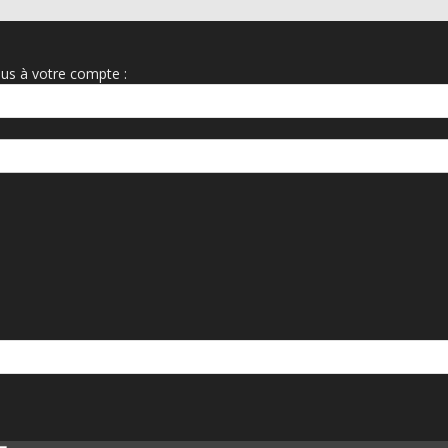
us à votre compte :