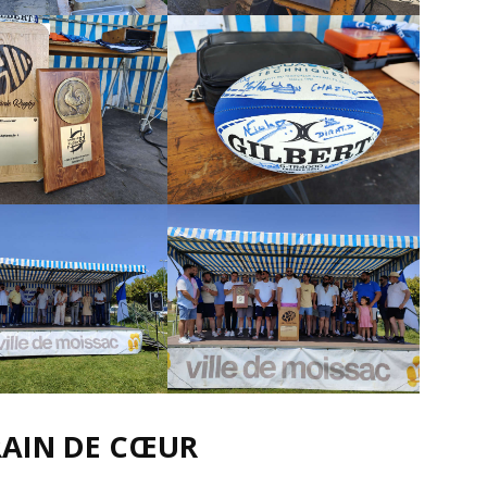
RRAIN DE CŒUR