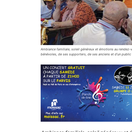
Ambiance familiale, soleil généreux et émotions au rendez-v
bénévoles, de ses supporters, de ses anciens et d’un publi