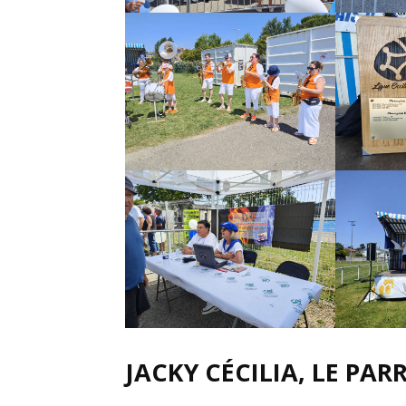
JACKY CÉCILIA, LE PA