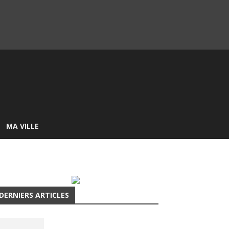
MA VILLE
DERNIERS ARTICLES