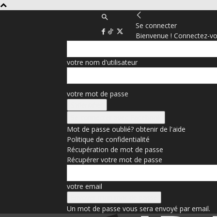
Se connecter
Bienvenue ! Connectez-vo
votre nom d'utilisateur
votre mot de passe
Se connecter avec Facebook
Mot de passe oublié? obtenir de l'aide
Politique de confidentialité
Récupération de mot de passe
Récupérer votre mot de passe
votre email
Un mot de passe vous sera envoyé par email.