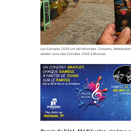
Les Estivales 2026 ont été dévoilées. Concerts, Médiévales, 
rendez-vous des Estivales 2026 à Moissac.