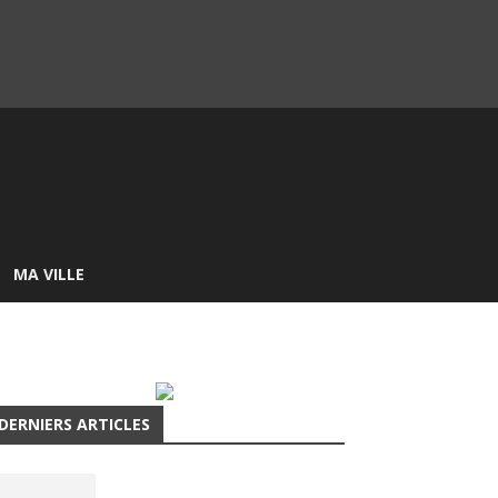
MA VILLE
DERNIERS ARTICLES