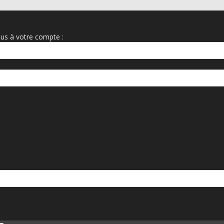
us à votre compte :