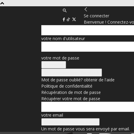
Se connecter
Bienvenue ! Connectez-vo
votre nom d'utilisateur
votre mot de passe
Se connecter avec Facebook
Mot de passe oublié? obtenir de l'aide
Politique de confidentialité
Récupération de mot de passe
Récupérer votre mot de passe
votre email
Un mot de passe vous sera envoyé par email.