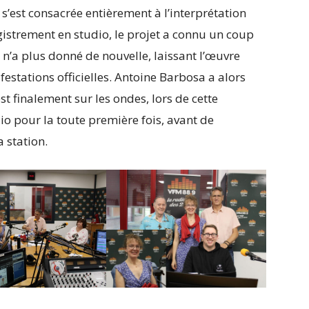
’est consacrée entièrement à l’interprétation
gistrement en studio, le projet a connu un coup
l n’a plus donné de nouvelle, laissant l’œuvre
festations officielles. Antoine Barbosa a alors
st finalement sur les ondes, lors de cette
dio pour la toute première fois, avant de
a station.