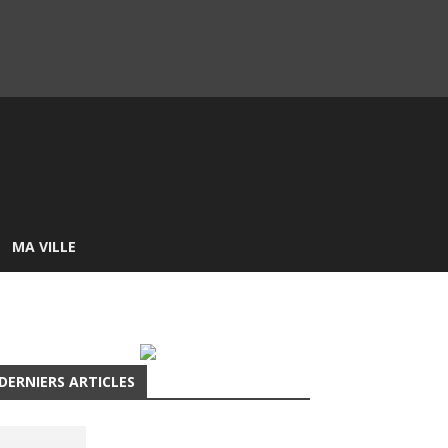
MA VILLE
DERNIERS ARTICLES