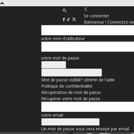
Se connecter
Bienvenue ! Connectez-vo
votre nom d'utilisateur
votre mot de passe
Se connecter avec Facebook
Mot de passe oublié? obtenir de l'aide
Politique de confidentialité
Récupération de mot de passe
Récupérer votre mot de passe
votre email
Un mot de passe vous sera envoyé par email.