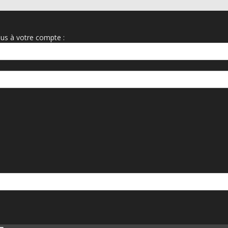
us à votre compte :