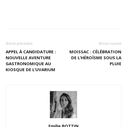
Article précédent
Article suivant
APPEL À CANDIDATURE :
MOISSAC : CÉLÉBRATION
NOUVELLE AVENTURE
DE L’HÉROÏSME SOUS LA
GASTRONOMIQUE AU
PLUIE
KIOSQUE DE L’UVARIUM
Emilie BOTTIN