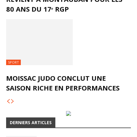
80 ANS DU 17ᵉ RGP
SPORT
MOISSAC JUDO CONCLUT UNE
SAISON RICHE EN PERFORMANCES
DERNIERS ARTICLES