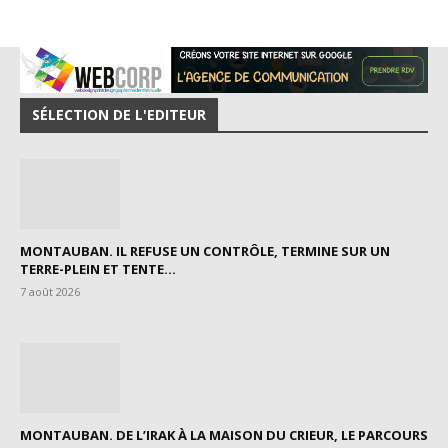
SÉLECTION DE L'EDITEUR
MONTAUBAN. IL REFUSE UN CONTRÔLE, TERMINE SUR UN
TERRE-PLEIN ET TENTE...
7 août 2026
MONTAUBAN. DE L’IRAK À LA MAISON DU CRIEUR, LE PARCOURS