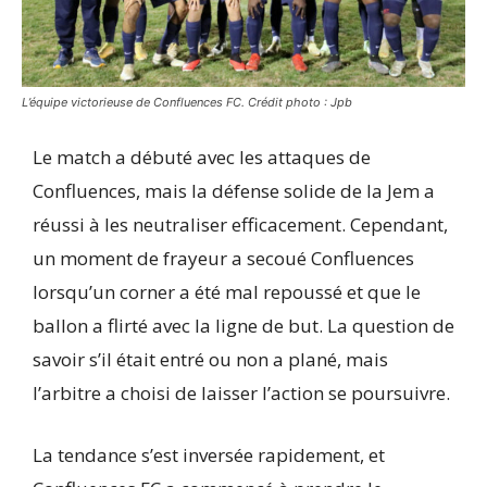
L’équipe victorieuse de Confluences FC. Crédit photo : Jpb
Le match a débuté avec les attaques de
Confluences, mais la défense solide de la Jem a
réussi à les neutraliser efficacement. Cependant,
un moment de frayeur a secoué Confluences
lorsqu’un corner a été mal repoussé et que le
ballon a flirté avec la ligne de but. La question de
savoir s’il était entré ou non a plané, mais
l’arbitre a choisi de laisser l’action se poursuivre.
La tendance s’est inversée rapidement, et