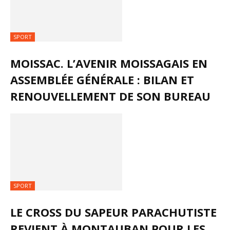
SPORT
MOISSAC. L’AVENIR MOISSAGAIS EN
ASSEMBLÉE GÉNÉRALE : BILAN ET
RENOUVELLEMENT DE SON BUREAU
SPORT
LE CROSS DU SAPEUR PARACHUTISTE
REVIENT À MONTAUBAN POUR LES