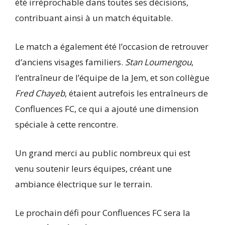
été irréprochable dans toutes ses décisions,
contribuant ainsi à un match équitable.
Le match a également été l’occasion de retrouver
d’anciens visages familiers.
Stan Loumengou
,
l’entraîneur de l’équipe de la Jem, et son collègue
Fred Chayeb
, étaient autrefois les entraîneurs de
Confluences FC, ce qui a ajouté une dimension
spéciale à cette rencontre.
Un grand merci au public nombreux qui est
venu soutenir leurs équipes, créant une
ambiance électrique sur le terrain.
Le prochain défi pour Confluences FC sera la