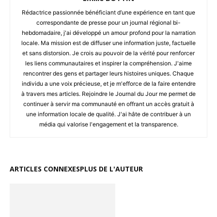
Rédactrice passionnée bénéficiant d’une expérience en tant que
correspondante de presse pour un journal régional bi-
hebdomadaire, j'ai développé un amour profond pour la narration
locale. Ma mission est de diffuser une information juste, factuelle
et sans distorsion. Je crois au pouvoir de la vérité pour renforcer
les liens communautaires et inspirer la compréhension. J'aime
rencontrer des gens et partager leurs histoires uniques. Chaque
individu a une voix précieuse, et je m'efforce de la faire entendre
à travers mes articles. Rejoindre le Journal du Jour me permet de
continuer à servir ma communauté en offrant un accès gratuit à
une information locale de qualité. J'ai hâte de contribuer à un
média qui valorise l'engagement et la transparence.
ARTICLES CONNEXES
PLUS DE L'AUTEUR