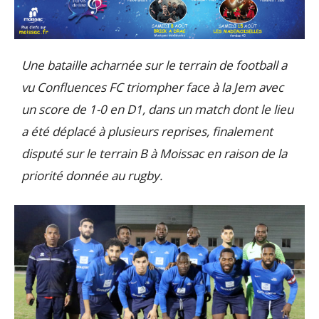
Une bataille acharnée sur le terrain de football a
vu Confluences FC triompher face à la Jem avec
un score de 1-0 en D1, dans un match dont le lieu
a été déplacé à plusieurs reprises, finalement
disputé sur le terrain B à Moissac en raison de la
priorité donnée au rugby.