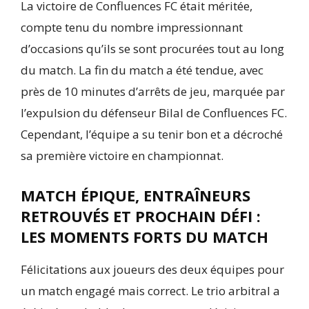
La victoire de Confluences FC était méritée,
compte tenu du nombre impressionnant
d’occasions qu’ils se sont procurées tout au long
du match. La fin du match a été tendue, avec
près de 10 minutes d’arrêts de jeu, marquée par
l’expulsion du défenseur Bilal de Confluences FC.
Cependant, l’équipe a su tenir bon et a décroché
sa première victoire en championnat.
MATCH ÉPIQUE, ENTRAÎNEURS
RETROUVÉS ET PROCHAIN DÉFI :
LES MOMENTS FORTS DU MATCH
Félicitations aux joueurs des deux équipes pour
un match engagé mais correct. Le trio arbitral a