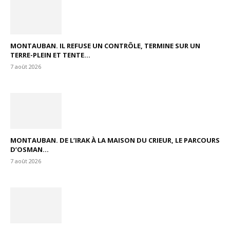
MONTAUBAN. IL REFUSE UN CONTRÔLE, TERMINE SUR UN
TERRE-PLEIN ET TENTE...
7 août 2026
MONTAUBAN. DE L’IRAK À LA MAISON DU CRIEUR, LE PARCOURS
D’OSMAN...
7 août 2026