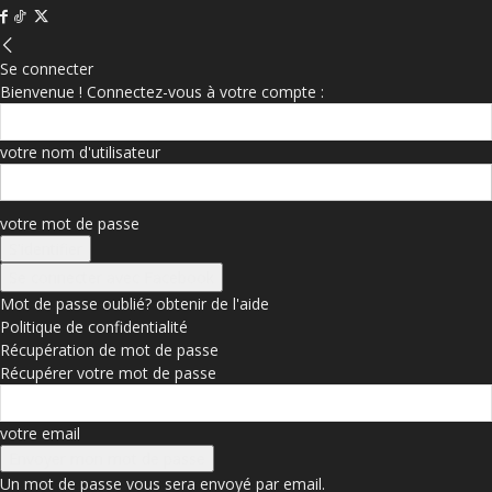
Se connecter
Bienvenue ! Connectez-vous à votre compte :
votre nom d'utilisateur
votre mot de passe
Se connecter avec Facebook
Mot de passe oublié? obtenir de l'aide
Politique de confidentialité
Récupération de mot de passe
Récupérer votre mot de passe
votre email
Un mot de passe vous sera envoyé par email.