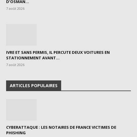
D’OSMAN...
7 août 2026
IVRE ET SANS PERMIS, IL PERCUTE DEUX VOITURES EN
STATIONNEMENT AVANT...
7 août 2026
ARTICLES POPULAIRES
CYBERATTAQUE : LES NOTAIRES DE FRANCE VICTIMES DE
PHISHING