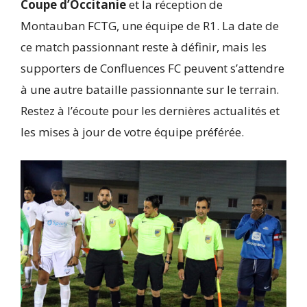
Coupe d’Occitanie
et la réception de
Montauban FCTG, une équipe de R1. La date de
ce match passionnant reste à définir, mais les
supporters de Confluences FC peuvent s’attendre
à une autre bataille passionnante sur le terrain.
Restez à l’écoute pour les dernières actualités et
les mises à jour de votre équipe préférée.