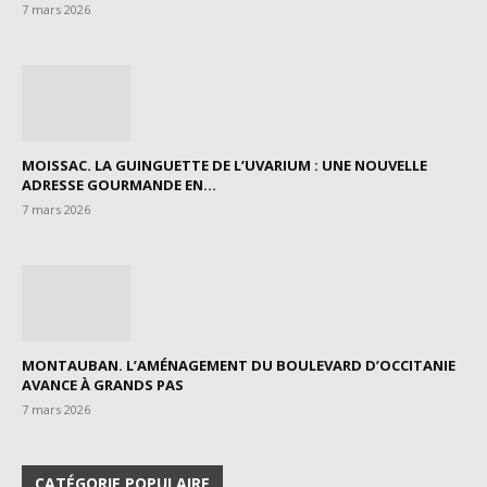
7 mars 2026
MOISSAC. LA GUINGUETTE DE L’UVARIUM : UNE NOUVELLE
ADRESSE GOURMANDE EN...
7 mars 2026
MONTAUBAN. L’AMÉNAGEMENT DU BOULEVARD D’OCCITANIE
AVANCE À GRANDS PAS
7 mars 2026
CATÉGORIE POPULAIRE