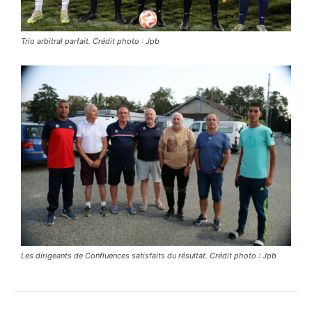
Trio arbitral parfait. Crédit photo : Jpb
Les dirigeants de Confluences satisfaits du résultat. Crédit photo : Jpb