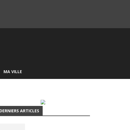
MA VILLE
DERNIERS ARTICLES