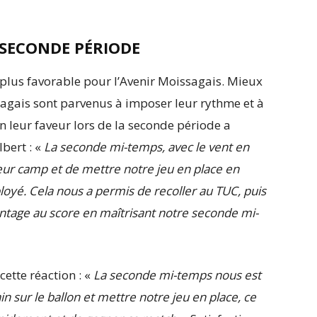
 SECONDE PÉRIODE
 plus favorable pour l’Avenir Moissagais. Mieux
sagais sont parvenus à imposer leur rythme et à
en leur faveur lors de la seconde période a
bert : «
La seconde mi-temps, avec le vent en
eur camp et de mettre notre jeu en place en
loyé. Cela nous a permis de recoller au TUC, puis
ntage au score en maîtrisant notre seconde mi-
cette réaction : «
La seconde mi-temps nous est
in sur le ballon et mettre notre jeu en place, ce