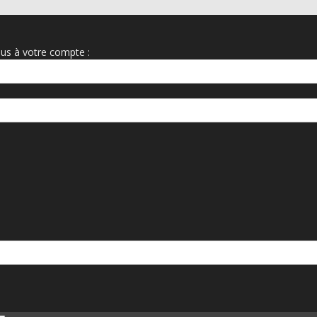
us à votre compte :