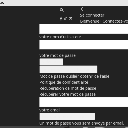
Se connecter
Bienvenue ! Connectez-vo
votre nom d'utilisateur
votre mot de passe
Se connecter avec Facebook
Mot de passe oublié? obtenir de l'aide
Politique de confidentialité
Récupération de mot de passe
Récupérer votre mot de passe
votre email
Un mot de passe vous sera envoyé par email.