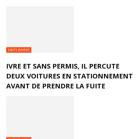
FAITS DIVERS
IVRE ET SANS PERMIS, IL PERCUTE
DEUX VOITURES EN STATIONNEMENT
AVANT DE PRENDRE LA FUITE