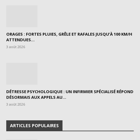
ORAGES : FORTES PLUIES, GRÊLE ET RAFALES JUSQU’À 100 KM/H
ATTENDUES...
3 août 2026
DÉTRESSE PSYCHOLOGIQUE : UN INFIRMIER SPÉCIALISÉ RÉPOND
DÉSORMAIS AUX APPELS AU...
3 août 2026
ARTICLES POPULAIRES