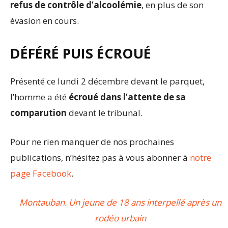
refus de contrôle d’alcoolémie
, en plus de son
évasion en cours.
DÉFÉRÉ PUIS ÉCROUÉ
Présenté ce lundi 2 décembre devant le parquet,
l’homme a été
écroué dans l’attente de sa
comparution
devant le tribunal.
Pour ne rien manquer de nos prochaines
publications, n’hésitez pas à vous abonner à
notre
page Facebook
.
Montauban. Un jeune de 18 ans interpellé après un
rodéo urbain