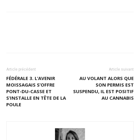
Article précédent
Article suivant
FÉDÉRALE 3. L’AVENIR
AU VOLANT ALORS QUE
MOISSAGAIS S’OFFRE
SON PERMIS EST
PONT-DU-CASSE ET
SUSPENDU, IL EST POSITIF
S’INSTALLE EN TÊTE DE LA
AU CANNABIS
POULE