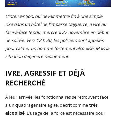
L’intervention, qui devait mettre fin à une simple
rixe dans un hôtel de l’impasse Daguerre, a viré au
face-à-face tendu, mercredi 27 novembre en début
de soirée. Vers 18 h 30, les policiers sont appelés
pour calmer un homme fortement alcoolisé. Mais la
situation dégénère rapidement.
IVRE, AGRESSIF ET DÉJÀ
RECHERCHÉ
À leur arrivée, les fonctionnaires se retrouvent face
à un quadragénaire agité, décrit comme
très
alcoolisé
. L’usage de la force est nécessaire pour