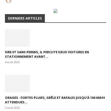
DERNIERS ARTICLES
IVRE ET SANS PERMIS, IL PERCUTE DEUX VOITURES EN
STATIONNEMENT AVANT...
4 août 2026
ORAGES : FORTES PLUIES, GRÊLE ET RAFALES JUSQU’À 100 KM/H
ATTENDUES...
3 août 2026