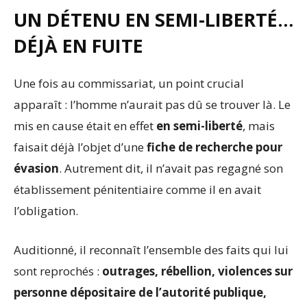
UN DÉTENU EN SEMI-LIBERTÉ…
DÉJÀ EN FUITE
Une fois au commissariat, un point crucial
apparaît : l’homme n’aurait pas dû se trouver là. Le
mis en cause était en effet
en semi-liberté
, mais
faisait déjà l’objet d’une
fiche de recherche pour
évasion
. Autrement dit, il n’avait pas regagné son
établissement pénitentiaire comme il en avait
l’obligation.
Auditionné, il reconnaît l’ensemble des faits qui lui
sont reprochés :
outrages, rébellion, violences sur
personne dépositaire de l’autorité publique,