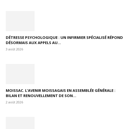
DÉTRESSE PSYCHOLOGIQUE : UN INFIRMIER SPÉCIALISÉ RÉPOND
DÉSORMAIS AUX APPELS AU...
3 août 2026
MOISSAC. L’AVENIR MOISSAGAIS EN ASSEMBLÉE GÉNÉRALE :
BILAN ET RENOUVELLEMENT DE SON...
2 août 2026