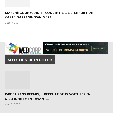
MARCHÉ GOURMAND ET CONCERT SALSA : LE PORT DE
CASTELSARRASIN S’ANIMERA...
2 août 2026
SÉLECTION DE L'EDITEUR
IVRE ET SANS PERMIS, IL PERCUTE DEUX VOITURES EN
STATIONNEMENT AVANT...
4 août 2026