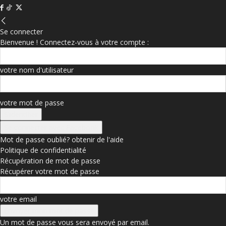
Se connecter
Bienvenue ! Connectez-vous à votre compte :
votre nom d'utilisateur
votre mot de passe
Se connecter avec Facebook
Mot de passe oublié? obtenir de l'aide
Politique de confidentialité
Récupération de mot de passe
Récupérer votre mot de passe
votre email
Un mot de passe vous sera envoyé par email.