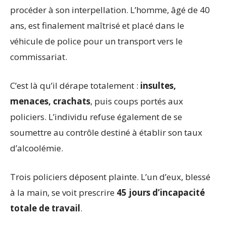
procéder à son interpellation. L’homme, âgé de 40
ans, est finalement maîtrisé et placé dans le
véhicule de police pour un transport vers le
commissariat.
C’est là qu’il dérape totalement :
insultes,
menaces, crachats
, puis coups portés aux
policiers. L’individu refuse également de se
soumettre au contrôle destiné à établir son taux
d’alcoolémie.
Trois policiers déposent plainte. L’un d’eux, blessé
à la main, se voit prescrire
45 jours d’incapacité
totale de travail
.