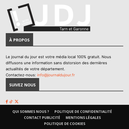
À PROPOS
Le journal du jour est votre média local 100% gratuit. Nous
diffusons une information sans distorsion des dernières
actualités de votre département.
Contactez-nous:
info@journaldujour.fr
SUIVEZ NOUS
QUI SOMMES NOUS ?
POLITIQUE DE CONFIDENTIALITÉ
CONTACT PUBLICITÉ
MENTIONS LÉGALES
POLITIQUE DE COOKIES