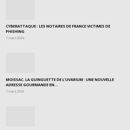
CYBERATTAQUE : LES NOTAIRES DE FRANCE VICTIMES DE
PHISHING
7 mars 2026
MOISSAC. LA GUINGUETTE DE L’UVARIUM : UNE NOUVELLE
ADRESSE GOURMANDE EN...
7 mars 2026