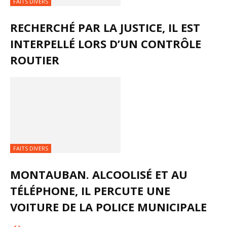
FAITS DIVERS
RECHERCHÉ PAR LA JUSTICE, IL EST
INTERPELLÉ LORS D’UN CONTRÔLE
ROUTIER
FAITS DIVERS
MONTAUBAN. ALCOOLISÉ ET AU
TÉLÉPHONE, IL PERCUTE UNE
VOITURE DE LA POLICE MUNICIPALE