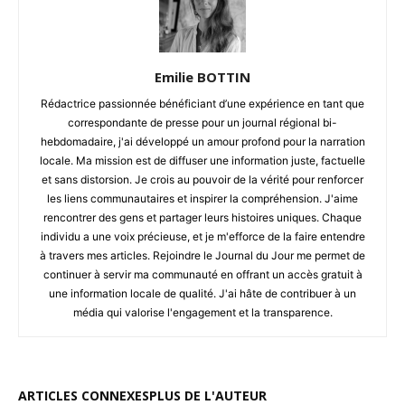
Emilie BOTTIN
Rédactrice passionnée bénéficiant d’une expérience en tant que
correspondante de presse pour un journal régional bi-
hebdomadaire, j'ai développé un amour profond pour la narration
locale. Ma mission est de diffuser une information juste, factuelle
et sans distorsion. Je crois au pouvoir de la vérité pour renforcer
les liens communautaires et inspirer la compréhension. J'aime
rencontrer des gens et partager leurs histoires uniques. Chaque
individu a une voix précieuse, et je m'efforce de la faire entendre
à travers mes articles. Rejoindre le Journal du Jour me permet de
continuer à servir ma communauté en offrant un accès gratuit à
une information locale de qualité. J'ai hâte de contribuer à un
média qui valorise l'engagement et la transparence.
ARTICLES CONNEXES
PLUS DE L'AUTEUR