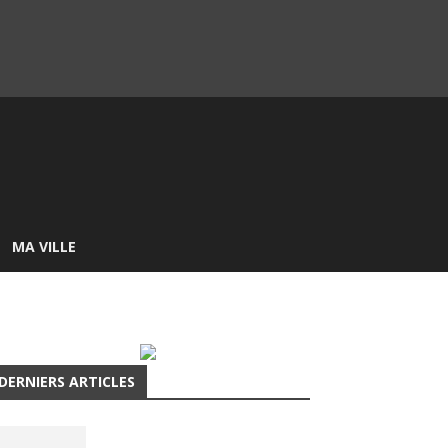
MA VILLE
DERNIERS ARTICLES