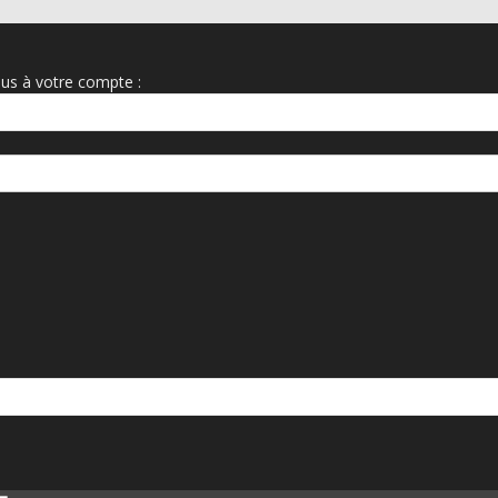
us à votre compte :