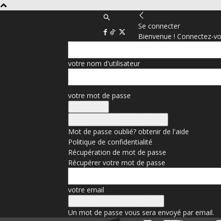
Se connecter
Bienvenue ! Connectez-vo
votre nom d'utilisateur
votre mot de passe
Se connecter avec Facebook
Mot de passe oublié? obtenir de l'aide
Politique de confidentialité
Récupération de mot de passe
Récupérer votre mot de passe
votre email
Un mot de passe vous sera envoyé par email.