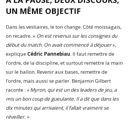
UN MÊME OBJECTIF
Dans les vestiaires, le ton change. Côté moissagais,
on recadre. «
On est revenus sur les consignes du
début du match. On avait commencé à déjouer
»,
explique
Cédric Pannebiau
. Il faut remettre de
l’ordre, de la discipline, et surtout remettre la main
sur le ballon. Revenir aux bases, remettre de
l’ordre, mais aussi se parler. Benjamin Gilbert
raconte :
« Myron, qui est un des leaders de jeu, a
mis un bon coup de gueulante. Il a dit que dans les
dix minutes qui arrivaient, il fallait vraiment se
réveiller. »