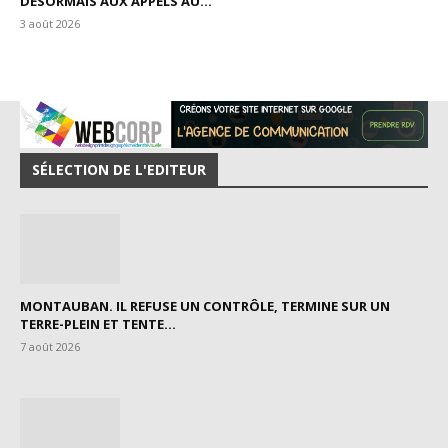
DÉSORMAIS AUX APPELS AU...
3 août 2026
SÉLECTION DE L'EDITEUR
MONTAUBAN. IL REFUSE UN CONTRÔLE, TERMINE SUR UN
TERRE-PLEIN ET TENTE...
7 août 2026