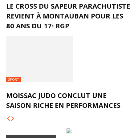
LE CROSS DU SAPEUR PARACHUTISTE
REVIENT À MONTAUBAN POUR LES
80 ANS DU 17ᵉ RGP
SPORT
MOISSAC JUDO CONCLUT UNE
SAISON RICHE EN PERFORMANCES