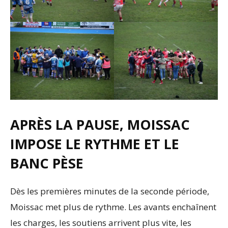
APRÈS LA PAUSE, MOISSAC
IMPOSE LE RYTHME ET LE
BANC PÈSE
Dès les premières minutes de la seconde période,
Moissac met plus de rythme. Les avants enchaînent
les charges, les soutiens arrivent plus vite, les