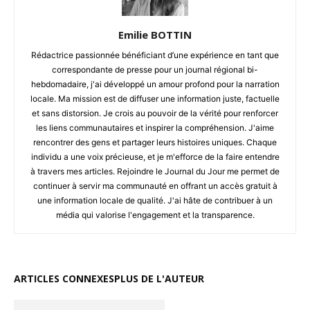
Emilie BOTTIN
Rédactrice passionnée bénéficiant d’une expérience en tant que
correspondante de presse pour un journal régional bi-
hebdomadaire, j'ai développé un amour profond pour la narration
locale. Ma mission est de diffuser une information juste, factuelle
et sans distorsion. Je crois au pouvoir de la vérité pour renforcer
les liens communautaires et inspirer la compréhension. J'aime
rencontrer des gens et partager leurs histoires uniques. Chaque
individu a une voix précieuse, et je m'efforce de la faire entendre
à travers mes articles. Rejoindre le Journal du Jour me permet de
continuer à servir ma communauté en offrant un accès gratuit à
une information locale de qualité. J'ai hâte de contribuer à un
média qui valorise l'engagement et la transparence.
ARTICLES CONNEXES
PLUS DE L'AUTEUR