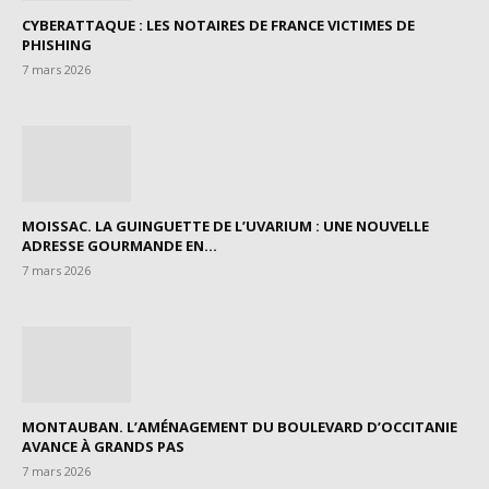
CYBERATTAQUE : LES NOTAIRES DE FRANCE VICTIMES DE
PHISHING
7 mars 2026
MOISSAC. LA GUINGUETTE DE L’UVARIUM : UNE NOUVELLE
ADRESSE GOURMANDE EN...
7 mars 2026
MONTAUBAN. L’AMÉNAGEMENT DU BOULEVARD D’OCCITANIE
AVANCE À GRANDS PAS
7 mars 2026