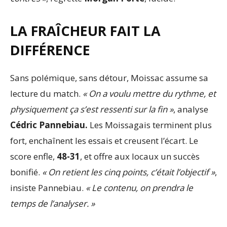
LA FRAÎCHEUR FAIT LA
DIFFÉRENCE
Sans polémique, sans détour, Moissac assume sa
lecture du match.
« On a voulu mettre du rythme, et
physiquement ça s’est ressenti sur la fin »
, analyse
Cédric Pannebiau.
Les Moissagais terminent plus
fort, enchaînent les essais et creusent l’écart. Le
score enfle,
48-31
, et offre aux locaux un succès
bonifié.
« On retient les cinq points, c’était l’objectif »
,
insiste Pannebiau.
« Le contenu, on prendra le
temps de l’analyser. »