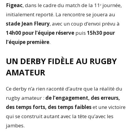
Figeac
, dans le cadre du match de la 11ᵉ journée,
initialement reporté. La rencontre se jouera au
stade Jean Fleury
, avec un coup d’envoi prévu à
14h00 pour l’équipe réserve
puis
15h30 pour
l’équipe première
.
UN DERBY FIDÈLE AU RUGBY
AMATEUR
Ce derby n’a rien raconté d’autre que la réalité du
rugby amateur :
de l’engagement, des erreurs,
des temps forts, des temps faibles
et une victoire
qui se construit autant avec la tête qu’avec les
jambes.