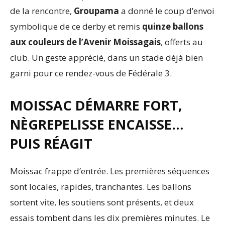
de la rencontre,
Groupama
a donné le coup d’envoi
symbolique de ce derby et remis
quinze ballons
aux couleurs de l’Avenir Moissagais
, offerts au
club. Un geste apprécié, dans un stade déjà bien
garni pour ce rendez-vous de Fédérale 3.
MOISSAC DÉMARRE FORT,
NÈGREPELISSE ENCAISSE…
PUIS RÉAGIT
Moissac frappe d’entrée. Les premières séquences
sont locales, rapides, tranchantes. Les ballons
sortent vite, les soutiens sont présents, et deux
essais tombent dans les dix premières minutes. Le