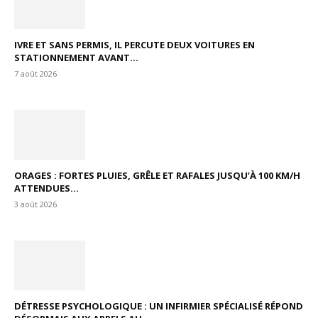
IVRE ET SANS PERMIS, IL PERCUTE DEUX VOITURES EN
STATIONNEMENT AVANT...
7 août 2026
ORAGES : FORTES PLUIES, GRÊLE ET RAFALES JUSQU’À 100 KM/H
ATTENDUES...
3 août 2026
DÉTRESSE PSYCHOLOGIQUE : UN INFIRMIER SPÉCIALISÉ RÉPOND