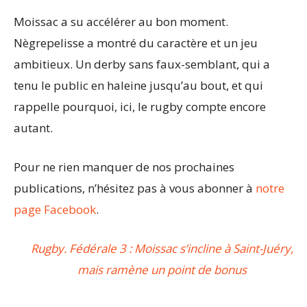
Moissac a su accélérer au bon moment.
Nègrepelisse a montré du caractère et un jeu
ambitieux. Un derby sans faux-semblant, qui a
tenu le public en haleine jusqu’au bout, et qui
rappelle pourquoi, ici, le rugby compte encore
autant.
Pour ne rien manquer de nos prochaines
publications, n’hésitez pas à vous abonner à
notre
page Facebook
.
Rugby. Fédérale 3 : Moissac s’incline à Saint-Juéry,
mais ramène un point de bonus