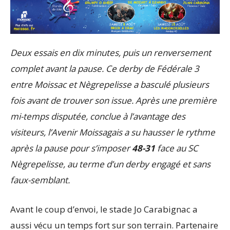
Deux essais en dix minutes, puis un renversement
complet avant la pause. Ce derby de Fédérale 3
entre Moissac et Nègrepelisse a basculé plusieurs
fois avant de trouver son issue. Après une première
mi-temps disputée, conclue à l’avantage des
visiteurs, l’Avenir Moissagais a su hausser le rythme
après la pause pour s’imposer
48-31
face au SC
Nègrepelisse, au terme d’un derby engagé et sans
faux-semblant.
Avant le coup d’envoi, le stade Jo Carabignac a
aussi vécu un temps fort sur son terrain. Partenaire