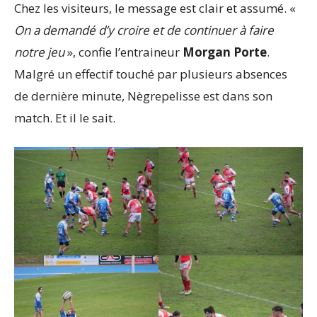
Chez les visiteurs, le message est clair et assumé. «
On a demandé d’y croire et de continuer à faire
notre jeu
», confie l’entraineur
Morgan Porte
.
Malgré un effectif touché par plusieurs absences
de dernière minute, Nègrepelisse est dans son
match. Et il le sait.