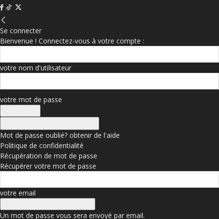
Se connecter
Bienvenue ! Connectez-vous à votre compte :
votre nom d'utilisateur
votre mot de passe
Se connecter avec Facebook
Mot de passe oublié? obtenir de l'aide
Politique de confidentialité
Récupération de mot de passe
Récupérer votre mot de passe
votre email
Un mot de passe vous sera envoyé par email.