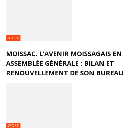
SPORT
MOISSAC. L’AVENIR MOISSAGAIS EN
ASSEMBLÉE GÉNÉRALE : BILAN ET
RENOUVELLEMENT DE SON BUREAU
SPORT