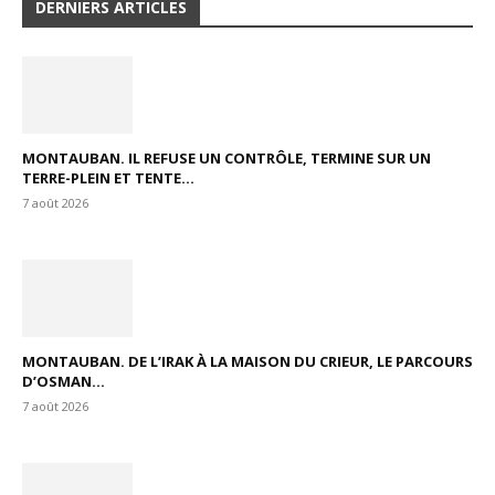
DERNIERS ARTICLES
MONTAUBAN. IL REFUSE UN CONTRÔLE, TERMINE SUR UN
TERRE-PLEIN ET TENTE...
7 août 2026
MONTAUBAN. DE L’IRAK À LA MAISON DU CRIEUR, LE PARCOURS
D’OSMAN...
7 août 2026