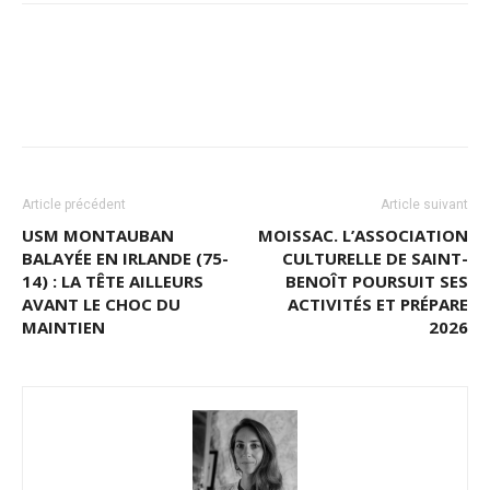
Article précédent
Article suivant
USM MONTAUBAN
MOISSAC. L’ASSOCIATION
BALAYÉE EN IRLANDE (75-
CULTURELLE DE SAINT-
14) : LA TÊTE AILLEURS
BENOÎT POURSUIT SES
AVANT LE CHOC DU
ACTIVITÉS ET PRÉPARE
MAINTIEN
2026