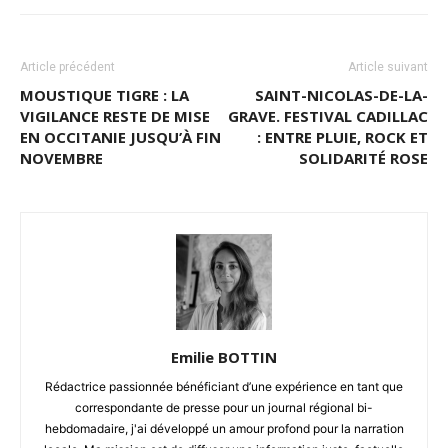
Article précédent
Article suivant
MOUSTIQUE TIGRE : LA
SAINT-NICOLAS-DE-LA-
VIGILANCE RESTE DE MISE
GRAVE. FESTIVAL CADILLAC
EN OCCITANIE JUSQU’À FIN
: ENTRE PLUIE, ROCK ET
NOVEMBRE
SOLIDARITÉ ROSE
Emilie BOTTIN
Rédactrice passionnée bénéficiant d’une expérience en tant que
correspondante de presse pour un journal régional bi-
hebdomadaire, j'ai développé un amour profond pour la narration