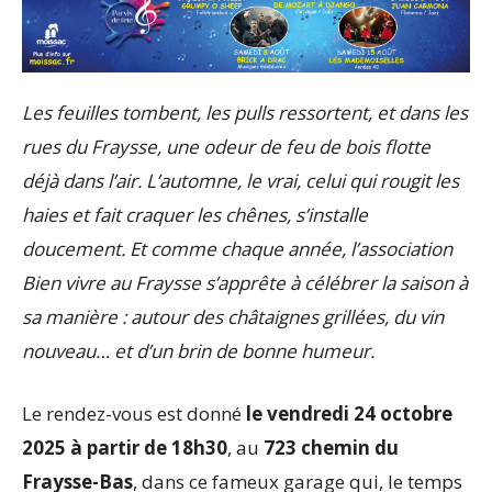
Les feuilles tombent, les pulls ressortent, et dans les
rues du Fraysse, une odeur de feu de bois flotte
déjà dans l’air. L’automne, le vrai, celui qui rougit les
haies et fait craquer les chênes, s’installe
doucement. Et comme chaque année, l’association
Bien vivre au Fraysse s’apprête à célébrer la saison à
sa manière : autour des châtaignes grillées, du vin
nouveau… et d’un brin de bonne humeur.
Le rendez-vous est donné
le vendredi 24 octobre
2025 à partir de 18h30
, au
723 chemin du
Fraysse-Bas
, dans ce fameux garage qui, le temps