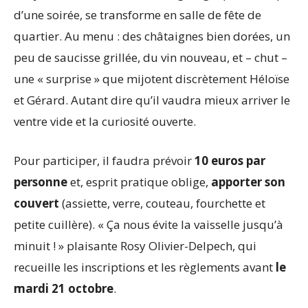
d’une soirée, se transforme en salle de fête de
quartier. Au menu : des châtaignes bien dorées, un
peu de saucisse grillée, du vin nouveau, et – chut –
une « surprise » que mijotent discrètement Héloïse
et Gérard. Autant dire qu’il vaudra mieux arriver le
ventre vide et la curiosité ouverte.
Pour participer, il faudra prévoir
10 euros par
personne
et, esprit pratique oblige,
apporter son
couvert
(assiette, verre, couteau, fourchette et
petite cuillère). « Ça nous évite la vaisselle jusqu’à
minuit ! » plaisante Rosy Olivier-Delpech, qui
recueille les inscriptions et les règlements avant
le
mardi 21 octobre
.