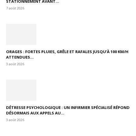
STATIONNEMENT AVANT...
7 août 2026
ORAGES : FORTES PLUIES, GRÊLE ET RAFALES JUSQU’À 100 KM/H
ATTENDUES...
3 août 2026
DÉTRESSE PSYCHOLOGIQUE : UN INFIRMIER SPÉCIALISÉ RÉPOND
DÉSORMAIS AUX APPELS AU...
3 août 2026