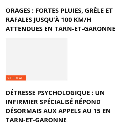
ORAGES : FORTES PLUIES, GRÊLE ET
RAFALES JUSQU’À 100 KM/H
ATTENDUES EN TARN-ET-GARONNE
VIE LOCALE
DÉTRESSE PSYCHOLOGIQUE : UN
INFIRMIER SPÉCIALISÉ RÉPOND
DÉSORMAIS AUX APPELS AU 15 EN
TARN-ET-GARONNE