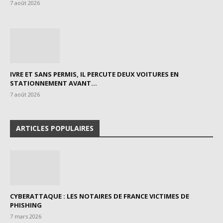
7 août 2026
IVRE ET SANS PERMIS, IL PERCUTE DEUX VOITURES EN
STATIONNEMENT AVANT...
7 août 2026
ARTICLES POPULAIRES
CYBERATTAQUE : LES NOTAIRES DE FRANCE VICTIMES DE
PHISHING
7 mars 2026