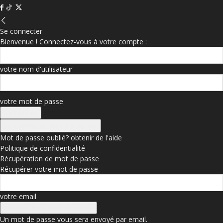
Se connecter
Bienvenue ! Connectez-vous à votre compte :
votre nom d'utilisateur
votre mot de passe
Se connecter avec Facebook
Mot de passe oublié? obtenir de l'aide
Politique de confidentialité
Récupération de mot de passe
Récupérer votre mot de passe
votre email
Un mot de passe vous sera envoyé par email.