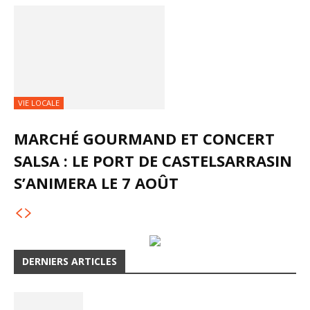
VIE LOCALE
MARCHÉ GOURMAND ET CONCERT
SALSA : LE PORT DE CASTELSARRASIN
S’ANIMERA LE 7 AOÛT
DERNIERS ARTICLES