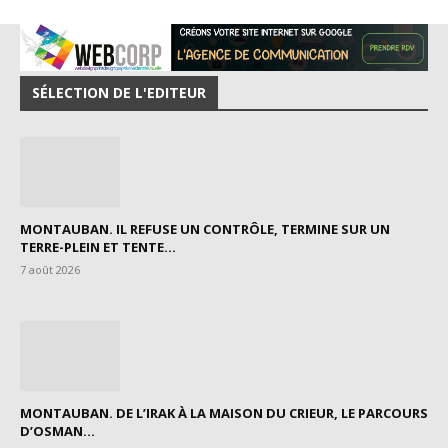
SÉLECTION DE L'EDITEUR
MONTAUBAN. IL REFUSE UN CONTRÔLE, TERMINE SUR UN
TERRE-PLEIN ET TENTE...
7 août 2026
MONTAUBAN. DE L’IRAK À LA MAISON DU CRIEUR, LE PARCOURS
D’OSMAN...