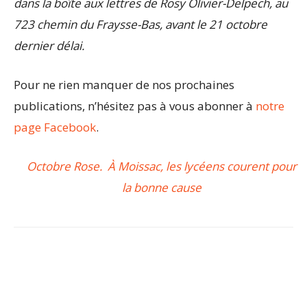
dans la boîte aux lettres de Rosy Olivier-Delpech, au
723 chemin du Fraysse-Bas, avant le 21 octobre
dernier délai.
Pour ne rien manquer de nos prochaines
publications, n’hésitez pas à vous abonner à
notre
page Facebook
.
Octobre Rose. À Moissac, les lycéens courent pour
la bonne cause