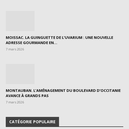
MOISSAC. LA GUINGUETTE DE L’UVARIUM : UNE NOUVELLE
ADRESSE GOURMANDE EN...
7 mars 2026
MONTAUBAN. L’AMÉNAGEMENT DU BOULEVARD D’OCCITANIE
AVANCE À GRANDS PAS
7 mars 2026
CATÉGORIE POPULAIRE