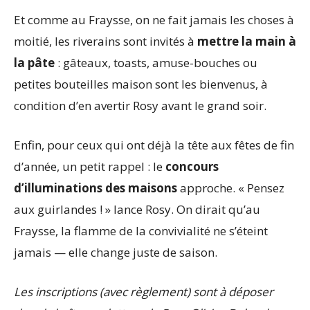
Et comme au Fraysse, on ne fait jamais les choses à
moitié, les riverains sont invités à
mettre la main à
la pâte
: gâteaux, toasts, amuse-bouches ou
petites bouteilles maison sont les bienvenus, à
condition d’en avertir Rosy avant le grand soir.
Enfin, pour ceux qui ont déjà la tête aux fêtes de fin
d’année, un petit rappel : le
concours
d’illuminations des maisons
approche. « Pensez
aux guirlandes ! » lance Rosy. On dirait qu’au
Fraysse, la flamme de la convivialité ne s’éteint
jamais — elle change juste de saison.
Les inscriptions (avec règlement) sont à déposer