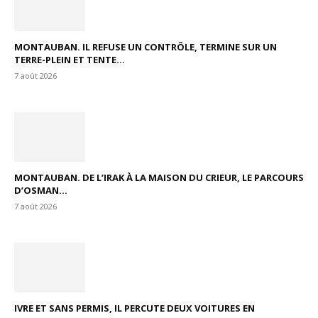
MONTAUBAN. IL REFUSE UN CONTRÔLE, TERMINE SUR UN
TERRE-PLEIN ET TENTE...
7 août 2026
MONTAUBAN. DE L’IRAK À LA MAISON DU CRIEUR, LE PARCOURS
D’OSMAN...
7 août 2026
IVRE ET SANS PERMIS, IL PERCUTE DEUX VOITURES EN