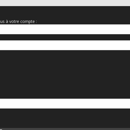
us à votre compte :