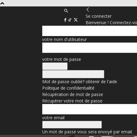
Se connecter
Bienvenue ! Connectez-vo
votre nom d'utilisateur
votre mot de passe
Se connecter avec Facebook
Mot de passe oublié? obtenir de l'aide
Politique de confidentialité
Récupération de mot de passe
Récupérer votre mot de passe
votre email
Un mot de passe vous sera envoyé par email.