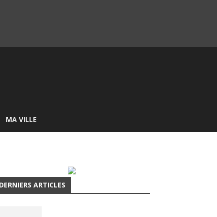
MA VILLE
DERNIERS ARTICLES