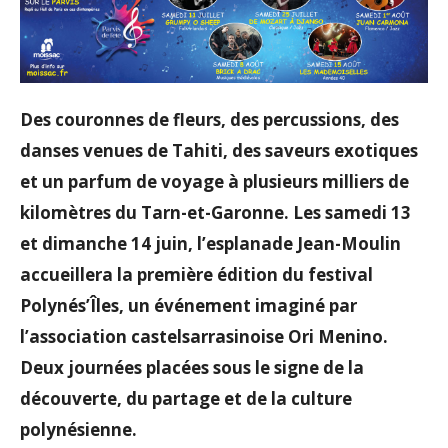
Des couronnes de fleurs, des percussions, des
danses venues de Tahiti, des saveurs exotiques
et un parfum de voyage à plusieurs milliers de
kilomètres du Tarn-et-Garonne. Les samedi 13
et dimanche 14 juin, l’esplanade Jean-Moulin
accueillera la première édition du festival
Polynés’Îles, un événement imaginé par
l’association castelsarrasinoise Ori Menino.
Deux journées placées sous le signe de la
découverte, du partage et de la culture
polynésienne.