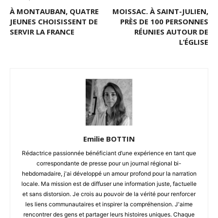
À MONTAUBAN, QUATRE
MOISSAC. À SAINT-JULIEN,
JEUNES CHOISISSENT DE
PRÈS DE 100 PERSONNES
SERVIR LA FRANCE
RÉUNIES AUTOUR DE
L’ÉGLISE
Emilie BOTTIN
Rédactrice passionnée bénéficiant d’une expérience en tant que
correspondante de presse pour un journal régional bi-
hebdomadaire, j'ai développé un amour profond pour la narration
locale. Ma mission est de diffuser une information juste, factuelle
et sans distorsion. Je crois au pouvoir de la vérité pour renforcer
les liens communautaires et inspirer la compréhension. J'aime
rencontrer des gens et partager leurs histoires uniques. Chaque