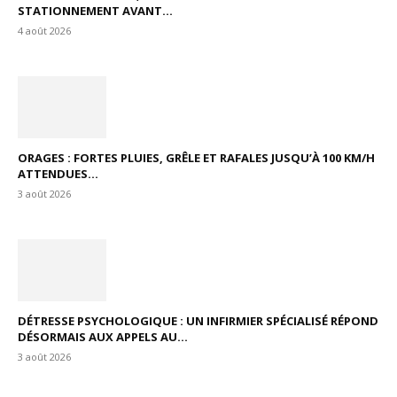
STATIONNEMENT AVANT...
4 août 2026
ORAGES : FORTES PLUIES, GRÊLE ET RAFALES JUSQU’À 100 KM/H
ATTENDUES...
3 août 2026
DÉTRESSE PSYCHOLOGIQUE : UN INFIRMIER SPÉCIALISÉ RÉPOND
DÉSORMAIS AUX APPELS AU...
3 août 2026