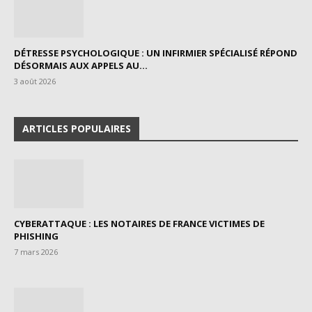
DÉTRESSE PSYCHOLOGIQUE : UN INFIRMIER SPÉCIALISÉ RÉPOND
DÉSORMAIS AUX APPELS AU...
3 août 2026
ARTICLES POPULAIRES
CYBERATTAQUE : LES NOTAIRES DE FRANCE VICTIMES DE
PHISHING
7 mars 2026