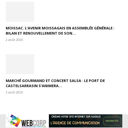
MOISSAC. L’AVENIR MOISSAGAIS EN ASSEMBLÉE GÉNÉRALE :
BILAN ET RENOUVELLEMENT DE SON...
2 août 2026
MARCHÉ GOURMAND ET CONCERT SALSA : LE PORT DE
CASTELSARRASIN S’ANIMERA...
2 août 2026