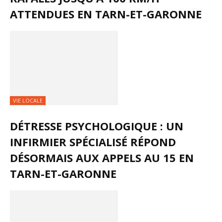
ATTENDUES EN TARN-ET-GARONNE
VIE LOCALE
DÉTRESSE PSYCHOLOGIQUE : UN
INFIRMIER SPÉCIALISÉ RÉPOND
DÉSORMAIS AUX APPELS AU 15 EN
TARN-ET-GARONNE