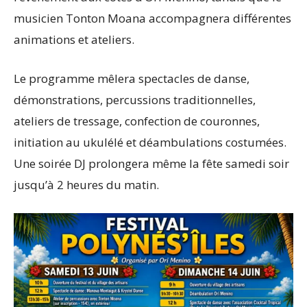
musicien Tonton Moana accompagnera différentes
animations et ateliers.
Le programme mêlera spectacles de danse,
démonstrations, percussions traditionnelles,
ateliers de tressage, confection de couronnes,
initiation au ukulélé et déambulations costumées.
Une soirée DJ prolongera même la fête samedi soir
jusqu’à 2 heures du matin.