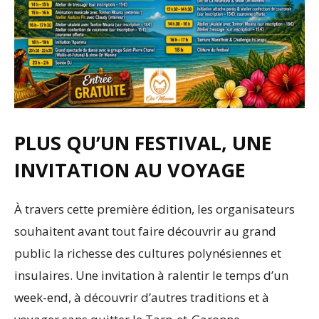
PLUS QU’UN FESTIVAL, UNE
INVITATION AU VOYAGE
À travers cette première édition, les organisateurs
souhaitent avant tout faire découvrir au grand
public la richesse des cultures polynésiennes et
insulaires. Une invitation à ralentir le temps d’un
week-end, à découvrir d’autres traditions et à