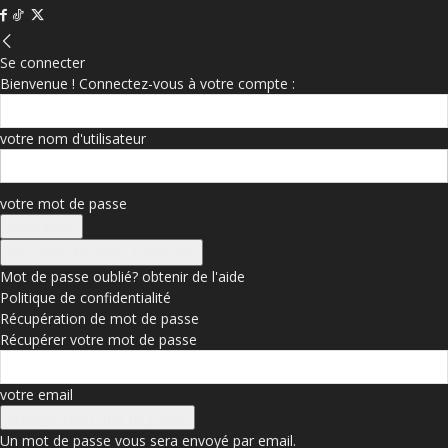
Se connecter
Bienvenue ! Connectez-vous à votre compte :
votre nom d'utilisateur
votre mot de passe
Se connecter avec Facebook
Mot de passe oublié? obtenir de l'aide
Politique de confidentialité
Récupération de mot de passe
Récupérer votre mot de passe
votre email
Un mot de passe vous sera envoyé par email.