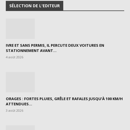
SÉLECTION DE L'EDITEUR
IVRE ET SANS PERMIS, IL PERCUTE DEUX VOITURES EN
STATIONNEMENT AVANT...
4 août 2026
ORAGES : FORTES PLUIES, GRÊLE ET RAFALES JUSQU’À 100 KM/H
ATTENDUES...
3 août 2026