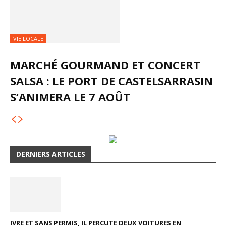
VIE LOCALE
MARCHÉ GOURMAND ET CONCERT
SALSA : LE PORT DE CASTELSARRASIN
S’ANIMERA LE 7 AOÛT
DERNIERS ARTICLES
IVRE ET SANS PERMIS, IL PERCUTE DEUX VOITURES EN