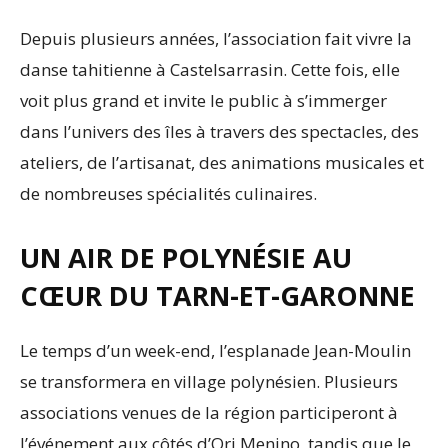
Depuis plusieurs années, l’association fait vivre la
danse tahitienne à Castelsarrasin. Cette fois, elle
voit plus grand et invite le public à s’immerger
dans l’univers des îles à travers des spectacles, des
ateliers, de l’artisanat, des animations musicales et
de nombreuses spécialités culinaires.
UN AIR DE POLYNÉSIE AU
CŒUR DU TARN-ET-GARONNE
Le temps d’un week-end, l’esplanade Jean-Moulin
se transformera en village polynésien. Plusieurs
associations venues de la région participeront à
l’événement aux côtés d’Ori Menino, tandis que le