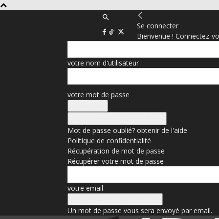
Se connecter
Bienvenue ! Connectez-vo
votre nom d'utilisateur
votre mot de passe
Se connecter avec Facebook
Mot de passe oublié? obtenir de l'aide
Politique de confidentialité
Récupération de mot de passe
Récupérer votre mot de passe
votre email
Un mot de passe vous sera envoyé par email.