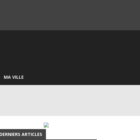
MA VILLE
DERNIERS ARTICLES