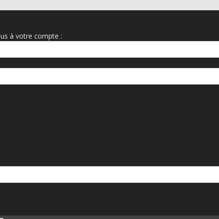
us à votre compte :