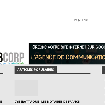
Page 1 sur 5
ARTICLES POPULAIRES
NE
CYBERATTAQUE : LES NOTAIRES DE FRANCE