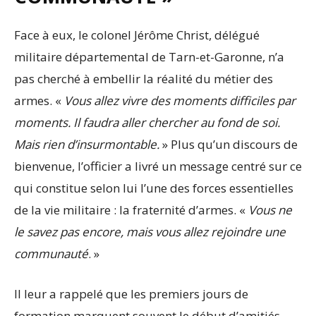
Face à eux, le colonel Jérôme Christ, délégué
militaire départemental de Tarn-et-Garonne, n’a
pas cherché à embellir la réalité du métier des
armes. «
Vous allez vivre des moments difficiles par
moments. Il faudra aller chercher au fond de soi.
Mais rien d’insurmontable.
» Plus qu’un discours de
bienvenue, l’officier a livré un message centré sur ce
qui constitue selon lui l’une des forces essentielles
de la vie militaire : la fraternité d’armes. «
Vous ne
le savez pas encore, mais vous allez rejoindre une
communauté
. »
Il leur a rappelé que les premiers jours de
formation marquent souvent le début d’amitiés