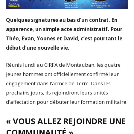
Quelques signatures au bas d’un contrat. En
apparence, un simple acte administratif. Pour
Théo, Evan, Younes et David, c’est pourtant le
début d’une nouvelle vie.
Réunis lundi au CIRFA de Montauban, les quatre
jeunes hommes ont officiellement confirmé leur
engagement dans l’armée de Terre. Dans les
prochains jours, ils rejoindront leurs unités
d’affectation pour débuter leur formation militaire.
« VOUS ALLEZ REJOINDRE UNE
COMMUNAUTÉ »