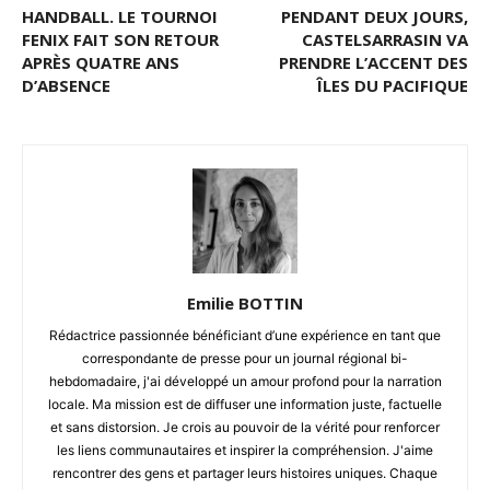
HANDBALL. LE TOURNOI
PENDANT DEUX JOURS,
FENIX FAIT SON RETOUR
CASTELSARRASIN VA
APRÈS QUATRE ANS
PRENDRE L’ACCENT DES
D’ABSENCE
ÎLES DU PACIFIQUE
Emilie BOTTIN
Rédactrice passionnée bénéficiant d’une expérience en tant que
correspondante de presse pour un journal régional bi-
hebdomadaire, j'ai développé un amour profond pour la narration
locale. Ma mission est de diffuser une information juste, factuelle
et sans distorsion. Je crois au pouvoir de la vérité pour renforcer
les liens communautaires et inspirer la compréhension. J'aime
rencontrer des gens et partager leurs histoires uniques. Chaque