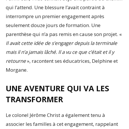
qui l’attend. Une blessure l’avait contraint à
interrompre un premier engagement après
seulement douze jours de formation. Une
parenthèse qui n’a pas remis en cause son projet. «
Il avait cette idée de s’engager depuis la terminale
mais il n’a jamais lâché. Il a vu ce que c’était et il y
retourne
», racontent ses éducatrices, Delphine et
Morgane.
UNE AVENTURE QUI VA LES
TRANSFORMER
Le colonel Jérôme Christ a également tenu à
associer les familles à cet engagement, rappelant