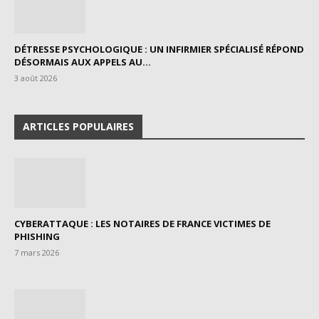
DÉTRESSE PSYCHOLOGIQUE : UN INFIRMIER SPÉCIALISÉ RÉPOND
DÉSORMAIS AUX APPELS AU...
3 août 2026
ARTICLES POPULAIRES
CYBERATTAQUE : LES NOTAIRES DE FRANCE VICTIMES DE
PHISHING
7 mars 2026