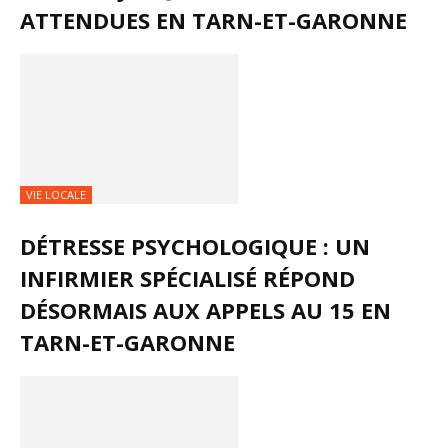
ATTENDUES EN TARN-ET-GARONNE
VIE LOCALE
DÉTRESSE PSYCHOLOGIQUE : UN
INFIRMIER SPÉCIALISÉ RÉPOND
DÉSORMAIS AUX APPELS AU 15 EN
TARN-ET-GARONNE