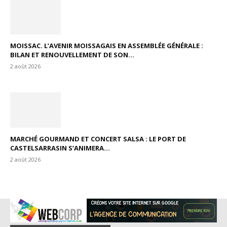
MOISSAC. L’AVENIR MOISSAGAIS EN ASSEMBLÉE GÉNÉRALE :
BILAN ET RENOUVELLEMENT DE SON...
2 août 2026
MARCHÉ GOURMAND ET CONCERT SALSA : LE PORT DE
CASTELSARRASIN S’ANIMERA...
2 août 2026