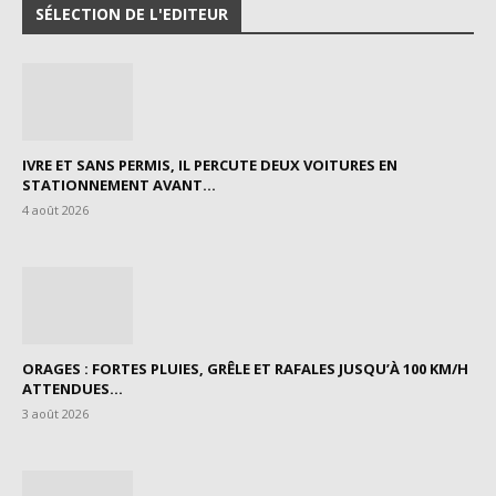
SÉLECTION DE L'EDITEUR
IVRE ET SANS PERMIS, IL PERCUTE DEUX VOITURES EN
STATIONNEMENT AVANT...
4 août 2026
ORAGES : FORTES PLUIES, GRÊLE ET RAFALES JUSQU’À 100 KM/H
ATTENDUES...
3 août 2026