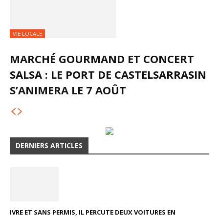
VIE LOCALE
MARCHÉ GOURMAND ET CONCERT
SALSA : LE PORT DE CASTELSARRASIN
S’ANIMERA LE 7 AOÛT
DERNIERS ARTICLES
IVRE ET SANS PERMIS, IL PERCUTE DEUX VOITURES EN