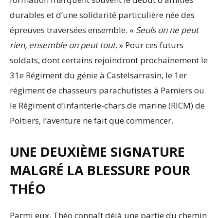
durables et d’une solidarité particulière née des
épreuves traversées ensemble. «
Seuls on ne peut
rien, ensemble on peut tout.
» Pour ces futurs
soldats, dont certains rejoindront prochainement le
31e Régiment du génie à Castelsarrasin, le 1er
régiment de chasseurs parachutistes à Pamiers ou
le Régiment d’infanterie-chars de marine (RICM) de
Poitiers, l’aventure ne fait que commencer.
UNE DEUXIÈME SIGNATURE
MALGRÉ LA BLESSURE POUR
THÉO
Parmi eux, Théo connaît déjà une partie du chemin