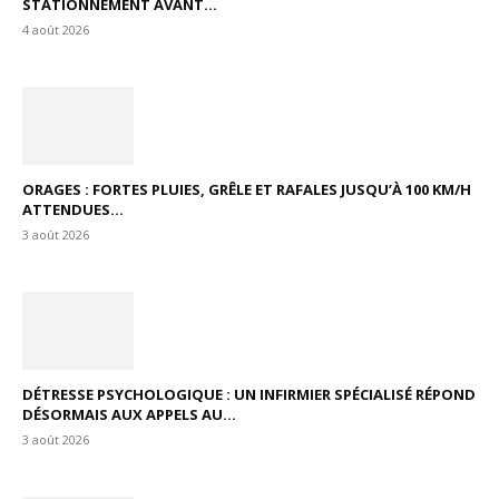
STATIONNEMENT AVANT...
4 août 2026
ORAGES : FORTES PLUIES, GRÊLE ET RAFALES JUSQU’À 100 KM/H
ATTENDUES...
3 août 2026
DÉTRESSE PSYCHOLOGIQUE : UN INFIRMIER SPÉCIALISÉ RÉPOND
DÉSORMAIS AUX APPELS AU...
3 août 2026