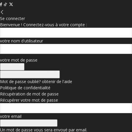
Se connecter
Bienvenue ! Connectez-vous à votre compte :
votre nom d'utilisateur
votre mot de passe
Se connecter avec Facebook
Mot de passe oublié? obtenir de l'aide
Politique de confidentialité
Récupération de mot de passe
Récupérer votre mot de passe
votre email
Un mot de passe vous sera envoyé par email.