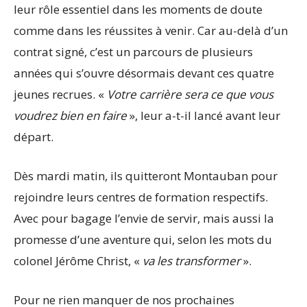
leur rôle essentiel dans les moments de doute
comme dans les réussites à venir. Car au-delà d’un
contrat signé, c’est un parcours de plusieurs
années qui s’ouvre désormais devant ces quatre
jeunes recrues. «
Votre carrière sera ce que vous
voudrez bien en faire
», leur a-t-il lancé avant leur
départ.
Dès mardi matin, ils quitteront Montauban pour
rejoindre leurs centres de formation respectifs.
Avec pour bagage l’envie de servir, mais aussi la
promesse d’une aventure qui, selon les mots du
colonel Jérôme Christ, «
va les transformer
».
Pour ne rien manquer de nos prochaines