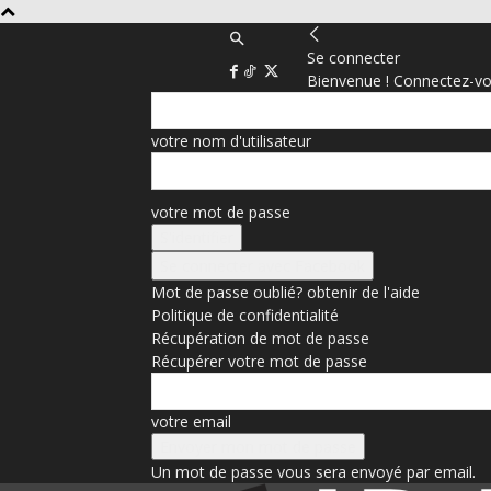
Se connecter
Bienvenue ! Connectez-vo
votre nom d'utilisateur
votre mot de passe
Se connecter avec Facebook
Mot de passe oublié? obtenir de l'aide
Politique de confidentialité
Récupération de mot de passe
Récupérer votre mot de passe
votre email
Un mot de passe vous sera envoyé par email.