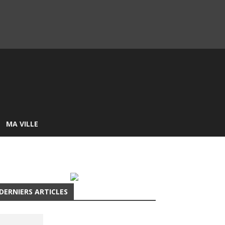
MA VILLE
DERNIERS ARTICLES