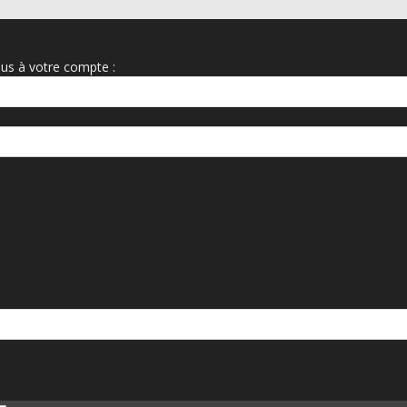
us à votre compte :