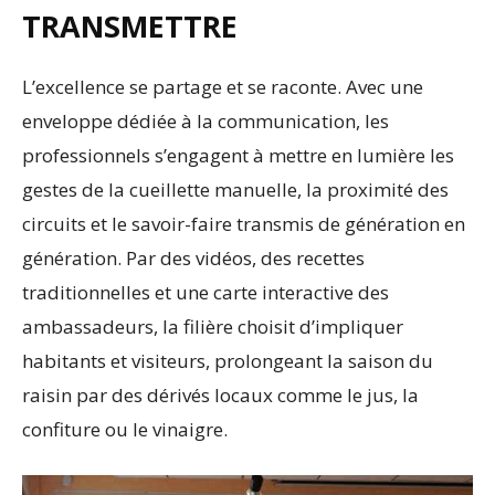
TRANSMETTRE
L’excellence se partage et se raconte. Avec une
enveloppe dédiée à la communication, les
professionnels s’engagent à mettre en lumière les
gestes de la cueillette manuelle, la proximité des
circuits et le savoir-faire transmis de génération en
génération. Par des vidéos, des recettes
traditionnelles et une carte interactive des
ambassadeurs, la filière choisit d’impliquer
habitants et visiteurs, prolongeant la saison du
raisin par des dérivés locaux comme le jus, la
confiture ou le vinaigre.