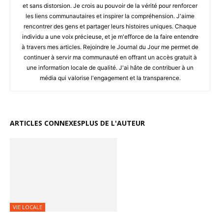
et sans distorsion. Je crois au pouvoir de la vérité pour renforcer
les liens communautaires et inspirer la compréhension. J'aime
rencontrer des gens et partager leurs histoires uniques. Chaque
individu a une voix précieuse, et je m'efforce de la faire entendre
à travers mes articles. Rejoindre le Journal du Jour me permet de
continuer à servir ma communauté en offrant un accès gratuit à
une information locale de qualité. J'ai hâte de contribuer à un
média qui valorise l'engagement et la transparence.
ARTICLES CONNEXES
PLUS DE L'AUTEUR
VIE LOCALE