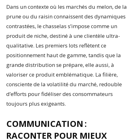
Dans un contexte où les marchés du melon, de la
prune ou du raisin connaissent des dynamiques
contrastées, le chasselas s’impose comme un
produit de niche, destiné à une clientèle ultra-
qualitative. Les premiers lots reflètent ce
positionnement haut de gamme, tandis que la
grande distribution se prépare, elle aussi, à
valoriser ce produit emblématique. La filière,
consciente de la volatilité du marché, redouble
d’efforts pour fidéliser des consommateurs
toujours plus exigeants.
COMMUNICATION :
RACONTER POUR MIEUX