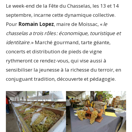
Le week-end de la Fête du Chasselas, les 13 et 14
septembre, incarne cette dynamique collective.
Pour
Romain Lopez
, maire de Moissac, «
le
chasselas a trois rôles : économique, touristique et
identitaire
. » Marché gourmand, tarte géante,
concerts et distribution de pieds de vigne
rythmeront ce rendez-vous, qui vise aussi à
sensibiliser la jeunesse à la richesse du terroir, en
conjuguant tradition, découverte et pédagogie.