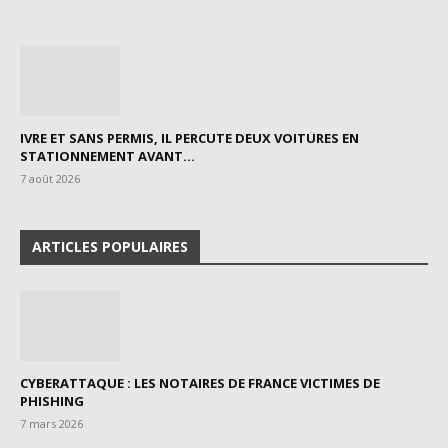
IVRE ET SANS PERMIS, IL PERCUTE DEUX VOITURES EN
STATIONNEMENT AVANT...
7 août 2026
ARTICLES POPULAIRES
CYBERATTAQUE : LES NOTAIRES DE FRANCE VICTIMES DE
PHISHING
7 mars 2026