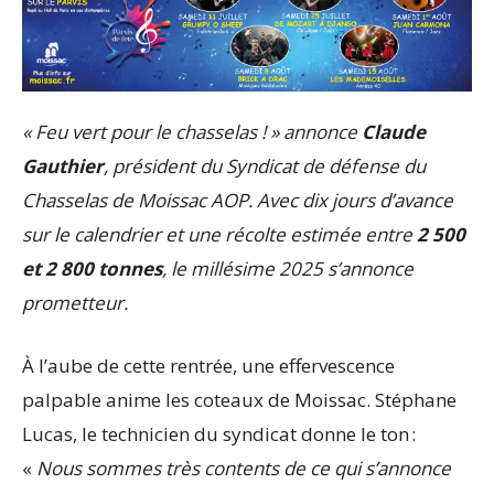
« Feu vert pour le chasselas ! » annonce
Claude
Gauthier
, président du Syndicat de défense du
Chasselas de Moissac AOP. Avec dix jours d’avance
sur le calendrier et une récolte estimée entre
2 500
et 2 800 tonnes
, le millésime 2025 s’annonce
prometteur.
À l’aube de cette rentrée, une effervescence
palpable anime les coteaux de Moissac. Stéphane
Lucas, le technicien du syndicat donne le ton :
«
Nous sommes très contents de ce qui s’annonce