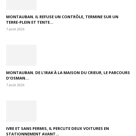
MONTAUBAN. IL REFUSE UN CONTRÔLE, TERMINE SUR UN
TERRE-PLEIN ET TENTE...
7 août 2026
MONTAUBAN. DE L’IRAK À LA MAISON DU CRIEUR, LE PARCOURS
D’OSMAN...
7 août 2026
IVRE ET SANS PERMIS, IL PERCUTE DEUX VOITURES EN
STATIONNEMENT AVANT...