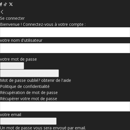
Se connecter
Bienvenue ! Connectez-vous à votre compte :
votre nom d'utilisateur
votre mot de passe
Se connecter avec Facebook
Mot de passe oublié? obtenir de l'aide
Politique de confidentialité
Récupération de mot de passe
Récupérer votre mot de passe
votre email
Un mot de passe vous sera envoyé par email.