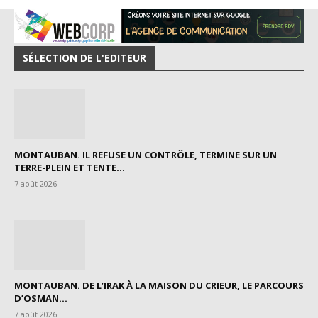
SÉLECTION DE L'EDITEUR
MONTAUBAN. IL REFUSE UN CONTRÔLE, TERMINE SUR UN
TERRE-PLEIN ET TENTE...
7 août 2026
MONTAUBAN. DE L’IRAK À LA MAISON DU CRIEUR, LE PARCOURS
D’OSMAN...
7 août 2026