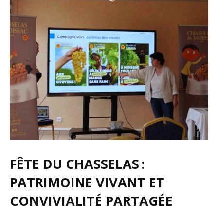
FÊTE DU CHASSELAS :
PATRIMOINE VIVANT ET
CONVIVIALITÉ PARTAGÉE