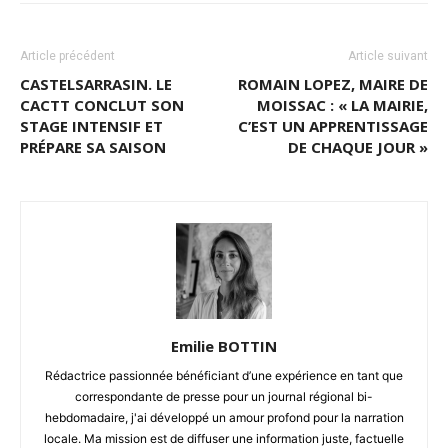
Article précédent
Article suivant
CASTELSARRASIN. LE
ROMAIN LOPEZ, MAIRE DE
CACTT CONCLUT SON
MOISSAC : « LA MAIRIE,
STAGE INTENSIF ET
C’EST UN APPRENTISSAGE
PRÉPARE SA SAISON
DE CHAQUE JOUR »
Emilie BOTTIN
Rédactrice passionnée bénéficiant d’une expérience en tant que
correspondante de presse pour un journal régional bi-
hebdomadaire, j'ai développé un amour profond pour la narration
locale. Ma mission est de diffuser une information juste, factuelle