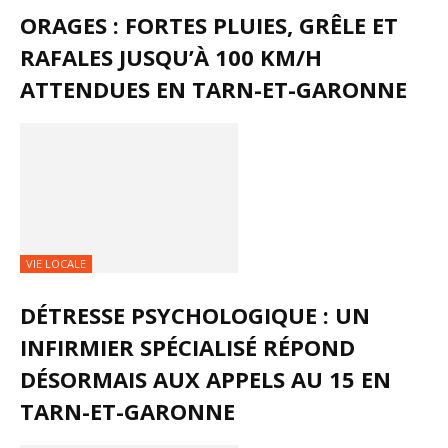
ORAGES : FORTES PLUIES, GRÊLE ET
RAFALES JUSQU’À 100 KM/H
ATTENDUES EN TARN-ET-GARONNE
VIE LOCALE
DÉTRESSE PSYCHOLOGIQUE : UN
INFIRMIER SPÉCIALISÉ RÉPOND
DÉSORMAIS AUX APPELS AU 15 EN
TARN-ET-GARONNE