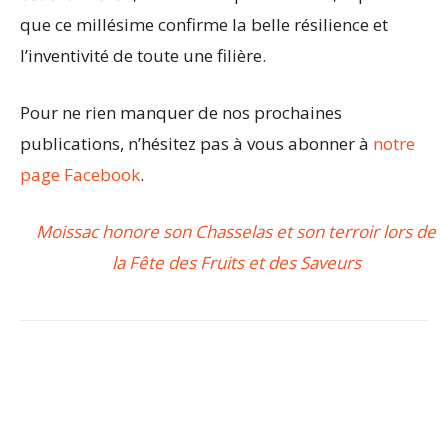
que ce millésime confirme la belle résilience et
l’inventivité de toute une filière.
Pour ne rien manquer de nos prochaines
publications, n’hésitez pas à vous abonner à
notre
page Facebook
.
Moissac honore son Chasselas et son terroir lors de
la Fête des Fruits et des Saveurs