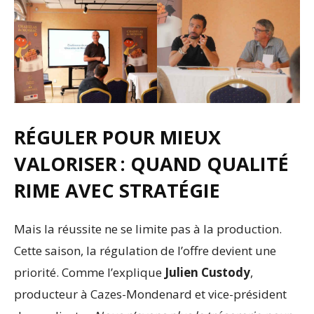
RÉGULER POUR MIEUX
VALORISER : QUAND QUALITÉ
RIME AVEC STRATÉGIE
Mais la réussite ne se limite pas à la production.
Cette saison, la régulation de l’offre devient une
priorité. Comme l’explique
Julien Custody
,
producteur à Cazes-Mondenard et vice-président