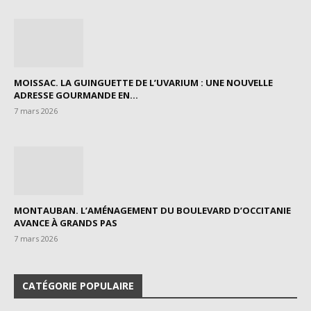
MOISSAC. LA GUINGUETTE DE L’UVARIUM : UNE NOUVELLE
ADRESSE GOURMANDE EN...
7 mars 2026
MONTAUBAN. L’AMÉNAGEMENT DU BOULEVARD D’OCCITANIE
AVANCE À GRANDS PAS
7 mars 2026
CATÉGORIE POPULAIRE