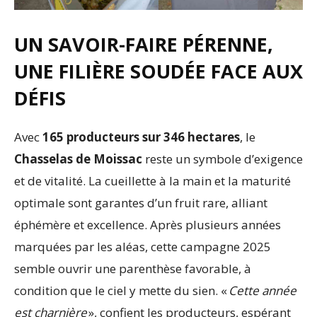
UN SAVOIR-FAIRE PÉRENNE,
UNE FILIÈRE SOUDÉE FACE AUX
DÉFIS
Avec
165 producteurs sur 346 hectares
, le
Chasselas de Moissac
reste un symbole d’exigence
et de vitalité. La cueillette à la main et la maturité
optimale sont garantes d’un fruit rare, alliant
éphémère et excellence. Après plusieurs années
marquées par les aléas, cette campagne 2025
semble ouvrir une parenthèse favorable, à
condition que le ciel y mette du sien. «
Cette année
est charnière
», confient les producteurs, espérant