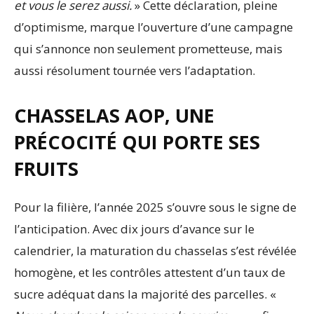
et vous le serez aussi.
» Cette déclaration, pleine
d’optimisme, marque l’ouverture d’une campagne
qui s’annonce non seulement prometteuse, mais
aussi résolument tournée vers l’adaptation.
CHASSELAS AOP, UNE
PRÉCOCITÉ QUI PORTE SES
FRUITS
Pour la filière, l’année 2025 s’ouvre sous le signe de
l’anticipation. Avec dix jours d’avance sur le
calendrier, la maturation du chasselas s’est révélée
homogène, et les contrôles attestent d’un taux de
sucre adéquat dans la majorité des parcelles. «