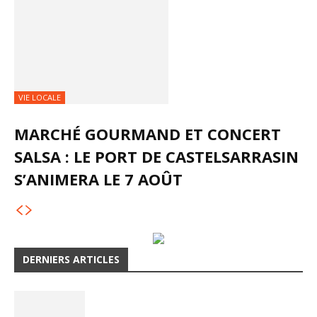
VIE LOCALE
MARCHÉ GOURMAND ET CONCERT
SALSA : LE PORT DE CASTELSARRASIN
S’ANIMERA LE 7 AOÛT
DERNIERS ARTICLES