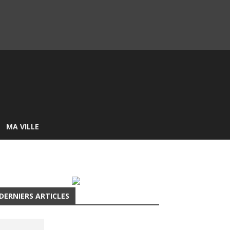
MA VILLE
DERNIERS ARTICLES