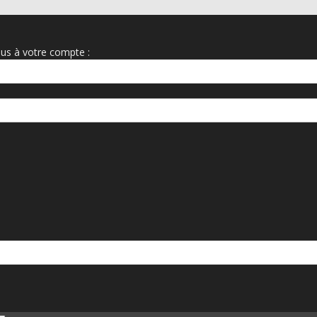
us à votre compte :