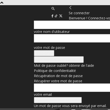
Se connecter
Bienvenue ! Connectez-vo
votre nom d'utilisateur
votre mot de passe
Se connecter avec Facebook
Mot de passe oublié? obtenir de l'aide
Politique de confidentialité
Récupération de mot de passe
Récupérer votre mot de passe
votre email
Un mot de passe vous sera envoyé par email.