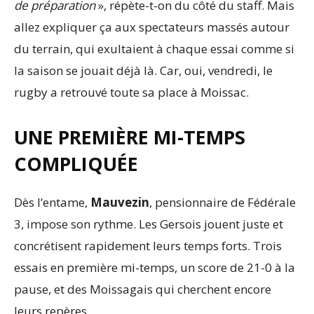
de préparation
», répète-t-on du côté du staff. Mais
allez expliquer ça aux spectateurs massés autour
du terrain, qui exultaient à chaque essai comme si
la saison se jouait déjà là. Car, oui, vendredi, le
rugby a retrouvé toute sa place à Moissac.
UNE PREMIÈRE MI-TEMPS
COMPLIQUÉE
Dès l’entame,
Mauvezin
, pensionnaire de Fédérale
3, impose son rythme. Les Gersois jouent juste et
concrétisent rapidement leurs temps forts. Trois
essais en première mi-temps, un score de 21-0 à la
pause, et des Moissagais qui cherchent encore
leurs repères.