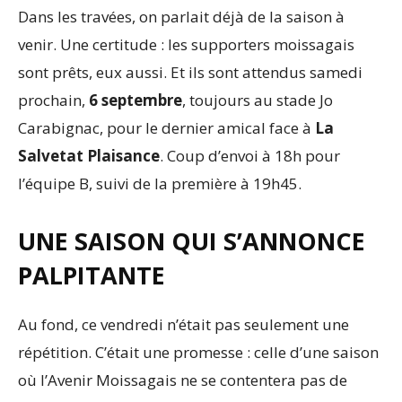
Dans les travées, on parlait déjà de la saison à
venir. Une certitude : les supporters moissagais
sont prêts, eux aussi. Et ils sont attendus samedi
prochain,
6 septembre
, toujours au stade Jo
Carabignac, pour le dernier amical face à
La
Salvetat Plaisance
. Coup d’envoi à 18h pour
l’équipe B, suivi de la première à 19h45.
UNE SAISON QUI S’ANNONCE
PALPITANTE
Au fond, ce vendredi n’était pas seulement une
répétition. C’était une promesse : celle d’une saison
où l’Avenir Moissagais ne se contentera pas de