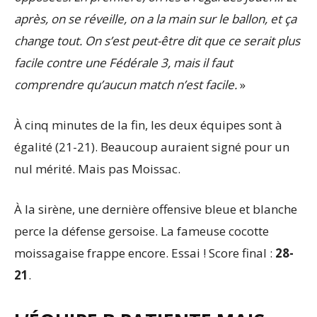
après, on se réveille, on a la main sur le ballon, et ça
change tout. On s’est peut-être dit que ce serait plus
facile contre une Fédérale 3, mais il faut
comprendre qu’aucun match n’est facile.
»
À cinq minutes de la fin, les deux équipes sont à
égalité (21-21). Beaucoup auraient signé pour un
nul mérité. Mais pas Moissac.
À la sirène, une dernière offensive bleue et blanche
perce la défense gersoise. La fameuse cocotte
moissagaise frappe encore. Essai ! Score final :
28-
21
.