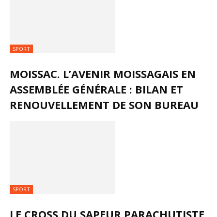
SPORT
MOISSAC. L’AVENIR MOISSAGAIS EN
ASSEMBLÉE GÉNÉRALE : BILAN ET
RENOUVELLEMENT DE SON BUREAU
SPORT
LE CROSS DU SAPEUR PARACHUTISTE