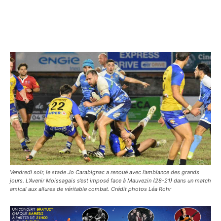
Vendredi soir, le stade Jo Carabignac a renoué avec l’ambiance des grands
jours. L’Avenir Moissagais s’est imposé face à Mauvezin (28-21) dans un match
amical aux allures de véritable combat. Crédit photos Léa Rohr