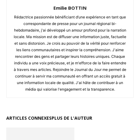
Emilie BOTTIN
Rédactrice passionnée bénéficiant d’une expérience en tant que
correspondante de presse pour un journal régional bi-
hebdomadaire, j'ai développé un amour profond pour la narration
locale. Ma mission est de diffuser une information juste, factuelle
et sans distorsion. Je crois au pouvoir de la vérité pour renforcer
les liens communautaires et inspirer la compréhension. J'aime
rencontrer des gens et partager leurs histoires uniques. Chaque
individu a une voix précieuse, et je m'efforce de la faire entendre
à travers mes articles. Rejoindre le Journal du Jour me permet de
continuer à servir ma communauté en offrant un accès gratuit à
une information locale de qualité. J'ai hâte de contribuer à un
média qui valorise l'engagement et la transparence.
ARTICLES CONNEXES
PLUS DE L'AUTEUR