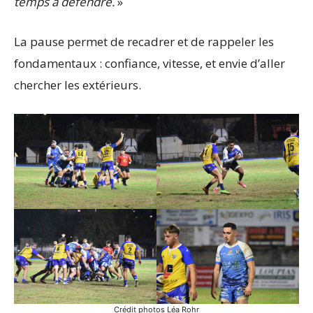
temps à défendre.
»
La pause permet de recadrer et de rappeler les
fondamentaux : confiance, vitesse, et envie d’aller
chercher les extérieurs.
Crédit photos Léa Rohr