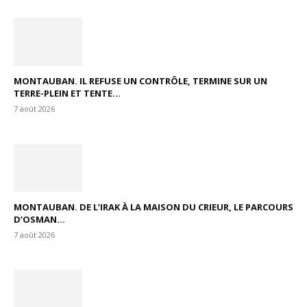
MONTAUBAN. IL REFUSE UN CONTRÔLE, TERMINE SUR UN
TERRE-PLEIN ET TENTE...
7 août 2026
MONTAUBAN. DE L’IRAK À LA MAISON DU CRIEUR, LE PARCOURS
D’OSMAN...
7 août 2026