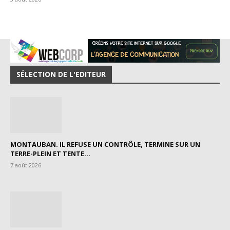
SÉLECTION DE L'EDITEUR
MONTAUBAN. IL REFUSE UN CONTRÔLE, TERMINE SUR UN
TERRE-PLEIN ET TENTE...
7 août 2026