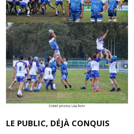
Crédit photos Léa Rohr
LE PUBLIC, DÉJÀ CONQUIS