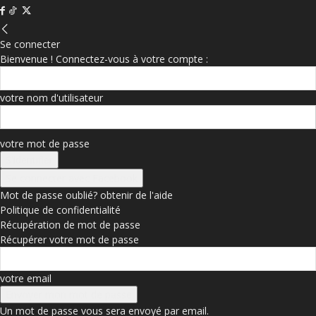
Se connecter
Bienvenue ! Connectez-vous à votre compte :
votre nom d'utilisateur
votre mot de passe
Se connecter avec Facebook
Mot de passe oublié? obtenir de l'aide
Politique de confidentialité
Récupération de mot de passe
Récupérer votre mot de passe
votre email
Un mot de passe vous sera envoyé par email.