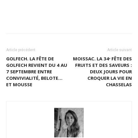
Article précédent
Article suivant
GOLFECH. LA FÊTE DE
MOISSAC. LA 34ᵉ FÊTE DES
GOLFECH REVIENT DU 4 AU
FRUITS ET DES SAVEURS :
7 SEPTEMBRE ENTRE
DEUX JOURS POUR
CONVIVIALITÉ, BELOTE…
CROQUER LA VIE EN
ET MOUSSE
CHASSELAS