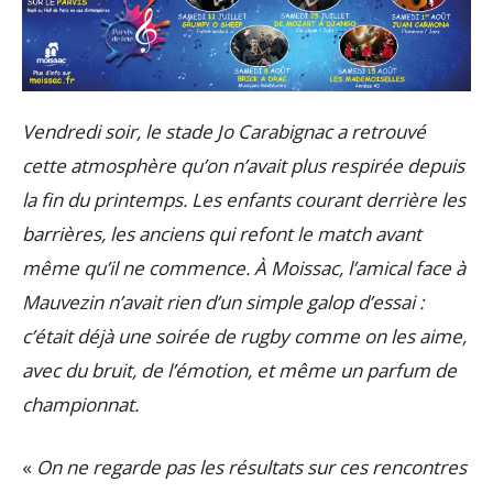
Vendredi soir, le stade Jo Carabignac a retrouvé
cette atmosphère qu’on n’avait plus respirée depuis
la fin du printemps. Les enfants courant derrière les
barrières, les anciens qui refont le match avant
même qu’il ne commence. À Moissac, l’amical face à
Mauvezin n’avait rien d’un simple galop d’essai :
c’était déjà une soirée de rugby comme on les aime,
avec du bruit, de l’émotion, et même un parfum de
championnat.
«
On ne regarde pas les résultats sur ces rencontres