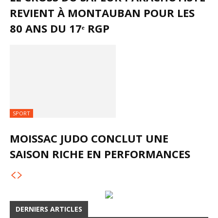
REVIENT À MONTAUBAN POUR LES
80 ANS DU 17ᵉ RGP
SPORT
MOISSAC JUDO CONCLUT UNE
SAISON RICHE EN PERFORMANCES
DERNIERS ARTICLES