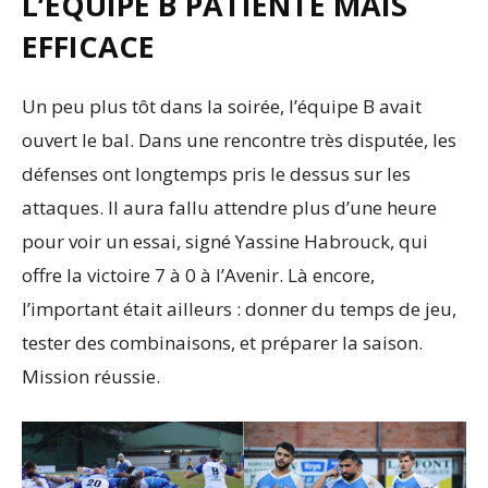
L’ÉQUIPE B PATIENTE MAIS
EFFICACE
Un peu plus tôt dans la soirée, l’équipe B avait
ouvert le bal. Dans une rencontre très disputée, les
défenses ont longtemps pris le dessus sur les
attaques. Il aura fallu attendre plus d’une heure
pour voir un essai, signé Yassine Habrouck, qui
offre la victoire 7 à 0 à l’Avenir. Là encore,
l’important était ailleurs : donner du temps de jeu,
tester des combinaisons, et préparer la saison.
Mission réussie.