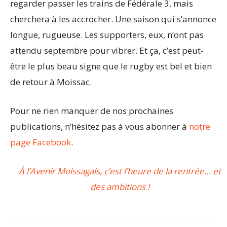
regarder passer les trains de Fédérale 3, mais
cherchera à les accrocher. Une saison qui s’annonce
longue, rugueuse. Les supporters, eux, n’ont pas
attendu septembre pour vibrer. Et ça, c’est peut-
être le plus beau signe que le rugby est bel et bien
de retour à Moissac.
Pour ne rien manquer de nos prochaines
publications, n’hésitez pas à vous abonner à
notre
page Facebook
.
À l’Avenir Moissagais, c’est l’heure de la rentrée… et
des ambitions !