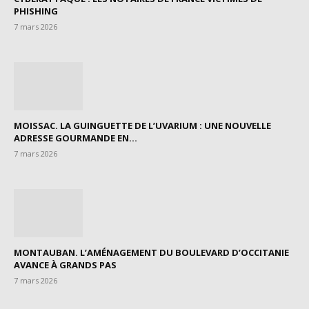
PHISHING
7 mars 2026
MOISSAC. LA GUINGUETTE DE L’UVARIUM : UNE NOUVELLE
ADRESSE GOURMANDE EN...
7 mars 2026
MONTAUBAN. L’AMÉNAGEMENT DU BOULEVARD D’OCCITANIE
AVANCE À GRANDS PAS
7 mars 2026