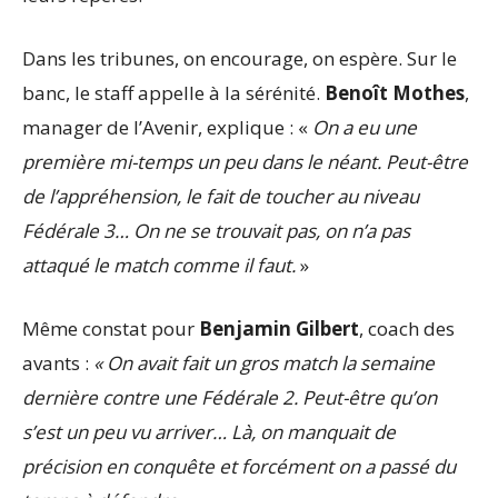
Dans les tribunes, on encourage, on espère. Sur le
banc, le staff appelle à la sérénité.
Benoît Mothes
,
manager de l’Avenir, explique : «
On a eu une
première mi-temps un peu dans le néant. Peut-être
de l’appréhension, le fait de toucher au niveau
Fédérale 3… On ne se trouvait pas, on n’a pas
attaqué le match comme il faut.
»
Même constat pour
Benjamin Gilbert
, coach des
avants :
« On avait fait un gros match la semaine
dernière contre une Fédérale 2. Peut-être qu’on
s’est un peu vu arriver… Là, on manquait de
précision en conquête et forcément on a passé du