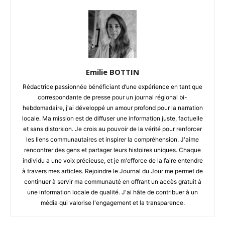
Emilie BOTTIN
Rédactrice passionnée bénéficiant d’une expérience en tant que
correspondante de presse pour un journal régional bi-
hebdomadaire, j'ai développé un amour profond pour la narration
locale. Ma mission est de diffuser une information juste, factuelle
et sans distorsion. Je crois au pouvoir de la vérité pour renforcer
les liens communautaires et inspirer la compréhension. J'aime
rencontrer des gens et partager leurs histoires uniques. Chaque
individu a une voix précieuse, et je m'efforce de la faire entendre
à travers mes articles. Rejoindre le Journal du Jour me permet de
continuer à servir ma communauté en offrant un accès gratuit à
une information locale de qualité. J'ai hâte de contribuer à un
média qui valorise l'engagement et la transparence.