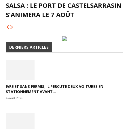
SALSA : LE PORT DE CASTELSARRASIN
S’ANIMERA LE 7 AOÛT
DERNIERS ARTICLES
IVRE ET SANS PERMIS, IL PERCUTE DEUX VOITURES EN
STATIONNEMENT AVANT...
4 août 2026