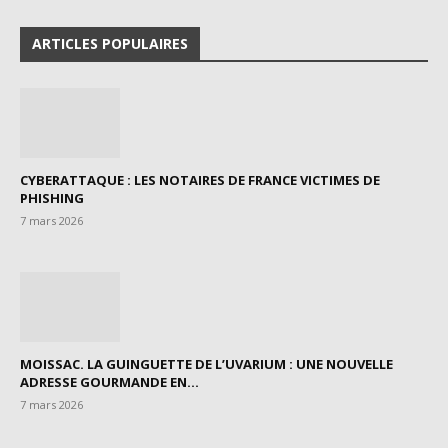
ARTICLES POPULAIRES
CYBERATTAQUE : LES NOTAIRES DE FRANCE VICTIMES DE
PHISHING
7 mars 2026
MOISSAC. LA GUINGUETTE DE L’UVARIUM : UNE NOUVELLE
ADRESSE GOURMANDE EN...
7 mars 2026