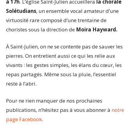
à 17h
. L’église Saint-Julien accueillera
la chorale
Solétudians
, un ensemble vocal amateur d’une
virtuosité rare composé d’une trentaine de
choristes sous la direction de
Moira Hayward.
À Saint-Julien, on ne se contente pas de sauver les
pierres. On entretient aussi ce qui les relie aux
vivants : les gestes simples, les élans du cœur, les
repas partagés. Même sous la pluie, l’essentiel
reste à l’abri.
Pour ne rien manquer de nos prochaines
publications, n’hésitez pas à vous abonner à
notre
page Facebook
.