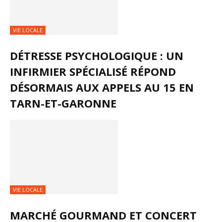
VIE LOCALE
DÉTRESSE PSYCHOLOGIQUE : UN
INFIRMIER SPÉCIALISÉ RÉPOND
DÉSORMAIS AUX APPELS AU 15 EN
TARN-ET-GARONNE
VIE LOCALE
MARCHÉ GOURMAND ET CONCERT