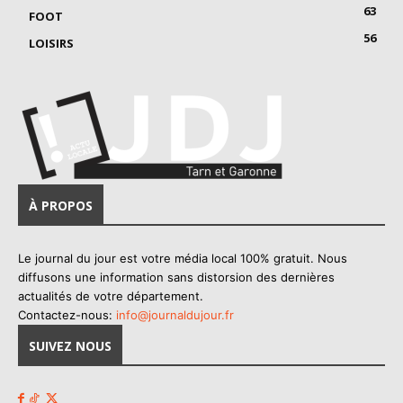
63
FOOT
56
LOISIRS
À PROPOS
Le journal du jour est votre média local 100% gratuit. Nous
diffusons une information sans distorsion des dernières
actualités de votre département.
Contactez-nous:
info@journaldujour.fr
SUIVEZ NOUS