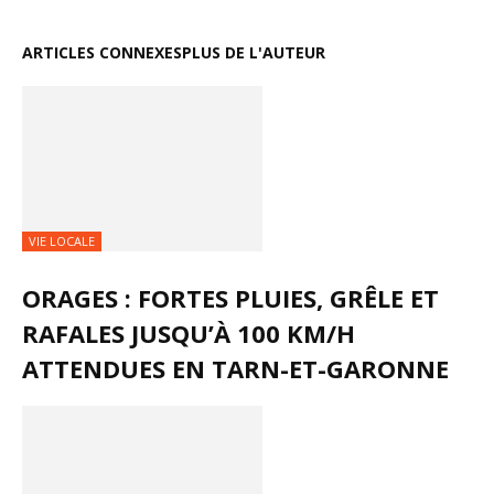
ARTICLES CONNEXES
PLUS DE L'AUTEUR
VIE LOCALE
ORAGES : FORTES PLUIES, GRÊLE ET
RAFALES JUSQU’À 100 KM/H
ATTENDUES EN TARN-ET-GARONNE