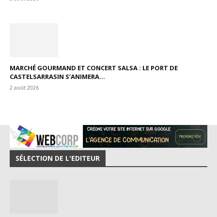
MARCHÉ GOURMAND ET CONCERT SALSA : LE PORT DE
CASTELSARRASIN S’ANIMERA...
2 août 2026
SÉLECTION DE L'EDITEUR