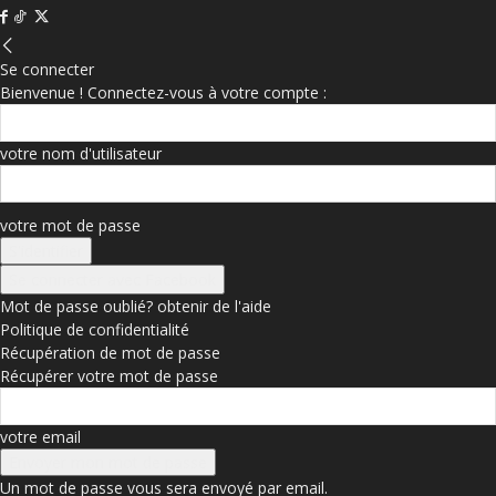
Se connecter
Bienvenue ! Connectez-vous à votre compte :
votre nom d'utilisateur
votre mot de passe
Se connecter avec Facebook
Mot de passe oublié? obtenir de l'aide
Politique de confidentialité
Récupération de mot de passe
Récupérer votre mot de passe
votre email
Un mot de passe vous sera envoyé par email.