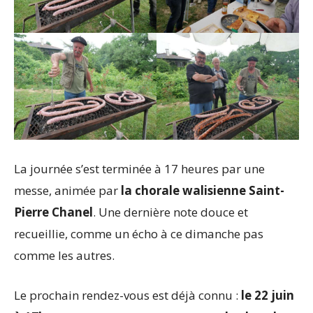
La journée s’est terminée à 17 heures par une
messe, animée par
la chorale walisienne Saint-
Pierre Chanel
. Une dernière note douce et
recueillie, comme un écho à ce dimanche pas
comme les autres.
Le prochain rendez-vous est déjà connu :
le 22 juin