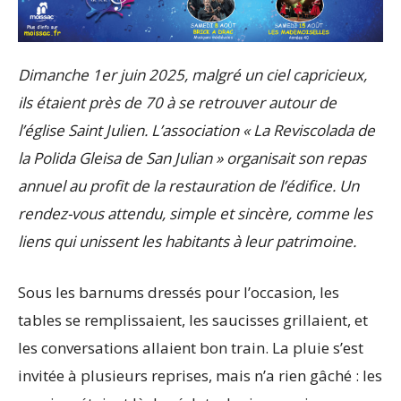
Dimanche 1er juin 2025, malgré un ciel capricieux,
ils étaient près de 70 à se retrouver autour de
l’église Saint Julien. L’association « La Reviscolada de
la Polida Gleisa de San Julian » organisait son repas
annuel au profit de la restauration de l’édifice. Un
rendez-vous attendu, simple et sincère, comme les
liens qui unissent les habitants à leur patrimoine.
Sous les barnums dressés pour l’occasion, les
tables se remplissaient, les saucisses grillaient, et
les conversations allaient bon train. La pluie s’est
invitée à plusieurs reprises, mais n’a rien gâché : les