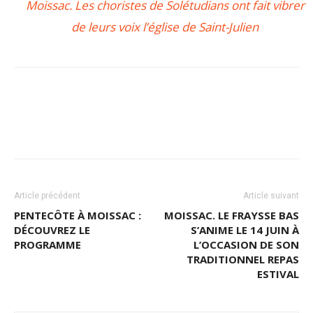
Moissac. Les choristes de Solétudians ont fait vibrer
de leurs voix l’église de Saint-Julien
Article précédent
Article suivant
PENTECÔTE À MOISSAC :
MOISSAC. LE FRAYSSE BAS
DÉCOUVREZ LE
S’ANIME LE 14 JUIN À
PROGRAMME
L’OCCASION DE SON
TRADITIONNEL REPAS
ESTIVAL