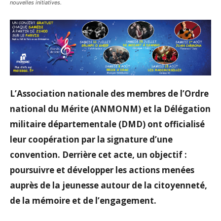
nouvelles initiatives.
L’Association nationale des membres de l’Ordre
national du Mérite (ANMONM) et la Délégation
militaire départementale (DMD) ont officialisé
leur coopération par la signature d’une
convention. Derrière cet acte, un objectif :
poursuivre et développer les actions menées
auprès de la jeunesse autour de la citoyenneté,
de la mémoire et de l’engagement.