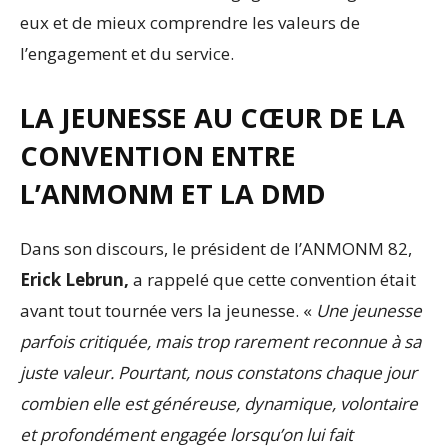
eux et de mieux comprendre les valeurs de
l’engagement et du service.
LA JEUNESSE AU CŒUR DE LA
CONVENTION ENTRE
L’ANMONM ET LA DMD
Dans son discours, le président de l’ANMONM 82,
Erick Lebrun,
a rappelé que cette convention était
avant tout tournée vers la jeunesse. «
Une jeunesse
parfois critiquée, mais trop rarement reconnue à sa
juste valeur. Pourtant, nous constatons chaque jour
combien elle est généreuse, dynamique, volontaire
et profondément engagée lorsqu’on lui fait