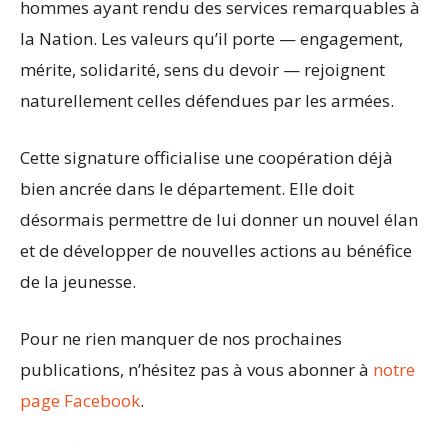
hommes ayant rendu des services remarquables à
la Nation. Les valeurs qu’il porte — engagement,
mérite, solidarité, sens du devoir — rejoignent
naturellement celles défendues par les armées.
Cette signature officialise une coopération déjà
bien ancrée dans le département. Elle doit
désormais permettre de lui donner un nouvel élan
et de développer de nouvelles actions au bénéfice
de la jeunesse.
Pour ne rien manquer de nos prochaines
publications, n’hésitez pas à vous abonner à
notre
page Facebook
.