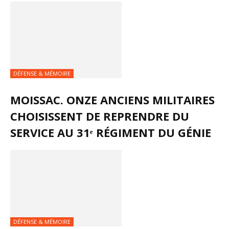
DÉFENSE & MÉMOIRE
MOISSAC. ONZE ANCIENS MILITAIRES
CHOISISSENT DE REPRENDRE DU
SERVICE AU 31ᵉ RÉGIMENT DU GÉNIE
DÉFENSE & MÉMOIRE