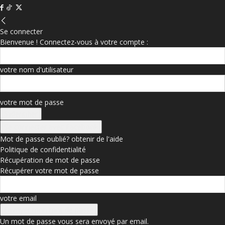
Se connecter
Bienvenue ! Connectez-vous à votre compte :
votre nom d'utilisateur
votre mot de passe
Se connecter avec Facebook
Mot de passe oublié? obtenir de l'aide
Politique de confidentialité
Récupération de mot de passe
Récupérer votre mot de passe
votre email
Un mot de passe vous sera envoyé par email.