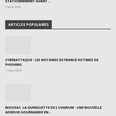
STATIONNEMENT AVANT...
7 août 2026
ARTICLES POPULAIRES
CYBERATTAQUE : LES NOTAIRES DE FRANCE VICTIMES DE
PHISHING
7 mars 2026
MOISSAC. LA GUINGUETTE DE L’UVARIUM : UNE NOUVELLE
ADRESSE GOURMANDE EN...