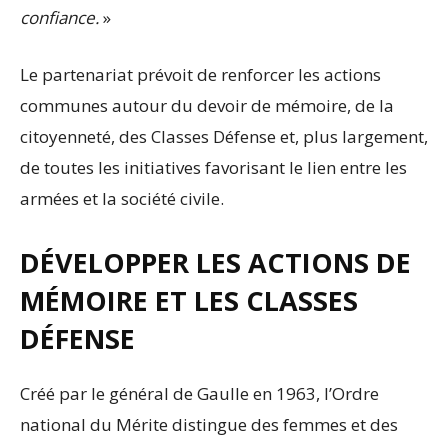
confiance.
»
Le partenariat prévoit de renforcer les actions
communes autour du devoir de mémoire, de la
citoyenneté, des Classes Défense et, plus largement,
de toutes les initiatives favorisant le lien entre les
armées et la société civile.
DÉVELOPPER LES ACTIONS DE
MÉMOIRE ET LES CLASSES
DÉFENSE
Créé par le général de Gaulle en 1963, l’Ordre
national du Mérite distingue des femmes et des