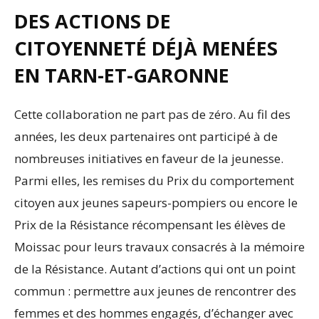
DES ACTIONS DE
CITOYENNETÉ DÉJÀ MENÉES
EN TARN-ET-GARONNE
Cette collaboration ne part pas de zéro. Au fil des
années, les deux partenaires ont participé à de
nombreuses initiatives en faveur de la jeunesse.
Parmi elles, les remises du Prix du comportement
citoyen aux jeunes sapeurs-pompiers ou encore le
Prix de la Résistance récompensant les élèves de
Moissac pour leurs travaux consacrés à la mémoire
de la Résistance. Autant d’actions qui ont un point
commun : permettre aux jeunes de rencontrer des
femmes et des hommes engagés, d’échanger avec