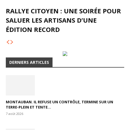
RALLYE CITOYEN : UNE SOIRÉE POUR
SALUER LES ARTISANS D’UNE
ÉDITION RECORD
DERNIERS ARTICLES
MONTAUBAN. IL REFUSE UN CONTRÔLE, TERMINE SUR UN
TERRE-PLEIN ET TENTE...
7 août 2026