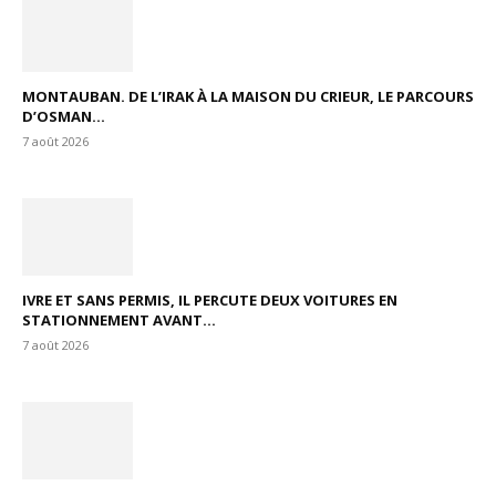
MONTAUBAN. DE L’IRAK À LA MAISON DU CRIEUR, LE PARCOURS
D’OSMAN...
7 août 2026
IVRE ET SANS PERMIS, IL PERCUTE DEUX VOITURES EN
STATIONNEMENT AVANT...
7 août 2026