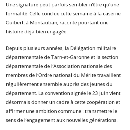
Une signature peut parfois sembler n’être qu’une
formalité. Celle conclue cette semaine à la caserne
Guibert, à Montauban, raconte pourtant une
histoire déjà bien engagée.
Depuis plusieurs années, la Délégation militaire
départementale de Tarn-et-Garonne et la section
départementale de l’Association nationale des
membres de l’Ordre national du Mérite travaillent
régulièrement ensemble auprès des jeunes du
département. La convention signée le 23 juin vient
désormais donner un cadre à cette coopération et
affirmer une ambition commune : transmettre le
sens de l’engagement aux nouvelles générations.