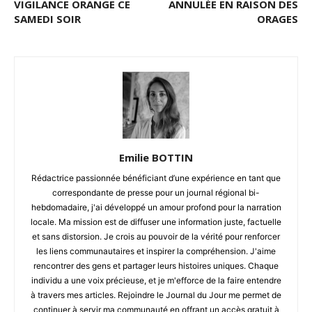
VIGILANCE ORANGE CE
ANNULÉE EN RAISON DES
SAMEDI SOIR
ORAGES
Emilie BOTTIN
Rédactrice passionnée bénéficiant d’une expérience en tant que
correspondante de presse pour un journal régional bi-
hebdomadaire, j'ai développé un amour profond pour la narration
locale. Ma mission est de diffuser une information juste, factuelle
et sans distorsion. Je crois au pouvoir de la vérité pour renforcer
les liens communautaires et inspirer la compréhension. J'aime
rencontrer des gens et partager leurs histoires uniques. Chaque
individu a une voix précieuse, et je m'efforce de la faire entendre
à travers mes articles. Rejoindre le Journal du Jour me permet de
continuer à servir ma communauté en offrant un accès gratuit à