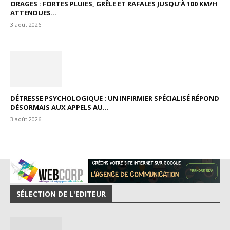
ORAGES : FORTES PLUIES, GRÊLE ET RAFALES JUSQU’À 100 KM/H
ATTENDUES...
3 août 2026
DÉTRESSE PSYCHOLOGIQUE : UN INFIRMIER SPÉCIALISÉ RÉPOND
DÉSORMAIS AUX APPELS AU...
3 août 2026
SÉLECTION DE L'EDITEUR