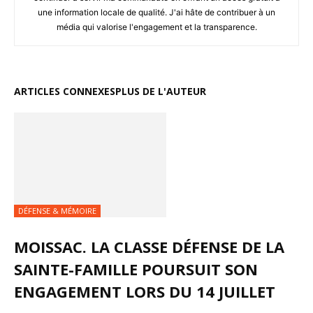
une information locale de qualité. J'ai hâte de contribuer à un
média qui valorise l'engagement et la transparence.
ARTICLES CONNEXES
PLUS DE L'AUTEUR
DÉFENSE & MÉMOIRE
MOISSAC. LA CLASSE DÉFENSE DE LA
SAINTE-FAMILLE POURSUIT SON
ENGAGEMENT LORS DU 14 JUILLET