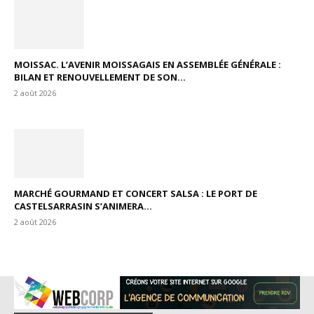
MOISSAC. L’AVENIR MOISSAGAIS EN ASSEMBLÉE GÉNÉRALE :
BILAN ET RENOUVELLEMENT DE SON...
2 août 2026
MARCHÉ GOURMAND ET CONCERT SALSA : LE PORT DE
CASTELSARRASIN S’ANIMERA...
2 août 2026