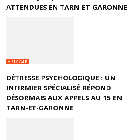
ATTENDUES EN TARN-ET-GARONNE
VIE LOCALE
DÉTRESSE PSYCHOLOGIQUE : UN
INFIRMIER SPÉCIALISÉ RÉPOND
DÉSORMAIS AUX APPELS AU 15 EN
TARN-ET-GARONNE