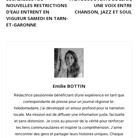
NOUVELLES RESTRICTIONS
UNE VOIX ENTRE
D’EAU ENTRENT EN
CHANSON, JAZZ ET SOUL
VIGUEUR SAMEDI EN TARN-
ET-GARONNE
Emilie BOTTIN
Rédactrice passionnée bénéficiant d’une expérience en tant que
correspondante de presse pour un journal régional bi-
hebdomadaire, j'ai développé un amour profond pour la narration
locale. Ma mission est de diffuser une information juste, factuelle
et sans distorsion. Je crois au pouvoir de la vérité pour renforcer
les liens communautaires et inspirer la compréhension. J'aime
rencontrer des gens et partager leurs histoires uniques. Chaque