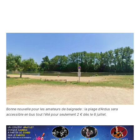
Bonne nouvelle pour les amateurs de baignade : la plage d'Ardus sera
accessible en bus tout l'été pour seulement 2 € dès le 6 juillet.