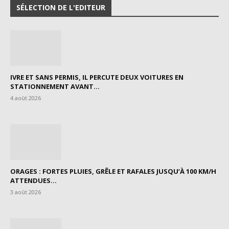
SÉLECTION DE L'EDITEUR
IVRE ET SANS PERMIS, IL PERCUTE DEUX VOITURES EN
STATIONNEMENT AVANT...
4 août 2026
ORAGES : FORTES PLUIES, GRÊLE ET RAFALES JUSQU’À 100 KM/H
ATTENDUES...
3 août 2026