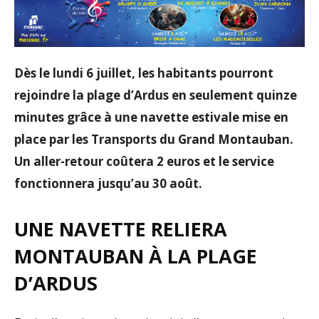
Dès le lundi 6 juillet, les habitants pourront
rejoindre la plage d’Ardus en seulement quinze
minutes grâce à une navette estivale mise en
place par les Transports du Grand Montauban.
Un aller-retour coûtera 2 euros et le service
fonctionnera jusqu’au 30 août.
UNE NAVETTE RELIERA
MONTAUBAN À LA PLAGE
D’ARDUS