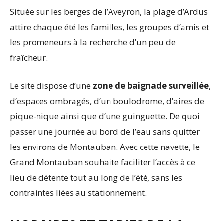
Située sur les berges de l’Aveyron, la plage d’Ardus
attire chaque été les familles, les groupes d’amis et
les promeneurs à la recherche d’un peu de
fraîcheur.
Le site dispose d’une
zone de baignade surveillée
,
d’espaces ombragés, d’un boulodrome, d’aires de
pique-nique ainsi que d’une guinguette. De quoi
passer une journée au bord de l’eau sans quitter
les environs de Montauban. Avec cette navette, le
Grand Montauban souhaite faciliter l’accès à ce
lieu de détente tout au long de l’été, sans les
contraintes liées au stationnement.