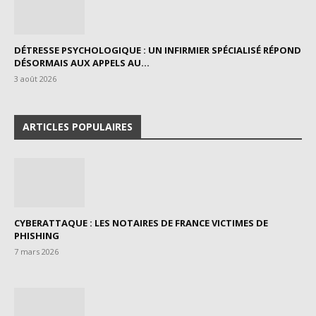
DÉTRESSE PSYCHOLOGIQUE : UN INFIRMIER SPÉCIALISÉ RÉPOND
DÉSORMAIS AUX APPELS AU...
3 août 2026
ARTICLES POPULAIRES
CYBERATTAQUE : LES NOTAIRES DE FRANCE VICTIMES DE
PHISHING
7 mars 2026