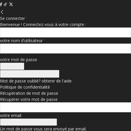
Se connecter
Bienvenue ! Connectez-vous à votre compte :
votre nom d'utilisateur
votre mot de passe
Se connecter avec Facebook
Mot de passe oublié? obtenir de l'aide
Politique de confidentialité
Récupération de mot de passe
Récupérer votre mot de passe
votre email
Un mot de passe vous sera envoyé par email.