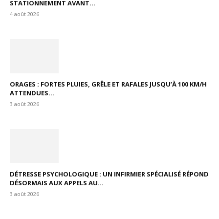
STATIONNEMENT AVANT...
4 août 2026
ORAGES : FORTES PLUIES, GRÊLE ET RAFALES JUSQU’À 100 KM/H
ATTENDUES...
3 août 2026
DÉTRESSE PSYCHOLOGIQUE : UN INFIRMIER SPÉCIALISÉ RÉPOND
DÉSORMAIS AUX APPELS AU...
3 août 2026