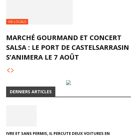
VIE LOCALE
MARCHÉ GOURMAND ET CONCERT
SALSA : LE PORT DE CASTELSARRASIN
S’ANIMERA LE 7 AOÛT
DERNIERS ARTICLES
IVRE ET SANS PERMIS, IL PERCUTE DEUX VOITURES EN