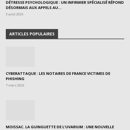
DÉTRESSE PSYCHOLOGIQUE : UN INFIRMIER SPÉCIALISÉ RÉPOND
DÉSORMAIS AUX APPELS AU...
3 août 2026
ARTICLES POPULAIRES
CYBERATTAQUE : LES NOTAIRES DE FRANCE VICTIMES DE
PHISHING
7 mars 2026
MOISSAC. LA GUINGUETTE DE L’UVARIUM : UNE NOUVELLE