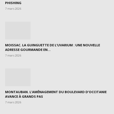
PHISHING
7 mars 2026
MOISSAC. LA GUINGUETTE DE L’UVARIUM : UNE NOUVELLE
ADRESSE GOURMANDE EN...
7 mars 2026
MONTAUBAN. L’AMÉNAGEMENT DU BOULEVARD D’OCCITANIE
AVANCE À GRANDS PAS
7 mars 2026