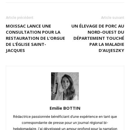
Article précédent
Article suivant
MOISSAC LANCE UNE
UN ÉLEVAGE DE PORC AU
CONSULTATION POUR LA
NORD-OUEST DU
RESTAURATION DE L’ORGUE
DÉPARTEMENT TOUCHÉ
DE L’ÉGLISE SAINT-
PAR LA MALADIE
JACQUES
D’AUJESZKY
Emilie BOTTIN
Rédactrice passionnée bénéficiant d’une expérience en tant que
correspondante de presse pour un journal régional bi-
hebdomadaire, j'ai développé un amour profond pour la narration