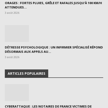
ORAGES : FORTES PLUIES, GRÊLE ET RAFALES JUSQU’À 100 KM/H
ATTENDUES...
3 août 2026
DÉTRESSE PSYCHOLOGIQUE : UN INFIRMIER SPÉCIALISÉ RÉPOND
DÉSORMAIS AUX APPELS AU...
3 août 2026
ARTICLES POPULAIRES
CYBERATTAQUE : LES NOTAIRES DE FRANCE VICTIMES DE