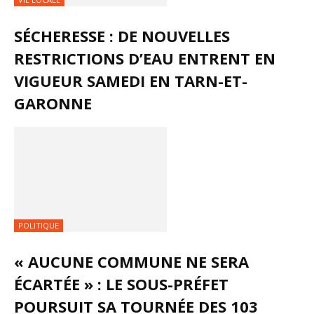
SÉCHERESSE : DE NOUVELLES
RESTRICTIONS D’EAU ENTRENT EN
VIGUEUR SAMEDI EN TARN-ET-
GARONNE
POLITIQUE
« AUCUNE COMMUNE NE SERA
ÉCARTÉE » : LE SOUS-PRÉFET
POURSUIT SA TOURNÉE DES 103