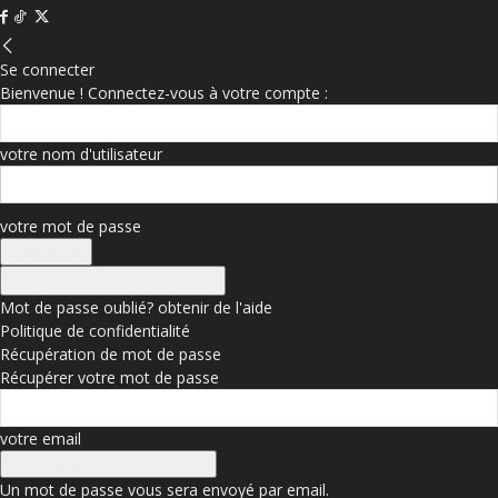
Se connecter
Bienvenue ! Connectez-vous à votre compte :
votre nom d'utilisateur
votre mot de passe
Se connecter avec Facebook
Mot de passe oublié? obtenir de l'aide
Politique de confidentialité
Récupération de mot de passe
Récupérer votre mot de passe
votre email
Un mot de passe vous sera envoyé par email.