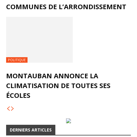
COMMUNES DE L’ARRONDISSEMENT
POLITIQUE
MONTAUBAN ANNONCE LA
CLIMATISATION DE TOUTES SES
ÉCOLES
DERNIERS ARTICLES