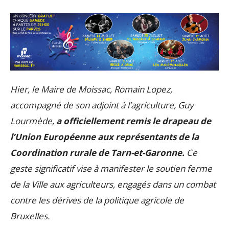
Hier, le Maire de Moissac, Romain Lopez,
accompagné de son adjoint à l’agriculture, Guy
Lourmède,
a officiellement remis le drapeau de
l’Union Européenne aux représentants de la
Coordination rurale de Tarn-et-Garonne.
Ce
geste significatif vise à manifester le soutien ferme
de la Ville aux agriculteurs, engagés dans un combat
contre les dérives de la politique agricole de
Bruxelles.