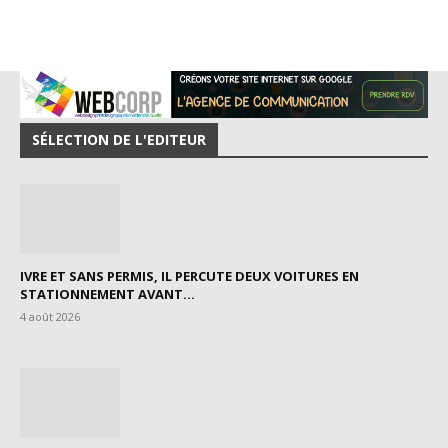
SÉLECTION DE L'EDITEUR
IVRE ET SANS PERMIS, IL PERCUTE DEUX VOITURES EN
STATIONNEMENT AVANT...
4 août 2026