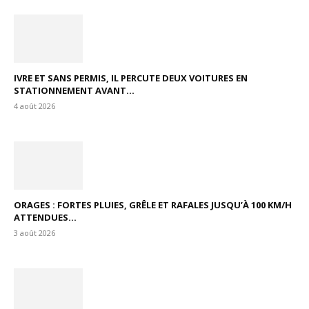
IVRE ET SANS PERMIS, IL PERCUTE DEUX VOITURES EN
STATIONNEMENT AVANT...
4 août 2026
ORAGES : FORTES PLUIES, GRÊLE ET RAFALES JUSQU’À 100 KM/H
ATTENDUES...
3 août 2026