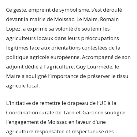
Ce geste, empreint de symbolisme, s’est déroulé
devant la mairie de Moissac. Le Maire, Romain
Lopez, a exprimé sa volonté de soutenir les
agriculteurs locaux dans leurs préoccupations
légitimes face aux orientations contestées de la
politique agricole européenne. Accompagné de son
adjoint dédié à l’agriculture, Guy Lourmède, le
Maire a souligné l’importance de préserver le tissu
agricole local.
L’initiative de remettre le drapeau de l’UE à la
Coordination rurale de Tarn-et-Garonne souligne
l’engagement de Moissac en faveur d’une
agriculture responsable et respectueuse des