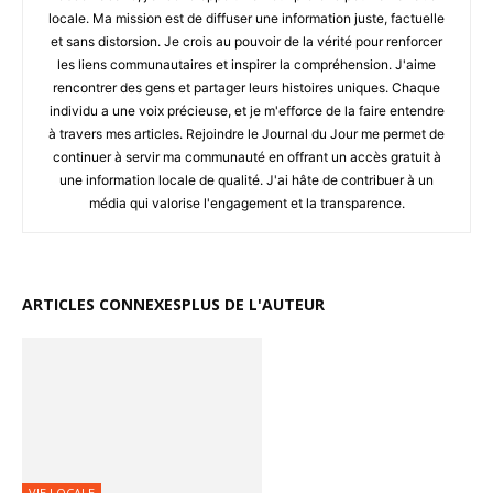
locale. Ma mission est de diffuser une information juste, factuelle
et sans distorsion. Je crois au pouvoir de la vérité pour renforcer
les liens communautaires et inspirer la compréhension. J'aime
rencontrer des gens et partager leurs histoires uniques. Chaque
individu a une voix précieuse, et je m'efforce de la faire entendre
à travers mes articles. Rejoindre le Journal du Jour me permet de
continuer à servir ma communauté en offrant un accès gratuit à
une information locale de qualité. J'ai hâte de contribuer à un
média qui valorise l'engagement et la transparence.
ARTICLES CONNEXES
PLUS DE L'AUTEUR
VIE LOCALE