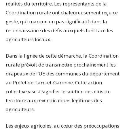
réalités du territoire. Les représentants de la
Coordination rurale ont chaleureusement reçu ce
geste, qui marque un pas significatif dans la
reconnaissance des défis auxquels font face les
agriculteurs locaux.
Dans la lignée de cette démarche, la Coordination
rurale prévoit de transmettre prochainement les
drapeaux de l’UE des communes du département
au Préfet de Tarn-et-Garonne. Cette action
collective vise à signifier le soutien des élus du
territoire aux revendications légitimes des
agriculteurs.
Les enjeux agricoles, au cœur des préoccupations