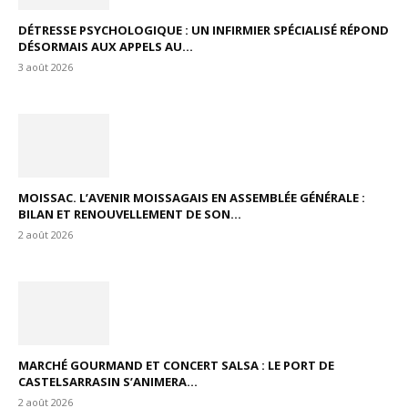
DÉTRESSE PSYCHOLOGIQUE : UN INFIRMIER SPÉCIALISÉ RÉPOND
DÉSORMAIS AUX APPELS AU...
3 août 2026
MOISSAC. L’AVENIR MOISSAGAIS EN ASSEMBLÉE GÉNÉRALE :
BILAN ET RENOUVELLEMENT DE SON...
2 août 2026
MARCHÉ GOURMAND ET CONCERT SALSA : LE PORT DE
CASTELSARRASIN S’ANIMERA...
2 août 2026