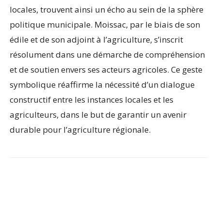
locales, trouvent ainsi un écho au sein de la sphère
politique municipale. Moissac, par le biais de son
édile et de son adjoint à l’agriculture, s’inscrit
résolument dans une démarche de compréhension
et de soutien envers ses acteurs agricoles. Ce geste
symbolique réaffirme la nécessité d’un dialogue
constructif entre les instances locales et les
agriculteurs, dans le but de garantir un avenir
durable pour l’agriculture régionale.