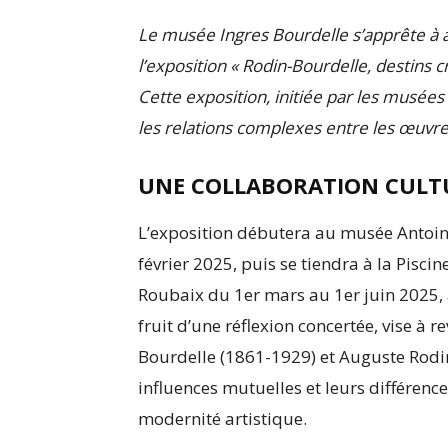
Le musée Ingres Bourdelle s’apprête à 
l’exposition « Rodin-Bourdelle, destins 
Cette exposition, initiée par les musées
les relations complexes entre les œuvre
UNE COLLABORATION CULT
L’exposition débutera au musée Antoin
février 2025, puis se tiendra à la Pisci
Roubaix du 1er mars au 1er juin 2025, 
fruit d’une réflexion concertée, vise à re
Bourdelle (1861-1929) et Auguste Rodin 
influences mutuelles et leurs différence
modernité artistique.