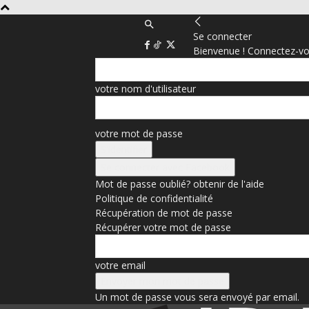
Se connecter
Bienvenue ! Connectez-vo
votre nom d'utilisateur
votre mot de passe
Se connecter avec Facebook
Mot de passe oublié? obtenir de l'aide
Politique de confidentialité
Récupération de mot de passe
Récupérer votre mot de passe
votre email
Un mot de passe vous sera envoyé par email.