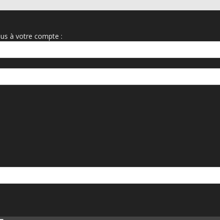
us à votre compte :