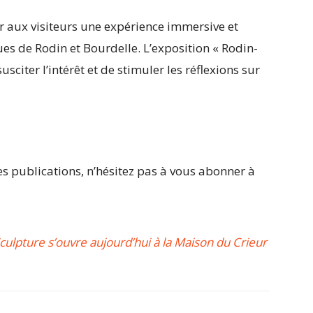
ir aux visiteurs une expérience immersive et
es de Rodin et Bourdelle. L’exposition « Rodin-
sciter l’intérêt et de stimuler les réflexions sur
 publications, n’hésitez pas à vous abonner à
Sculpture s’ouvre aujourd’hui à la Maison du Crieur