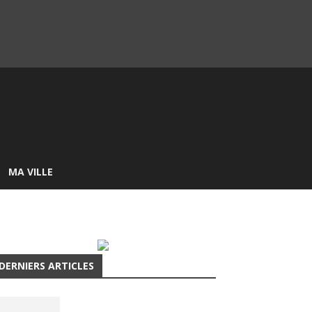
MA VILLE
DERNIERS ARTICLES