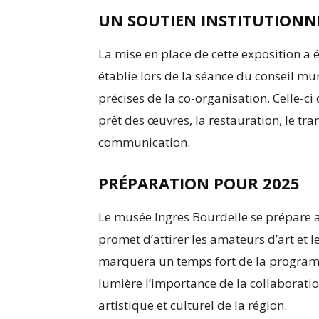
UN SOUTIEN INSTITUTIONN
La mise en place de cette exposition a
établie lors de la séance du conseil mun
précises de la co-organisation. Celle-ci
prêt des œuvres, la restauration, le tra
communication.
PRÉPARATION POUR 2025
Le musée Ingres Bourdelle se prépare 
promet d’attirer les amateurs d’art et 
marquera un temps fort de la program
lumière l’importance de la collaboratio
artistique et culturel de la région.