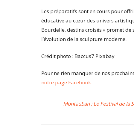
Les préparatifs sont en cours pour offr
éducative au cœur des univers artistiqu
Bourdelle, destins croisés » promet de su
l’évolution de la sculpture moderne.
Crédit photo : Baccus7 Pixabay
Pour ne rien manquer de nos prochaines
notre page Facebook
.
Montauban : Le Festival de la 