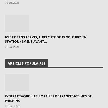
7 août 2026
IVRE ET SANS PERMIS, IL PERCUTE DEUX VOITURES EN
STATIONNEMENT AVANT...
7 août 2026
ARTICLES POPULAIRES
CYBERATTAQUE : LES NOTAIRES DE FRANCE VICTIMES DE
PHISHING
7 mars 2026