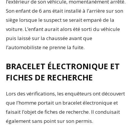
l’extérieur de son véhicule, momentanément arrêté.
Son enfant de 6 ans était installé à l’arrière sur son
siège lorsque le suspect se serait emparé de la
voiture. L’enfant aurait alors été sorti du véhicule
puis laissé sur la chaussée avant que
l’automobiliste ne prenne la fuite.
BRACELET ÉLECTRONIQUE ET
FICHES DE RECHERCHE
Lors des vérifications, les enquêteurs ont découvert
que l’homme portait un bracelet électronique et
faisait l’objet de fiches de recherche. Il conduisait
également sans point sur son permis.