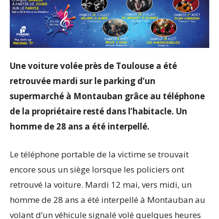
Une voiture volée près de Toulouse a été
retrouvée mardi sur le parking d’un
supermarché à Montauban grâce au téléphone
de la propriétaire resté dans l’habitacle. Un
homme de 28 ans a été interpellé.
Le téléphone portable de la victime se trouvait
encore sous un siège lorsque les policiers ont
retrouvé la voiture. Mardi 12 mai, vers midi, un
homme de 28 ans a été interpellé à Montauban au
volant d’un véhicule signalé volé quelques heures