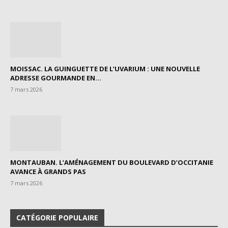
MOISSAC. LA GUINGUETTE DE L’UVARIUM : UNE NOUVELLE
ADRESSE GOURMANDE EN...
7 mars 2026
MONTAUBAN. L’AMÉNAGEMENT DU BOULEVARD D’OCCITANIE
AVANCE À GRANDS PAS
7 mars 2026
CATÉGORIE POPULAIRE