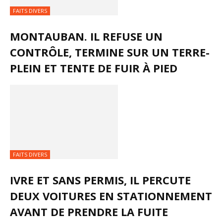
FAITS DIVERS
MONTAUBAN. IL REFUSE UN
CONTRÔLE, TERMINE SUR UN TERRE-
PLEIN ET TENTE DE FUIR À PIED
FAITS DIVERS
IVRE ET SANS PERMIS, IL PERCUTE
DEUX VOITURES EN STATIONNEMENT
AVANT DE PRENDRE LA FUITE