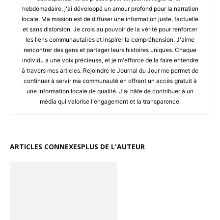
hebdomadaire, j'ai développé un amour profond pour la narration
locale. Ma mission est de diffuser une information juste, factuelle
et sans distorsion. Je crois au pouvoir de la vérité pour renforcer
les liens communautaires et inspirer la compréhension. J'aime
rencontrer des gens et partager leurs histoires uniques. Chaque
individu a une voix précieuse, et je m'efforce de la faire entendre
à travers mes articles. Rejoindre le Journal du Jour me permet de
continuer à servir ma communauté en offrant un accès gratuit à
une information locale de qualité. J'ai hâte de contribuer à un
média qui valorise l'engagement et la transparence.
ARTICLES CONNEXES
PLUS DE L'AUTEUR