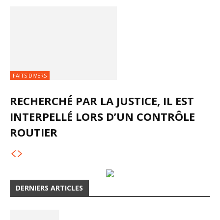
FAITS DIVERS
RECHERCHÉ PAR LA JUSTICE, IL EST
INTERPELLÉ LORS D’UN CONTRÔLE
ROUTIER
DERNIERS ARTICLES