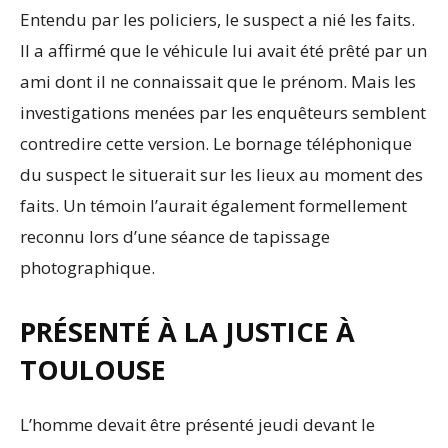
Entendu par les policiers, le suspect a nié les faits.
Il a affirmé que le véhicule lui avait été prêté par un
ami dont il ne connaissait que le prénom. Mais les
investigations menées par les enquêteurs semblent
contredire cette version. Le bornage téléphonique
du suspect le situerait sur les lieux au moment des
faits. Un témoin l’aurait également formellement
reconnu lors d’une séance de tapissage
photographique.
PRÉSENTÉ À LA JUSTICE À
TOULOUSE
L’homme devait être présenté jeudi devant le