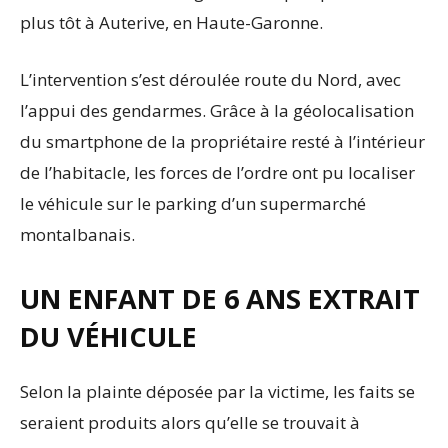
plus tôt à Auterive, en Haute-Garonne.
L’intervention s’est déroulée route du Nord, avec
l’appui des gendarmes. Grâce à la géolocalisation
du smartphone de la propriétaire resté à l’intérieur
de l’habitacle, les forces de l’ordre ont pu localiser
le véhicule sur le parking d’un supermarché
montalbanais.
UN ENFANT DE 6 ANS EXTRAIT
DU VÉHICULE
Selon la plainte déposée par la victime, les faits se
seraient produits alors qu’elle se trouvait à