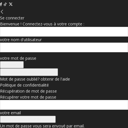
Se connecter
Bienvenue ! Connectez-vous à votre compte :
votre nom d'utilisateur
votre mot de passe
Se connecter avec Facebook
Mot de passe oublié? obtenir de l'aide
Politique de confidentialité
Récupération de mot de passe
Récupérer votre mot de passe
votre email
Un mot de passe vous sera envoyé par email.