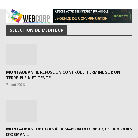
SÉLECTION DE L'EDITEUR
MONTAUBAN. IL REFUSE UN CONTRÔLE, TERMINE SUR UN
TERRE-PLEIN ET TENTE...
7 août 2026
MONTAUBAN. DE L’IRAK À LA MAISON DU CRIEUR, LE PARCOURS
D’OSMAN...