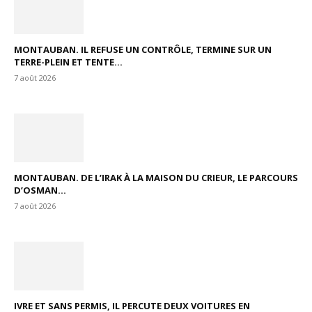
MONTAUBAN. IL REFUSE UN CONTRÔLE, TERMINE SUR UN
TERRE-PLEIN ET TENTE...
7 août 2026
MONTAUBAN. DE L’IRAK À LA MAISON DU CRIEUR, LE PARCOURS
D’OSMAN...
7 août 2026
IVRE ET SANS PERMIS, IL PERCUTE DEUX VOITURES EN