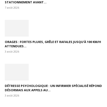
STATIONNEMENT AVANT...
7 août 2026
ORAGES : FORTES PLUIES, GRÊLE ET RAFALES JUSQU’À 100 KM/H
ATTENDUES...
3 août 2026
DÉTRESSE PSYCHOLOGIQUE : UN INFIRMIER SPÉCIALISÉ RÉPOND
DÉSORMAIS AUX APPELS AU...
3 août 2026