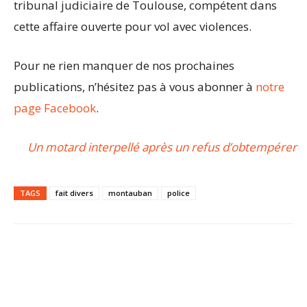
tribunal judiciaire de Toulouse, compétent dans
cette affaire ouverte pour vol avec violences.
Pour ne rien manquer de nos prochaines
publications, n’hésitez pas à vous abonner à
notre
page Facebook
.
Un motard interpellé après un refus d’obtempérer
TAGS
fait divers
montauban
police