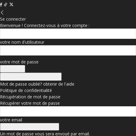
Se connecter
Bienvenue ! Connectez-vous à votre compte :
votre nom d'utilisateur
votre mot de passe
Se connecter avec Facebook
Mot de passe oublié? obtenir de l'aide
Politique de confidentialité
Récupération de mot de passe
Récupérer votre mot de passe
votre email
Un mot de passe vous sera envoyé par email.