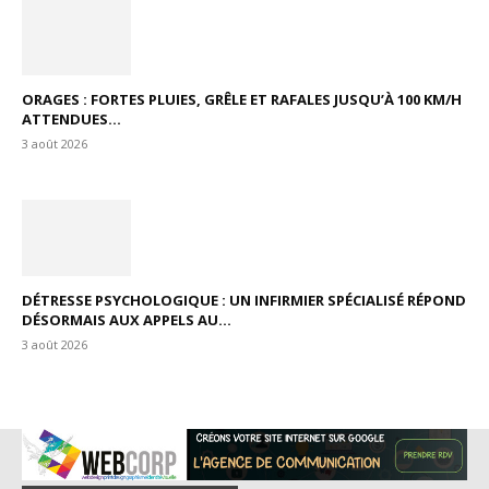
ORAGES : FORTES PLUIES, GRÊLE ET RAFALES JUSQU’À 100 KM/H
ATTENDUES...
3 août 2026
DÉTRESSE PSYCHOLOGIQUE : UN INFIRMIER SPÉCIALISÉ RÉPOND
DÉSORMAIS AUX APPELS AU...
3 août 2026