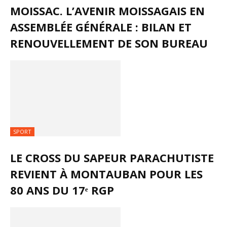
MOISSAC. L’AVENIR MOISSAGAIS EN
ASSEMBLÉE GÉNÉRALE : BILAN ET
RENOUVELLEMENT DE SON BUREAU
SPORT
LE CROSS DU SAPEUR PARACHUTISTE
REVIENT À MONTAUBAN POUR LES
80 ANS DU 17ᵉ RGP