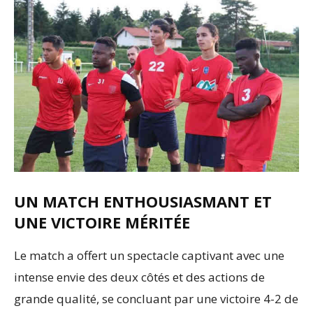
UN MATCH ENTHOUSIASMANT ET
UNE VICTOIRE MÉRITÉE
Le match a offert un spectacle captivant avec une
intense envie des deux côtés et des actions de
grande qualité, se concluant par une victoire 4-2 de