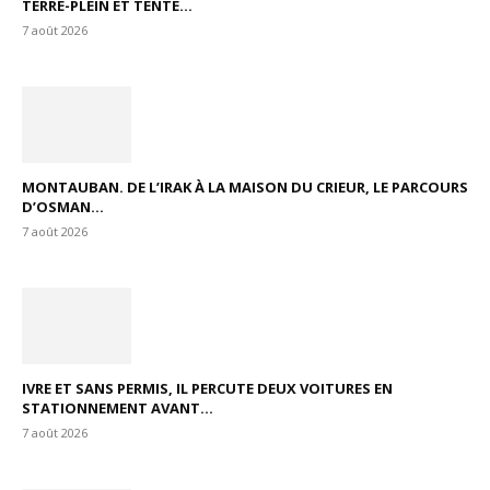
TERRE-PLEIN ET TENTE...
7 août 2026
MONTAUBAN. DE L’IRAK À LA MAISON DU CRIEUR, LE PARCOURS
D’OSMAN...
7 août 2026
IVRE ET SANS PERMIS, IL PERCUTE DEUX VOITURES EN
STATIONNEMENT AVANT...
7 août 2026