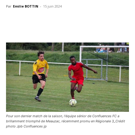
Par
Emilie BOTTIN
-
15 juin 2024
Pour son dernier match de la saison, l'équipe sénior de Confluences FC a
brillamment triomphé de Meauzac, récemment promu en Régionale 3_Crédit
photo Jpb Confluences jp