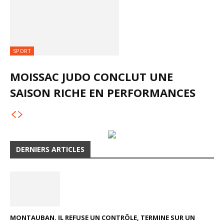
SPORT
MOISSAC JUDO CONCLUT UNE
SAISON RICHE EN PERFORMANCES
DERNIERS ARTICLES
MONTAUBAN. IL REFUSE UN CONTRÔLE, TERMINE SUR UN