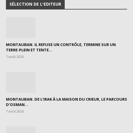
SÉLECTION DE L'EDITEUR
MONTAUBAN. IL REFUSE UN CONTRÔLE, TERMINE SUR UN
TERRE-PLEIN ET TENTE...
7 août 2026
MONTAUBAN. DE L’IRAK À LA MAISON DU CRIEUR, LE PARCOURS
D’OSMAN...
7 août 2026