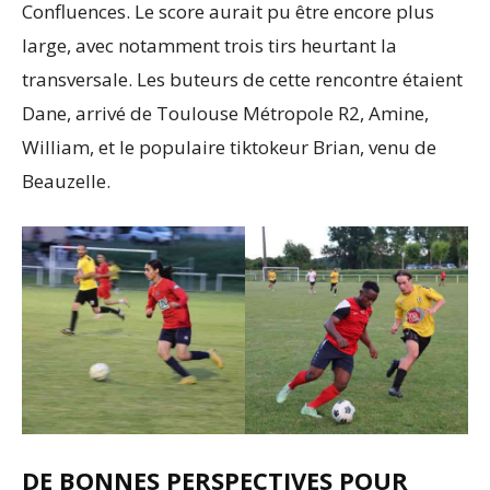
Confluences. Le score aurait pu être encore plus
large, avec notamment trois tirs heurtant la
transversale. Les buteurs de cette rencontre étaient
Dane, arrivé de Toulouse Métropole R2, Amine,
William, et le populaire tiktokeur Brian, venu de
Beauzelle.
DE BONNES PERSPECTIVES POUR