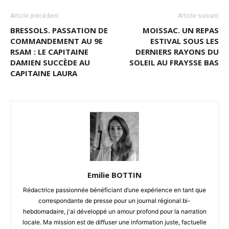
Article précédent
Article suivant
BRESSOLS. PASSATION DE
MOISSAC. UN REPAS
COMMANDEMENT AU 9E
ESTIVAL SOUS LES
RSAM : LE CAPITAINE
DERNIERS RAYONS DU
DAMIEN SUCCÈDE AU
SOLEIL AU FRAYSSE BAS
CAPITAINE LAURA
Emilie BOTTIN
Rédactrice passionnée bénéficiant d’une expérience en tant que
correspondante de presse pour un journal régional bi-
hebdomadaire, j'ai développé un amour profond pour la narration
locale. Ma mission est de diffuser une information juste, factuelle