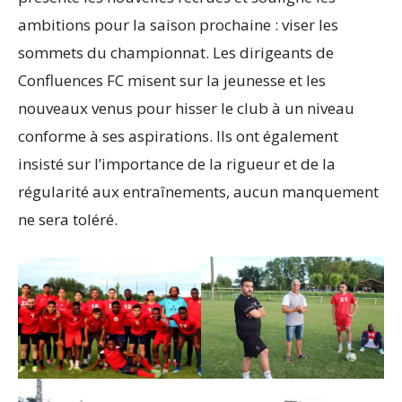
ambitions pour la saison prochaine : viser les
sommets du championnat. Les dirigeants de
Confluences FC misent sur la jeunesse et les
nouveaux venus pour hisser le club à un niveau
conforme à ses aspirations. Ils ont également
insisté sur l’importance de la rigueur et de la
régularité aux entraînements, aucun manquement
ne sera toléré.