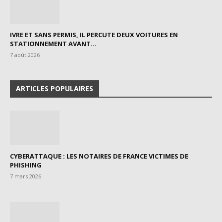
IVRE ET SANS PERMIS, IL PERCUTE DEUX VOITURES EN
STATIONNEMENT AVANT...
7 août 2026
ARTICLES POPULAIRES
CYBERATTAQUE : LES NOTAIRES DE FRANCE VICTIMES DE
PHISHING
7 mars 2026