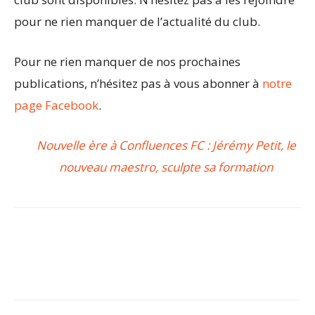
pour ne rien manquer de l’actualité du club.
Pour ne rien manquer de nos prochaines
publications, n’hésitez pas à vous abonner à
notre
page Facebook
.
Nouvelle ère à Confluences FC : Jérémy Petit, le
nouveau maestro, sculpte sa formation