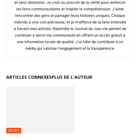
et sans distorsion. Je crois au pouvoir de la vérité pour renforcer
les liens communautaires et inspirer la compréhension. J'aime
rencontrer des gens et partager leurs histoires uniques. Chaque
individu a une voix précieuse, et je m'efforce de la faire entendre
à travers mes articles. Rejoindre le Journal du Jour me permet de
continuer à servir ma communauté en offrant un accès gratuit à
une information locale de qualité. J'ai hâte de contribuer à un
média qui valorise l'engagement et la transparence.
ARTICLES CONNEXES
PLUS DE L'AUTEUR
SPORT