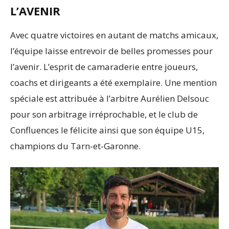
L’AVENIR
Avec quatre victoires en autant de matchs amicaux,
l’équipe laisse entrevoir de belles promesses pour
l’avenir. L’esprit de camaraderie entre joueurs,
coachs et dirigeants a été exemplaire. Une mention
spéciale est attribuée à l’arbitre Aurélien Delsouc
pour son arbitrage irréprochable, et le club de
Confluences le félicite ainsi que son équipe U15,
champions du Tarn-et-Garonne.