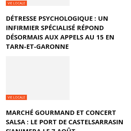
VIE LOCALE
DÉTRESSE PSYCHOLOGIQUE : UN
INFIRMIER SPÉCIALISÉ RÉPOND
DÉSORMAIS AUX APPELS AU 15 EN
TARN-ET-GARONNE
VIE LOCALE
MARCHÉ GOURMAND ET CONCERT
SALSA : LE PORT DE CASTELSARRASIN