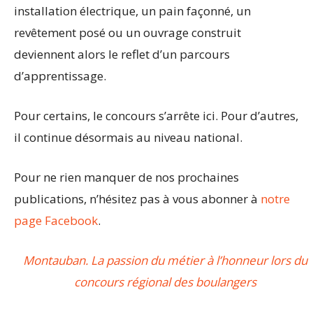
installation électrique, un pain façonné, un
revêtement posé ou un ouvrage construit
deviennent alors le reflet d’un parcours
d’apprentissage.
Pour certains, le concours s’arrête ici. Pour d’autres,
il continue désormais au niveau national.
Pour ne rien manquer de nos prochaines
publications, n’hésitez pas à vous abonner à
notre
page Facebook
.
Montauban. La passion du métier à l’honneur lors du
concours régional des boulangers