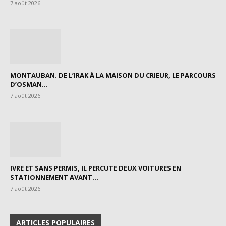
7 août 2026
MONTAUBAN. DE L’IRAK À LA MAISON DU CRIEUR, LE PARCOURS
D’OSMAN...
7 août 2026
IVRE ET SANS PERMIS, IL PERCUTE DEUX VOITURES EN
STATIONNEMENT AVANT...
7 août 2026
ARTICLES POPULAIRES