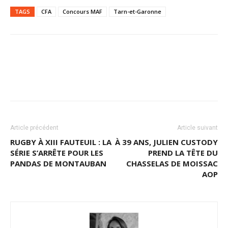
TAGS
CFA
Concours MAF
Tarn-et-Garonne
Article précédent
Article suivant
RUGBY À XIII FAUTEUIL : LA
À 39 ANS, JULIEN CUSTODY
SÉRIE S’ARRÊTE POUR LES
PREND LA TÊTE DU
PANDAS DE MONTAUBAN
CHASSELAS DE MOISSAC
AOP