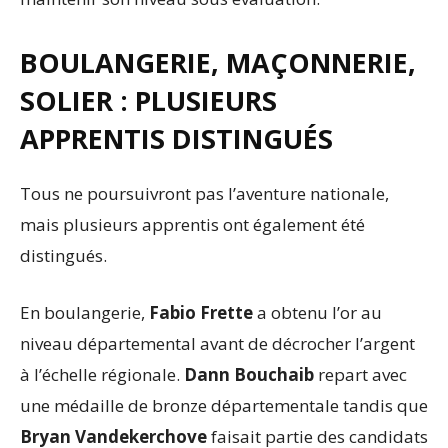
BOULANGERIE, MAÇONNERIE,
SOLIER : PLUSIEURS
APPRENTIS DISTINGUÉS
Tous ne poursuivront pas l’aventure nationale,
mais plusieurs apprentis ont également été
distingués.
En boulangerie,
Fabio Frette
a obtenu l’or au
niveau départemental avant de décrocher l’argent
à l’échelle régionale.
Dann Bouchaib
repart avec
une médaille de bronze départementale tandis que
Bryan Vandekerchove
faisait partie des candidats