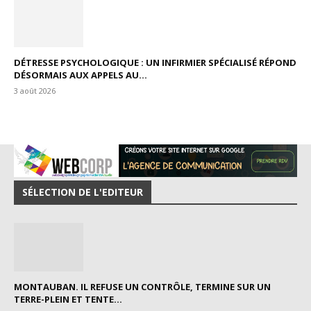
DÉTRESSE PSYCHOLOGIQUE : UN INFIRMIER SPÉCIALISÉ RÉPOND
DÉSORMAIS AUX APPELS AU...
3 août 2026
SÉLECTION DE L'EDITEUR
MONTAUBAN. IL REFUSE UN CONTRÔLE, TERMINE SUR UN
TERRE-PLEIN ET TENTE...