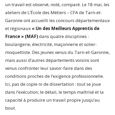
un travail est observé, noté, comparé. Le 18 mai, les
ateliers de L’École des Métiers – CFA de Tarn-et-
Garonne ont accueilli les concours départementaux
et régionaux
« Un des Meilleurs Apprentis de
France » (MAF)
dans quatre disciplines :
boulangerie, électricité, maçonnerie et solier-
moquettiste. Des jeunes venus du Tarn-et-Garonne,
mais aussi d’autres départements voisins sont
venus confronter leur savoir-faire dans des
conditions proches de l’exigence professionnelle.
Ici, pas de copie ni de dissertation : tout se joue
dans l’exécution, le détail, le temps maîtrisé et la
capacité à produire un travail propre jusqu’au
bout.