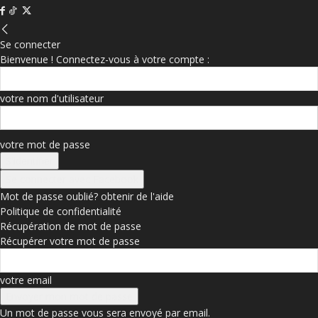
Se connecter
Bienvenue ! Connectez-vous à votre compte :
votre nom d'utilisateur
votre mot de passe
Se connecter avec Facebook
Mot de passe oublié? obtenir de l'aide
Politique de confidentialité
Récupération de mot de passe
Récupérer votre mot de passe
votre email
Un mot de passe vous sera envoyé par email.