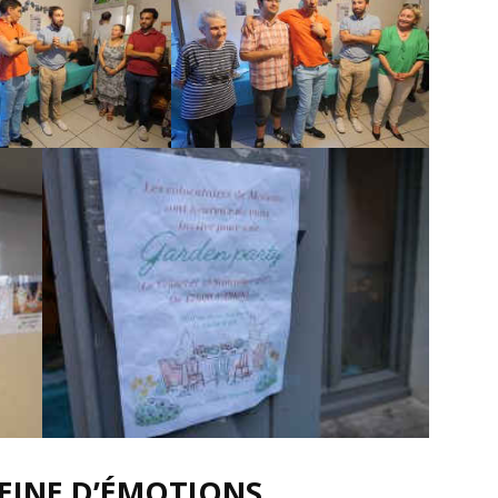
EINE D’ÉMOTIONS