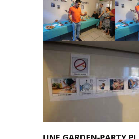
UNE GARDEN-PARTY PL