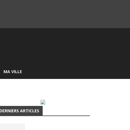
MA VILLE
DERNIERS ARTICLES