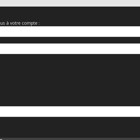
us à votre compte :