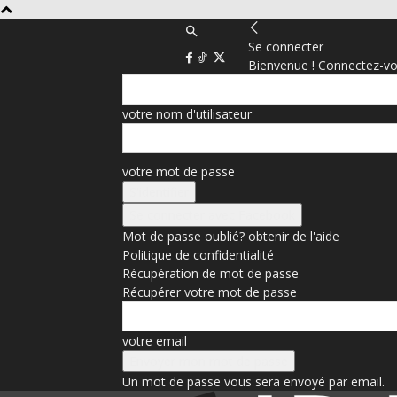
Se connecter
Bienvenue ! Connectez-vo
votre nom d'utilisateur
votre mot de passe
Se connecter avec Facebook
Mot de passe oublié? obtenir de l'aide
Politique de confidentialité
Récupération de mot de passe
Récupérer votre mot de passe
votre email
Un mot de passe vous sera envoyé par email.