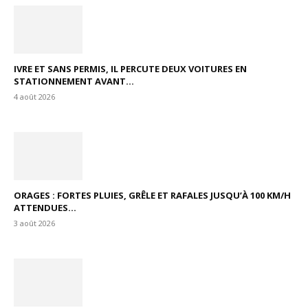
IVRE ET SANS PERMIS, IL PERCUTE DEUX VOITURES EN
STATIONNEMENT AVANT...
4 août 2026
ORAGES : FORTES PLUIES, GRÊLE ET RAFALES JUSQU’À 100 KM/H
ATTENDUES...
3 août 2026