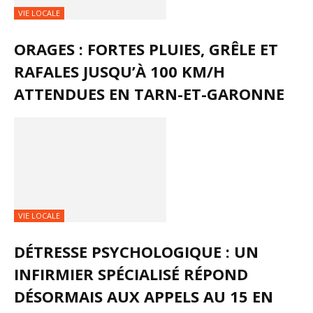
VIE LOCALE
ORAGES : FORTES PLUIES, GRÊLE ET
RAFALES JUSQU’À 100 KM/H
ATTENDUES EN TARN-ET-GARONNE
VIE LOCALE
DÉTRESSE PSYCHOLOGIQUE : UN
INFIRMIER SPÉCIALISÉ RÉPOND
DÉSORMAIS AUX APPELS AU 15 EN