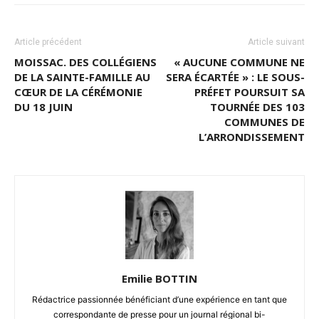
Article précédent
Article suivant
MOISSAC. DES COLLÉGIENS
« AUCUNE COMMUNE NE
DE LA SAINTE-FAMILLE AU
SERA ÉCARTÉE » : LE SOUS-
CŒUR DE LA CÉRÉMONIE
PRÉFET POURSUIT SA
DU 18 JUIN
TOURNÉE DES 103
COMMUNES DE
L’ARRONDISSEMENT
Emilie BOTTIN
Rédactrice passionnée bénéficiant d’une expérience en tant que
correspondante de presse pour un journal régional bi-