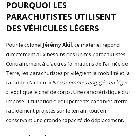
POURQUOI LES
PARACHUTISTES UTILISENT
DES VÉHICULES LÉGERS
Pour le colonel
Jérémy Akil
, ce matériel répond
directement aux besoins des unités parachutistes.
Contrairement à d’autres formations de l’armée de
Terre, les parachutistes privilégient la mobilité et la
rapidité d’action. «
Nous sommes engagés en lége
r
», explique le chef de corps. Une caractéristique qui
impose l’utilisation d’équipements capables d’être
rapidement projetés sur le terrain tout en
conservant une grande capacité de déplacement.