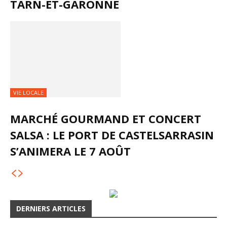
TARN-ET-GARONNE
VIE LOCALE
MARCHÉ GOURMAND ET CONCERT
SALSA : LE PORT DE CASTELSARRASIN
S’ANIMERA LE 7 AOÛT
DERNIERS ARTICLES