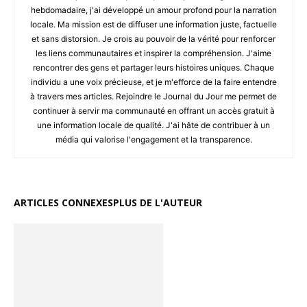
hebdomadaire, j'ai développé un amour profond pour la narration
locale. Ma mission est de diffuser une information juste, factuelle
et sans distorsion. Je crois au pouvoir de la vérité pour renforcer
les liens communautaires et inspirer la compréhension. J'aime
rencontrer des gens et partager leurs histoires uniques. Chaque
individu a une voix précieuse, et je m'efforce de la faire entendre
à travers mes articles. Rejoindre le Journal du Jour me permet de
continuer à servir ma communauté en offrant un accès gratuit à
une information locale de qualité. J'ai hâte de contribuer à un
média qui valorise l'engagement et la transparence.
ARTICLES CONNEXES
PLUS DE L'AUTEUR