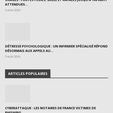
ATTENDUES...
3 août 2026
DÉTRESSE PSYCHOLOGIQUE : UN INFIRMIER SPÉCIALISÉ RÉPOND
DÉSORMAIS AUX APPELS AU...
3 août 2026
ARTICLES POPULAIRES
CYBERATTAQUE : LES NOTAIRES DE FRANCE VICTIMES DE
PHISHING