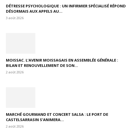
DÉTRESSE PSYCHOLOGIQUE : UN INFIRMIER SPÉCIALISÉ RÉPOND
DÉSORMAIS AUX APPELS AU...
3 août 2026
MOISSAC. L’AVENIR MOISSAGAIS EN ASSEMBLÉE GÉNÉRALE :
BILAN ET RENOUVELLEMENT DE SON...
2 août 2026
MARCHÉ GOURMAND ET CONCERT SALSA : LE PORT DE
CASTELSARRASIN S’ANIMERA...
2 août 2026