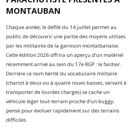
MONTAUBAN
Chaque année, le défilé du 14 juillet permet au
public de découvrir une partie des moyens utilisés
par les militaires de la garnison montalbanaise.
Cette édition 2026 offrira un aperçu d’un matériel
récemment arrivé au sein du 17e RGP : le fardier.
Derrière ce nom hérité du vocabulaire militaire
(chariot à deux ou à quatre roues basses, servant à
transporter de lourdes charges) se cache un
véhicule léger tout-terrain proche d’un buggy,
pensé pour évoluer rapidement sur des terrains
difficiles.