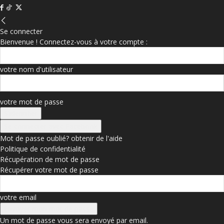
Se connecter
Bienvenue ! Connectez-vous à votre compte :
votre nom d'utilisateur
votre mot de passe
Se connecter avec Facebook
Mot de passe oublié? obtenir de l'aide
Politique de confidentialité
Récupération de mot de passe
Récupérer votre mot de passe
votre email
Un mot de passe vous sera envoyé par email.