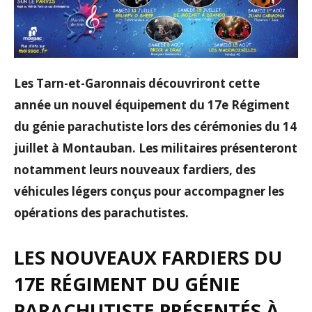
Les Tarn-et-Garonnais découvriront cette
année un nouvel équipement du 17e Régiment
du génie parachutiste lors des cérémonies du 14
juillet à Montauban. Les militaires présenteront
notamment leurs nouveaux fardiers, des
véhicules légers conçus pour accompagner les
opérations des parachutistes.
LES NOUVEAUX FARDIERS DU
17E RÉGIMENT DU GÉNIE
PARACHUTISTE PRÉSENTÉS À