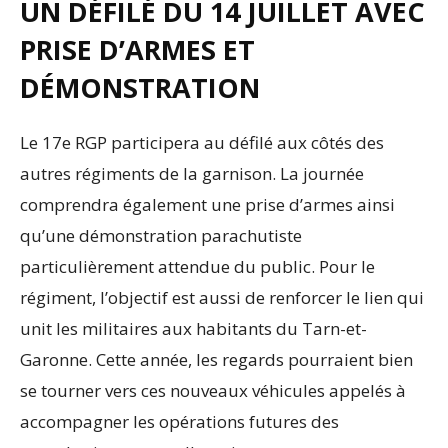
UN DÉFILÉ DU 14 JUILLET AVEC
PRISE D’ARMES ET
DÉMONSTRATION
Le 17e RGP participera au défilé aux côtés des
autres régiments de la garnison. La journée
comprendra également une prise d’armes ainsi
qu’une démonstration parachutiste
particulièrement attendue du public. Pour le
régiment, l’objectif est aussi de renforcer le lien qui
unit les militaires aux habitants du Tarn-et-
Garonne. Cette année, les regards pourraient bien
se tourner vers ces nouveaux véhicules appelés à
accompagner les opérations futures des