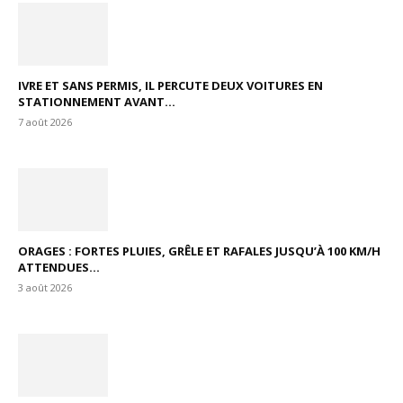
IVRE ET SANS PERMIS, IL PERCUTE DEUX VOITURES EN
STATIONNEMENT AVANT...
7 août 2026
ORAGES : FORTES PLUIES, GRÊLE ET RAFALES JUSQU’À 100 KM/H
ATTENDUES...
3 août 2026