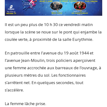
Il est un peu plus de 10 h 30 ce vendredi matin
lorsque la scène se noue sur le pont qui enjambe la
coulée verte, à proximité de la salle Eurythmie.
En patrouille entre l’avenue du 19 août 1944 et
l’avenue Jean-Moulin, trois policiers aperçoivent
une femme accrochée aux barreaux de l’ouvrage, à
plusieurs mètres du sol. Les fonctionnaires
s’arrêtent net. En quelques secondes, tout
s’accélère.
La femme lâche prise.