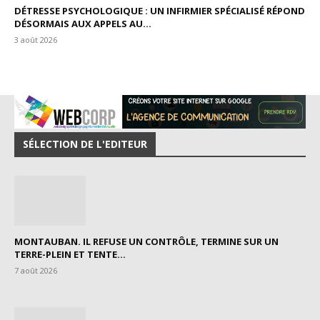
DÉTRESSE PSYCHOLOGIQUE : UN INFIRMIER SPÉCIALISÉ RÉPOND
DÉSORMAIS AUX APPELS AU...
3 août 2026
SÉLECTION DE L'EDITEUR
MONTAUBAN. IL REFUSE UN CONTRÔLE, TERMINE SUR UN
TERRE-PLEIN ET TENTE...
7 août 2026