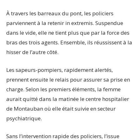
À travers les barreaux du pont, les policiers
parviennent à la retenir in extremis. Suspendue
dans le vide, elle ne tient plus que par la force des
bras des trois agents. Ensemble, ils réussissent à la
hisser de l’autre côté.
Les sapeurs-pompiers, rapidement alertés,
prennent ensuite le relais pour assurer sa prise en
charge. Selon les premiers éléments, la femme
aurait quitté dans la matinée le centre hospitalier
de Montauban où elle était suivie en secteur
psychiatrique.
Sans l’intervention rapide des policiers, l’issue