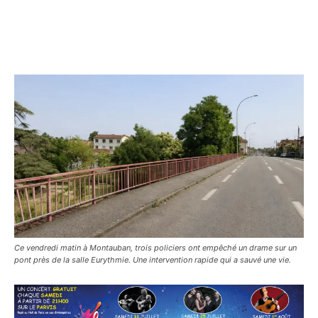
Ce vendredi matin à Montauban, trois policiers ont empêché un drame sur un
pont près de la salle Eurythmie. Une intervention rapide qui a sauvé une vie.