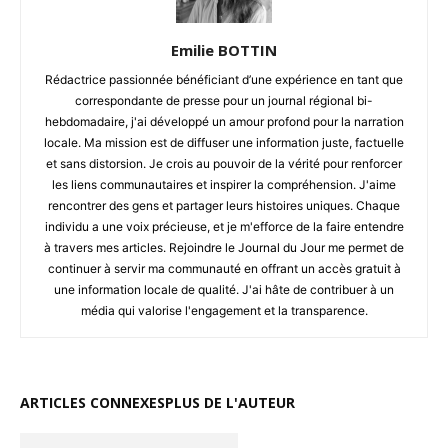
Emilie BOTTIN
Rédactrice passionnée bénéficiant d’une expérience en tant que
correspondante de presse pour un journal régional bi-
hebdomadaire, j'ai développé un amour profond pour la narration
locale. Ma mission est de diffuser une information juste, factuelle
et sans distorsion. Je crois au pouvoir de la vérité pour renforcer
les liens communautaires et inspirer la compréhension. J'aime
rencontrer des gens et partager leurs histoires uniques. Chaque
individu a une voix précieuse, et je m'efforce de la faire entendre
à travers mes articles. Rejoindre le Journal du Jour me permet de
continuer à servir ma communauté en offrant un accès gratuit à
une information locale de qualité. J'ai hâte de contribuer à un
média qui valorise l'engagement et la transparence.
ARTICLES CONNEXES
PLUS DE L'AUTEUR