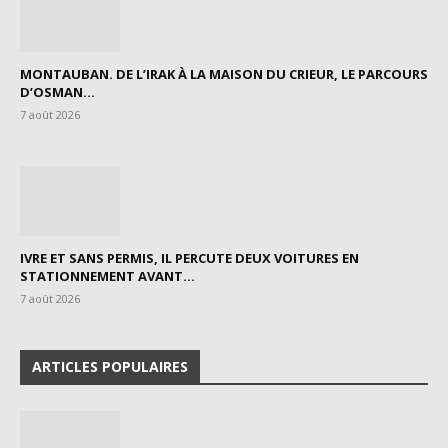
MONTAUBAN. DE L’IRAK À LA MAISON DU CRIEUR, LE PARCOURS
D’OSMAN...
7 août 2026
IVRE ET SANS PERMIS, IL PERCUTE DEUX VOITURES EN
STATIONNEMENT AVANT...
7 août 2026
ARTICLES POPULAIRES