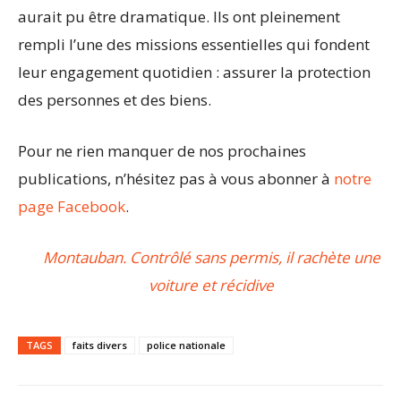
aurait pu être dramatique. Ils ont pleinement
rempli l’une des missions essentielles qui fondent
leur engagement quotidien : assurer la protection
des personnes et des biens.
Pour ne rien manquer de nos prochaines
publications, n’hésitez pas à vous abonner à
notre
page Facebook
.
Montauban. Contrôlé sans permis, il rachète une
voiture et récidive
TAGS
faits divers
police nationale