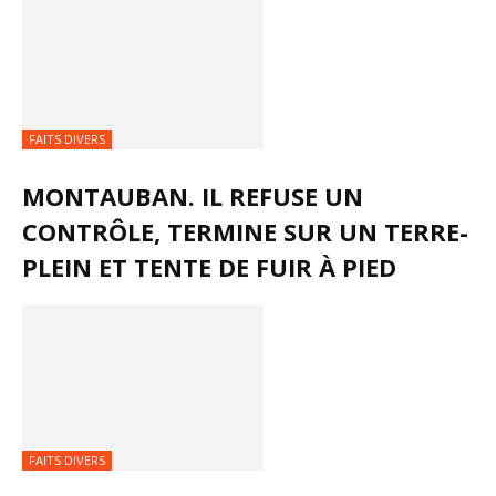
FAITS DIVERS
MONTAUBAN. IL REFUSE UN
CONTRÔLE, TERMINE SUR UN TERRE-
PLEIN ET TENTE DE FUIR À PIED
FAITS DIVERS