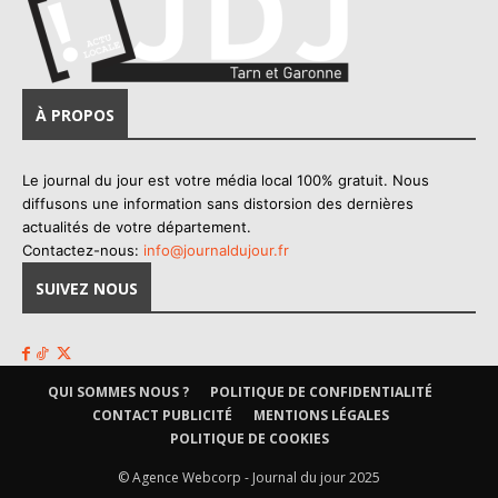
À PROPOS
Le journal du jour est votre média local 100% gratuit. Nous
diffusons une information sans distorsion des dernières
actualités de votre département.
Contactez-nous:
info@journaldujour.fr
SUIVEZ NOUS
QUI SOMMES NOUS ?
POLITIQUE DE CONFIDENTIALITÉ
CONTACT PUBLICITÉ
MENTIONS LÉGALES
POLITIQUE DE COOKIES
© Agence Webcorp - Journal du jour 2025