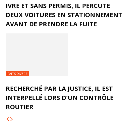
IVRE ET SANS PERMIS, IL PERCUTE
DEUX VOITURES EN STATIONNEMENT
AVANT DE PRENDRE LA FUITE
FAITS DIVERS
RECHERCHÉ PAR LA JUSTICE, IL EST
INTERPELLÉ LORS D’UN CONTRÔLE
ROUTIER