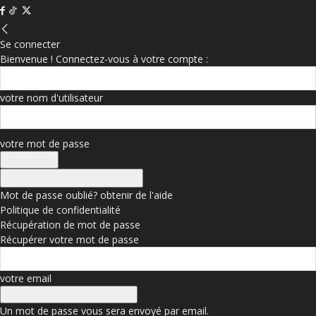
Se connecter
Bienvenue ! Connectez-vous à votre compte :
votre nom d'utilisateur
votre mot de passe
Se connecter avec Facebook
Mot de passe oublié? obtenir de l'aide
Politique de confidentialité
Récupération de mot de passe
Récupérer votre mot de passe
votre email
Un mot de passe vous sera envoyé par email.