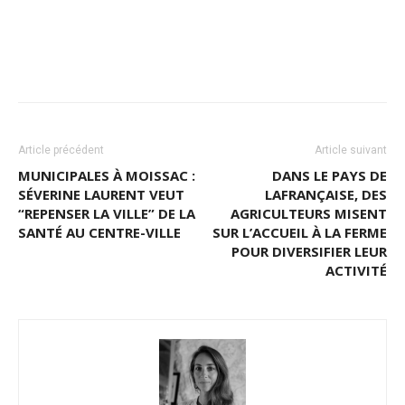
Article précédent
Article suivant
MUNICIPALES À MOISSAC :
DANS LE PAYS DE
SÉVERINE LAURENT VEUT
LAFRANÇAISE, DES
“REPENSER LA VILLE” DE LA
AGRICULTEURS MISENT
SANTÉ AU CENTRE-VILLE
SUR L’ACCUEIL À LA FERME
POUR DIVERSIFIER LEUR
ACTIVITÉ