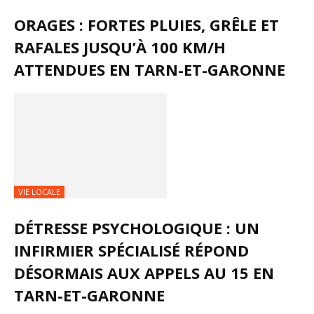
ORAGES : FORTES PLUIES, GRÊLE ET
RAFALES JUSQU’À 100 KM/H
ATTENDUES EN TARN-ET-GARONNE
VIE LOCALE
DÉTRESSE PSYCHOLOGIQUE : UN
INFIRMIER SPÉCIALISÉ RÉPOND
DÉSORMAIS AUX APPELS AU 15 EN
TARN-ET-GARONNE