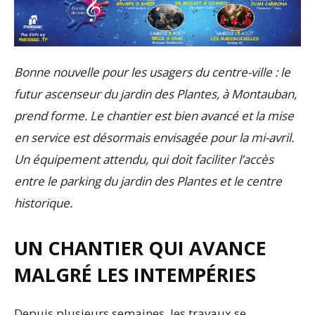
Bonne nouvelle pour les usagers du centre-ville : le
futur ascenseur du jardin des Plantes, à Montauban,
prend forme. Le chantier est bien avancé et la mise
en service est désormais envisagée pour la mi-avril.
Un équipement attendu, qui doit faciliter l’accès
entre le parking du jardin des Plantes et le centre
historique.
UN CHANTIER QUI AVANCE
MALGRÉ LES INTEMPÉRIES
Depuis plusieurs semaines, les travaux se