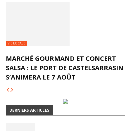
VIE LOCALE
MARCHÉ GOURMAND ET CONCERT
SALSA : LE PORT DE CASTELSARRASIN
S’ANIMERA LE 7 AOÛT
DERNIERS ARTICLES