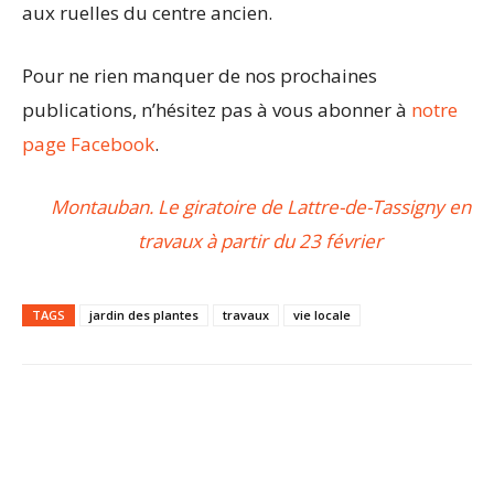
aux ruelles du centre ancien.
Pour ne rien manquer de nos prochaines
publications, n’hésitez pas à vous abonner à
notre
page Facebook
.
Montauban. Le giratoire de Lattre-de-Tassigny en
travaux à partir du 23 février
TAGS
jardin des plantes
travaux
vie locale