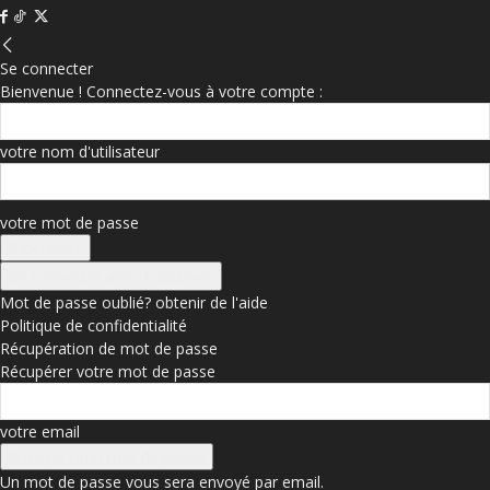
Se connecter
Bienvenue ! Connectez-vous à votre compte :
votre nom d'utilisateur
votre mot de passe
Se connecter avec Facebook
Mot de passe oublié? obtenir de l'aide
Politique de confidentialité
Récupération de mot de passe
Récupérer votre mot de passe
votre email
Un mot de passe vous sera envoyé par email.