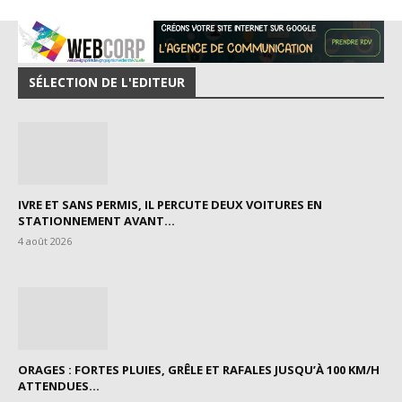
SÉLECTION DE L'EDITEUR
IVRE ET SANS PERMIS, IL PERCUTE DEUX VOITURES EN
STATIONNEMENT AVANT...
4 août 2026
ORAGES : FORTES PLUIES, GRÊLE ET RAFALES JUSQU’À 100 KM/H
ATTENDUES...