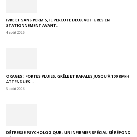
IVRE ET SANS PERMIS, IL PERCUTE DEUX VOITURES EN
STATIONNEMENT AVANT...
4 août 2026
ORAGES : FORTES PLUIES, GRÊLE ET RAFALES JUSQU’À 100 KM/H
ATTENDUES...
3 août 2026
DÉTRESSE PSYCHOLOGIQUE : UN INFIRMIER SPÉCIALISÉ RÉPOND