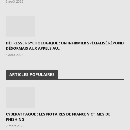
3 août 2026
DÉTRESSE PSYCHOLOGIQUE : UN INFIRMIER SPÉCIALISÉ RÉPOND
DÉSORMAIS AUX APPELS AU...
3 août 2026
ARTICLES POPULAIRES
CYBERATTAQUE : LES NOTAIRES DE FRANCE VICTIMES DE
PHISHING
7 mars 2026