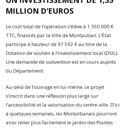
MILLION D’EUROS
Le coût total de l’opération s’élève à 1 350 000 €
TTC, financés par la Ville de Montauban. L’État
participe à hauteur de 97 592 € au titre de la
Dotation de soutien à l’investissement local (DSIL).
Une demande de subvention est en cours auprès
du Département.
Au-delà de l’ouvrage en lui-même, ce projet
s’inscrit dans une réflexion plus large sur
l’accessibilité et la valorisation du centre-ville. D’ici
à quelques semaines, les Montalbanais pourront
ainsi relier plus facilement le jardin des Plantes