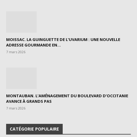
MOISSAC. LA GUINGUETTE DE L’UVARIUM : UNE NOUVELLE
ADRESSE GOURMANDE EN...
7 mars 2026
MONTAUBAN. L’AMÉNAGEMENT DU BOULEVARD D’OCCITANIE
AVANCE À GRANDS PAS
7 mars 2026
CATÉGORIE POPULAIRE