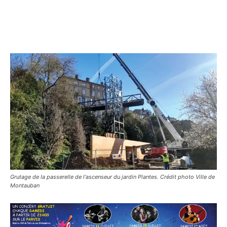
Grutage de la passerelle de l'ascenseur du jardin Plantes. Crédit photo Ville de
Montauban