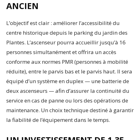
ANCIEN
L’objectif est clair : améliorer l’accessibilité du
centre historique depuis le parking du jardin des
Plantes. L’ascenseur pourra accueillir jusqu’à 16
personnes simultanément et offrira un accès
conforme aux normes PMR (personnes à mobilité
réduite), entre le parvis bas et le parvis haut. Il sera
équipé d’un système en duplex — une batterie de
deux ascenseurs — afin d’assurer la continuité du
service en cas de panne ou lors des opérations de
maintenance. Un choix technique destiné à garantir
la fiabilité de l’équipement dans le temps.
UN INVESTISSEMENT DE 1,35