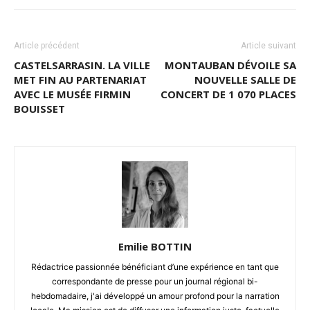
Article précédent
Article suivant
CASTELSARRASIN. LA VILLE
MONTAUBAN DÉVOILE SA
MET FIN AU PARTENARIAT
NOUVELLE SALLE DE
AVEC LE MUSÉE FIRMIN
CONCERT DE 1 070 PLACES
BOUISSET
Emilie BOTTIN
Rédactrice passionnée bénéficiant d’une expérience en tant que
correspondante de presse pour un journal régional bi-
hebdomadaire, j'ai développé un amour profond pour la narration