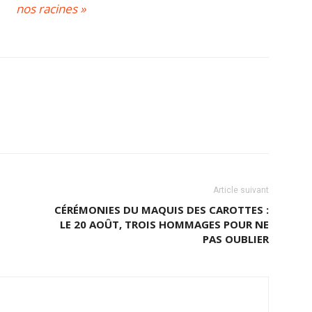
nos racines »
Article suivant
CÉRÉMONIES DU MAQUIS DES CAROTTES :
LE 20 AOÛT, TROIS HOMMAGES POUR NE
PAS OUBLIER