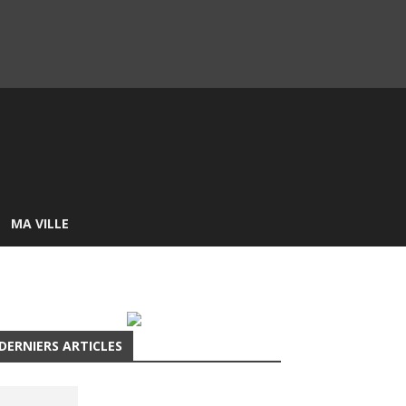
MA VILLE
DERNIERS ARTICLES