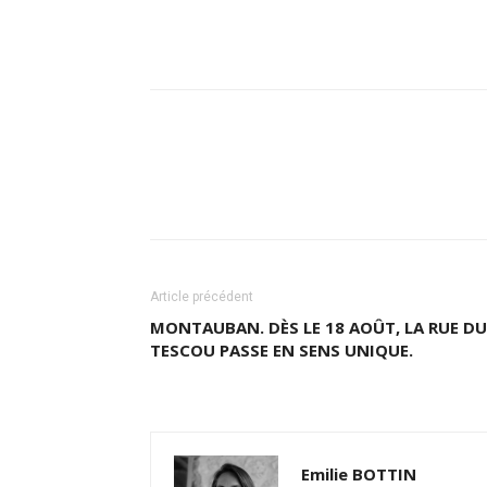
Partager
Article précédent
MONTAUBAN. DÈS LE 18 AOÛT, LA RUE DU
TESCOU PASSE EN SENS UNIQUE.
Emilie BOTTIN