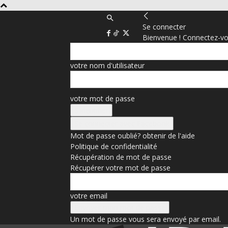
Se connecter
Bienvenue ! Connectez-vo
votre nom d'utilisateur
votre mot de passe
Se connecter avec Facebook
Mot de passe oublié? obtenir de l'aide
Politique de confidentialité
Récupération de mot de passe
Récupérer votre mot de passe
votre email
Un mot de passe vous sera envoyé par email.