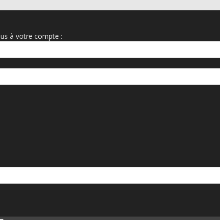
us à votre compte :