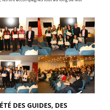
ÉTÉ DES GUIDES, DES