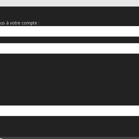
us à votre compte :