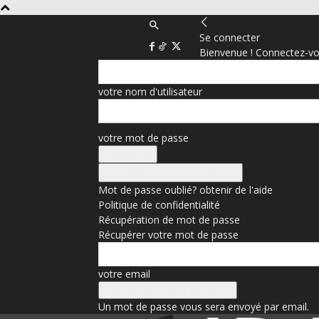
Se connecter
Bienvenue ! Connectez-vo
votre nom d'utilisateur
votre mot de passe
Se connecter avec Facebook
Mot de passe oublié? obtenir de l'aide
Politique de confidentialité
Récupération de mot de passe
Récupérer votre mot de passe
votre email
Un mot de passe vous sera envoyé par email.