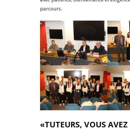
parcours.
«TUTEURS, VOUS AVEZ 