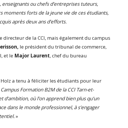
, enseignants ou chefs d’entreprises tuteurs,
s moments forts de la jeune vie de ces étudiants,
cquis après deux ans d’efforts.
e directeur de la CCI, mais également du campus
erisson,
le président du tribunal de commerce,
, et le
Major Laurent
, chef du bureau
olz a tenu à féliciter les étudiants pour leur
u Campus Formation B2M de la CCI Tarn-et-
d’ambition, où l’on apprend bien plus qu’un
lace dans le monde professionnel, à s’engager
entiel.
»