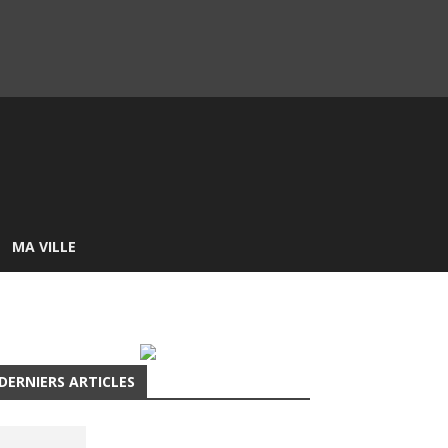
MA VILLE
DERNIERS ARTICLES